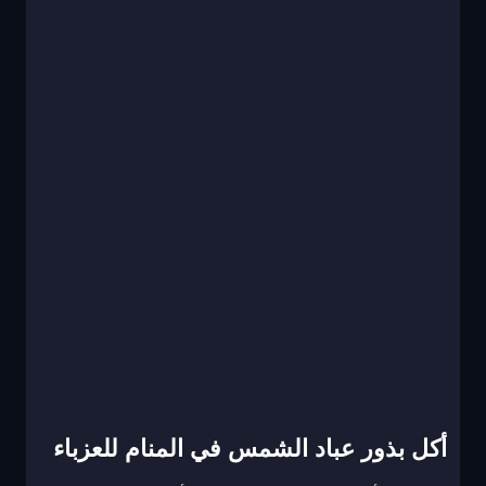
أكل بذور عباد الشمس في المنام للعزباء