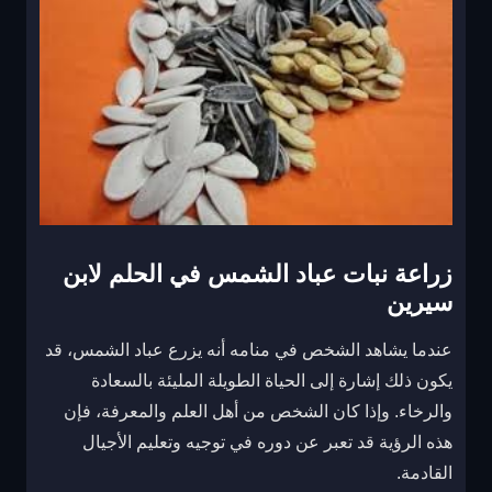
زراعة نبات عباد الشمس في الحلم لابن
سيرين
عندما يشاهد الشخص في منامه أنه يزرع عباد الشمس، قد
يكون ذلك إشارة إلى الحياة الطويلة المليئة بالسعادة
والرخاء. وإذا كان الشخص من أهل العلم والمعرفة، فإن
هذه الرؤية قد تعبر عن دوره في توجيه وتعليم الأجيال
القادمة.