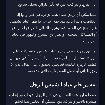
إلى الفرج والبركات التي قد تأتي للرائي بشكل سريع.
بينما يمكن أن يرمز حصاد هذه الزهرة في غير أوانها إلى
الخلافات والنزاعات. من جهة أخرى، إذا ظهر عباد الشمس
غير ناضج في الحلم، فقد يشير ذلك إلى التعرض للأمراض
أو المشاكل الصحية، أو يعبر عن التسرع والتهور في اتخاذ
القرارات.
أما عن رمزية قطف زهرة عباد الشمس، فتعد دلالة على
الزواج المحتمل من امرأة تمتلك تركة أو ميراثاً. في حين أن
قطف الزهرة اليابسة قد يعني الحصول على المال الذي لا
يحق للرائي أو تحمل المسؤوليات التي لا تخصه.
تفسير حلم عباد الشمس للرجل
عندما يظهر عباد الشمس في حلم الرجل، فهذا يعتبر إشارة
مبشرة بالخير والبركة. من الممكن أن يعكس هذا الحلم