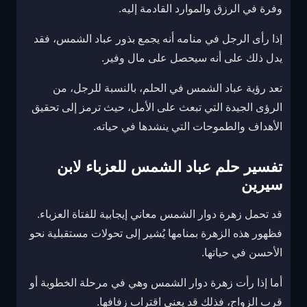
وفرة في الرزق والموارد القادمة إليه.
إذا رأى الرجل في منامه أنه يجمع بذور عباد الشمس، فقد
يدل ذلك على أنه سيحصل على مال وفير.
تعد رؤية عباد الشمس في الحلم، بالنسبة للرجل، من
الرؤى الجيدة التي تبعث على الأمل، حيث ترمز إلى تحقيق
الأهداف والطموحات التي ينشدها في حياته.
تفسير حلم عباد الشمس للعزباء لابن
سيرين
قد تحمل زهرة دوار الشمس معاني إيجابية للفتاة العزباء.
فظهور هذه الزهرة بمنامها يُشير إلى تحولات مستقبلية نحو
الأحسن في حياتها.
أما إذا رأت زهرة دوار الشمس وهي في مرحلة الخطوبة أو
قرب الزواج، فذلك قد يعني اقتراب زفافها.