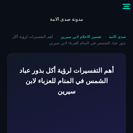
Skip
to
content
مدونة صدى الامة
صدى الامة
-
تفسير الاحلام لابن سيرين
-
أهم التفسيرات لرؤية أكل
بذور عباد الشمس في المنام للعزباء لابن سيرين
أهم التفسيرات لرؤية أكل بذور عباد
الشمس في المنام للعزباء لابن
سيرين