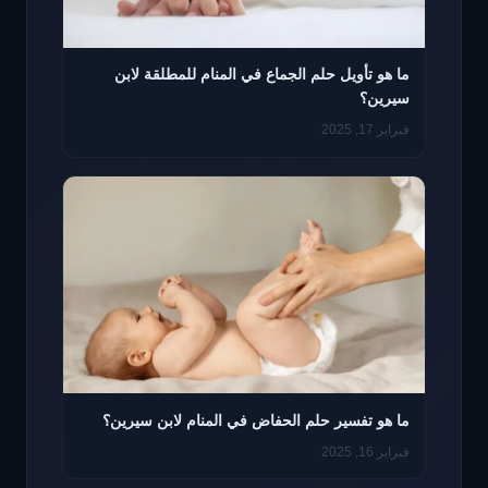
ما هو تأويل حلم الجماع في المنام للمطلقة لابن
سيرين؟
فبراير 17, 2025
ما هو تفسير حلم الحفاض في المنام لابن سيرين؟
فبراير 16, 2025