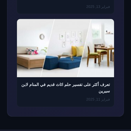
فبراير 13, 2025
تعرف أكثر على تفسير حلم اثاث قديم في المنام لابن
سيرين
فبراير 11, 2025