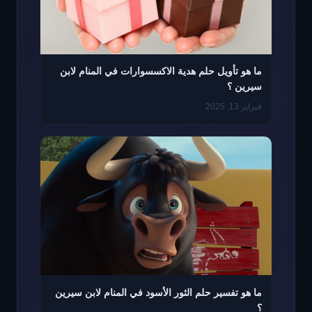
ما هو تأويل حلم هدية الاكسسوارات في المنام لابن
سيرين ؟
فبراير 13, 2025
ما هو تفسير حلم الثور الأسود في المنام لابن سيرين
؟