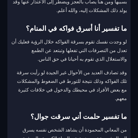
بسببها ومن هنا يصاب بالعجز ويضطر إلى الاعتذار عنها وقد
يولد ذلك المشكلات إليه، والله أعلم.
ما تفسير أنا أسرق فواكه في المنام؟
لو وجدت نفسك تقوم بسرقة الفواكه خلال الرؤية فعليك أن
تعدل من التصرفات التي تفعلها وتبتعد عن الطمع
والاستغلال الذي تقوم به أحيانا في حق الناس.
وقد تصادف العديد من الأحوال غير الجيدة لو رأيت سرقة
تلك الفواكه وذلك نتيجة للتورط في الضغوط والمشكلات
مع بعض الأفراد في محيطك والدخول في خلافات كثيرة
معهم.
ما تفسير حلمت أني سرقت جوال؟
من المعاني المحمودة أن يشاهد الشخص نفسه يسرق