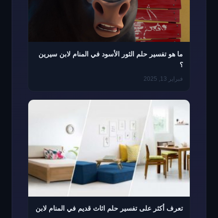
ما هو تفسير حلم الثور الأسود في المنام لابن سيرين
؟
فبراير 13, 2025
تعرف أكثر على تفسير حلم اثاث قديم في المنام لابن