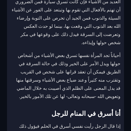
العديد من الأشياء فإن كانت تسرق سيارة فمن الضروري
أن تهتم بالأفعال التي تقوم بها وتبتعد على الفور عن الأشياء
السيئة والذنوب فمن الجيد أن تحرص على التوبة وإرضاء
الله بعد الذنوب التي وقعت بها، بينما لو حدث العكس
وتعرضت إلى السرقة فيدل ذلك على وقوعها في مكر
شخص حولها وإيذاءه.
أحياناً تجد المرأة نفسها تسرق بعض الأشياء من أشخاص
حولها ويدل الأمر على الخير وذلك في حالة السرقة في
الطريق فيمكن أن تعقد قرانها على شخص في القريب
وتقترب منه كثيراً وعند ضياع بعض الأشياء وسرقتها منها
قد يدل المعنى على الظلم الذي أصيبت به خلال الماضي
وتعويض الله -سبحانه وتعالى- لها عن تلك الأمور بالخير.
أنا أسرق في المنام للرجل
إذا قال الرجل رأيت نفسي أسرق في الحلم فيؤول ذلك