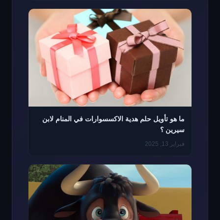
ما هو تأويل حلم هدية الاكسسوارات في المنام لابن
سيرين ؟
فبراير 13, 2025