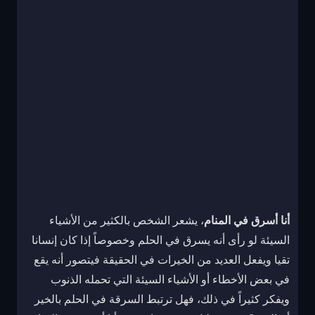
أنا أسرق في المنام
، يشعر الشخص بالكثير من الأشياء
السيئة لو رأى أنه يسرق في الحلم وخصوصاً إذا كان إنسانا
تقيا ويفعل العديد من الخيرات في الحقيقة فيتصور أنه يقع
في بعض الأخطاء أو الأشياء السيئة التي تحمله الذنوب
ويفكر كثيراً في ذلك، فهل ترتبط السرقة في الحلم بالخير