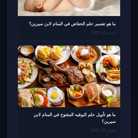
ما هو تفسير حلم الحفاض في المنام لابن سيرين؟
فبراير 16, 2025
ما هو تأويل حلم البوفيه المفتوح في المنام لابن
سيرين؟
فبراير 15, 2025