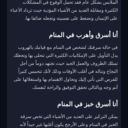
الملابس بشكل عام فقد تحمل الوقوع في المشكلات
الكثيرة ومقابلة العديد من الأشياء المؤذية حيث تزداد الأعباء
على الإنسان وتضغط على نفسيته وتجعله ضائقا بها.
أنا أسرق وأهرب في المنام
في حالة سرقتك لشخص في المنام مع قيامك بالهروب
يدل التأويل على الإمكانيات الكثيرة التي تتحلى بها وتجعلك
تمتلك الظروف والعمل الجيد حيث تجتهد دوماً من أجل
النجاح وتناله في أغلب الأوقات وذلك لأنك تتحمس كثيراً
للفرص التي تأتي إليك وتحاول الاهتمام بها واستغلالها على
أتم وجه وبالتالي تحقق التوفيق والراحة لنفسك.
أنا أسرق خبز في المنام
يمكن التركيز على العديد من الأشياء التي تخص سرقة
الخبز في المنام وعلى الأرجح يكون أغلبها غير جيداً لأنه