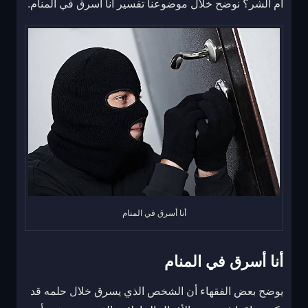
أم الشر؟ نوضح خلال موضوعنا تفسير أنا أسرق في المنام.
أنا أسرق في المنام
أنا أسرق في المنام
يوضح بعض الفقهاء أن الشخص الذي يسرق خلال حلمه قد