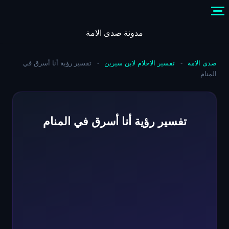
Skip
to
content
مدونة صدى الامة
صدى الامة
-
تفسير الاحلام لابن سيرين
-
تفسير رؤية أنا أسرق في
المنام
تفسير رؤية أنا أسرق في المنام