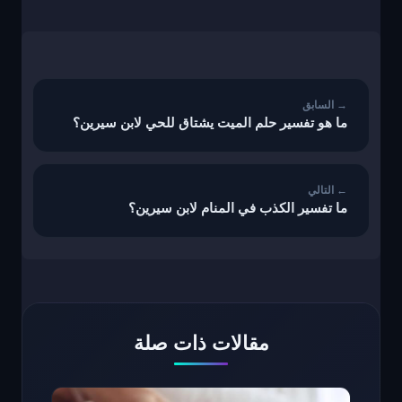
تصفّح
المقالات
ما هو تفسير حلم الميت يشتاق للحي لابن سيرين؟
ما تفسير الكذب في المنام لابن سيرين؟
مقالات ذات صلة