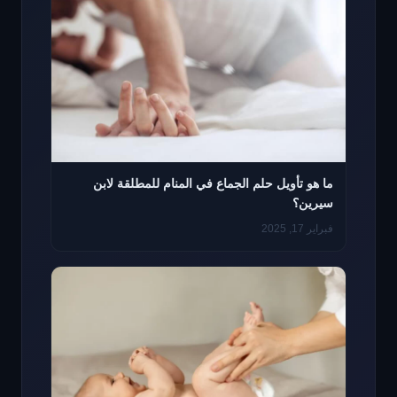
ما هو تأويل حلم الجماع في المنام للمطلقة لابن
سيرين؟
فبراير 17, 2025