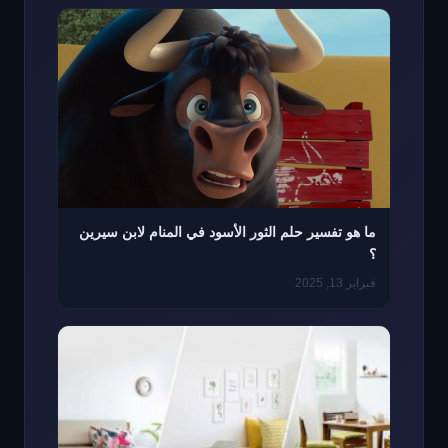
ما هو تفسير حلم الثور الأسود في المنام لابن سيرين
؟
فبراير 13, 2025