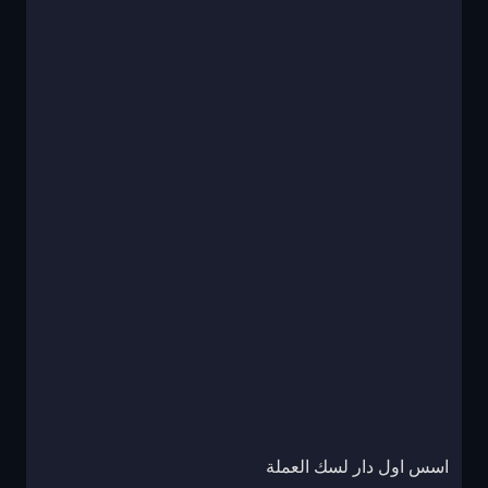
اسس اول دار لسك العملة