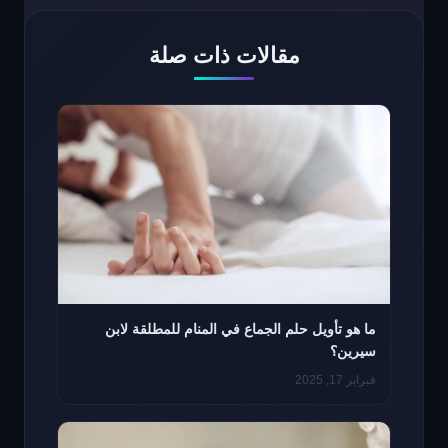
مقالات ذات صلة
ما هو تأويل حلم الجماع في المنام للمطلقة لابن
سيرين؟
فبراير 17, 2025