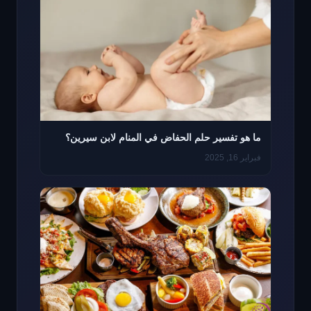
ما هو تفسير حلم الحفاض في المنام لابن سيرين؟
فبراير 16, 2025