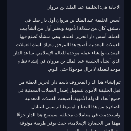
الاجابة هي: الخليفة عبد الملك بن مروان
أسس الخليفة عبد الملك بن مروان أول دار صك في
دمشق. كان من سلالة الأموية ويعتبر أول من أنشأ بيت
العملة. أسس دار الحرير العلمة، وهي منشأة تُصنع فيها
العملات المعدنية. أصبح هذا المرفق معيارًا لسك العملات
المعدنية وإنشاء عملة موحدة للعالم الإسلامي. ساعد الدار
الذي أنشأه الخليفة عبد الملك بن مروان في إنشاء نظام
موحد للعملة لا يزال موجودًا حتى اليوم.
تم إنشاء هذا الدار المعروف باسم دار الحرير العملة من
قبل الخليفة الأموي لتسهيل إصدار العملات المعدنية في
جميع أنحاء الدولة الأموية. أصبحت العملات المعدنية
الصادرة من هذا النعناع الوسيط الرسمي للتبادل
واستخدمت في معاملات مختلفة. سيصبح هذا الدار جزءًا
مهمًا من الحضارة الإسلامية، حيث يوفر طريقة موثوقة