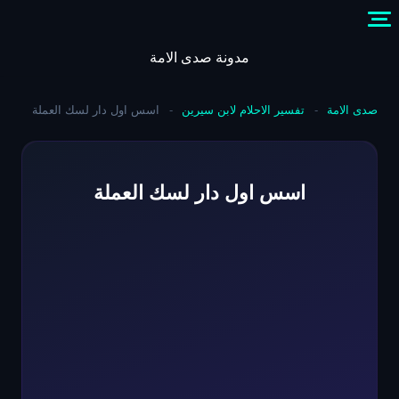
Skip
to
content
مدونة صدى الامة
صدى الامة
-
تفسير الاحلام لابن سيرين
-
اسس اول دار لسك العملة
اسس اول دار لسك العملة