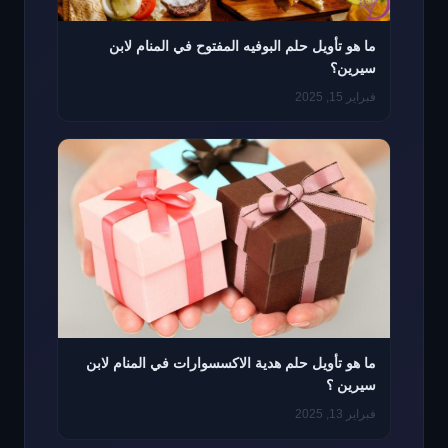
ما هو تأويل حلم البوفيه المفتوح في المنام لابن
سيرين؟
فبراير 15, 2025
ما هو تأويل حلم هدية الاكسسوارات في المنام لابن
سيرين ؟
فبراير 13, 2025