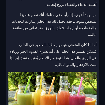
أهمية الدعاء والعطاء بروح إيجابية.
من جهة أخرى، إذا رأيت في منامك أنك تقدم عصيرًا
لشخص متوفى، فقد يحمل لك هذا الحلم إشارات لتحديات
مالية قادمة أو أزمات تتعلق بالرزق وقد تعاني من ضائقة
مالية.
أما إذا كان المتوفى هو من يعطيك العصير في الحلم،
فيمكن تفسير هذا الحلم على أنه بشرى لقدوم الخير وزيادة
في الرزق والمال. هذا النوع من الأحلام يُعتبر مؤشرًا إيجابيًا
ينبئ بالازدهار والنمو المالي.