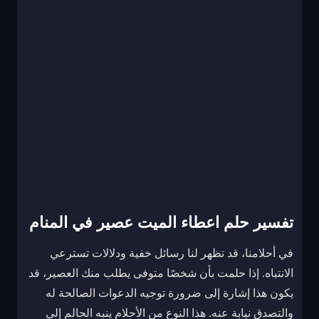
تفسير حلم اعطاء الميت عصير في المنام
في أحلامنا، قد تظهر لنا رسائل خفية ودلالات تسترعي
الانتباه. إذا حلمت بأن شخصًا متوفى يطلب منك العصير، قد
يكون هذا إشارة إلى ضرورة توجيه الدعوات الصالحة له
والتصدق نيابة عنه. هذا النوع من الأحلام ينبه الحالم إلى