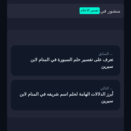
منشور في
تفسير الاحلام
تصفّح
المقالات
تعرف على تفسير حلم السبورة في المنام لابن
سيرين
أبرز الدلالات الهامة لحلم اسم شريفه في المنام لابن
سيرين