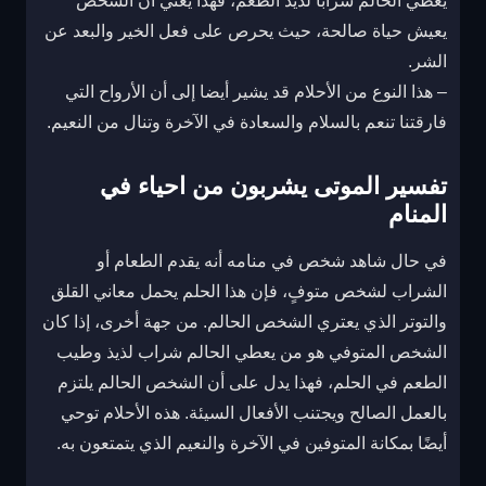
يعطي الحالم شرابا لذيذ الطعم، فهذا يعني أن الشخص
يعيش حياة صالحة، حيث يحرص على فعل الخير والبعد عن
الشر.
– هذا النوع من الأحلام قد يشير أيضا إلى أن الأرواح التي
فارقتنا تنعم بالسلام والسعادة في الآخرة وتنال من النعيم.
تفسير الموتى يشربون من احياء في
المنام
في حال شاهد شخص في منامه أنه يقدم الطعام أو
الشراب لشخص متوفٍ، فإن هذا الحلم يحمل معاني القلق
والتوتر الذي يعتري الشخص الحالم. من جهة أخرى، إذا كان
الشخص المتوفي هو من يعطي الحالم شراب لذيذ وطيب
الطعم في الحلم، فهذا يدل على أن الشخص الحالم يلتزم
بالعمل الصالح ويجتنب الأفعال السيئة. هذه الأحلام توحي
أيضًا بمكانة المتوفين في الآخرة والنعيم الذي يتمتعون به.