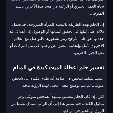
تجاه العمل الخيري أو الرغبة في مساعدة الآخرين باسم
المتوفى.
إن الحلم بهذه الطريقة بالنسبة للمرأة المتزوجة، قد يحمل
دلالة على أملها في تحقيق أمنياتها أو الوصول إلى أهداف قد
حددتها. هو على الأرجح رمز لشعورها بالتواصل مع العالم
الأخروي بأمل وإيجابية، معبرًا عن رغبتها في نيل البركات أو
نقل الخير للآخرين.
تفسير حلم اعطاء الميت كبدة في المنام
عندما يشاهد شخص في منامه أنه يقدم الكبدة إلى شخص
متوفى، لم يتم توضيح معنى محدد لهذه الرؤية بدقة.
لكن، إذا كان الحلم يتضمن مشهداً لشخص متوفي وهو
يتناول الكبدة، فقد يشير هذا إلى أن الرائي سينال نصيباً من
الرزق أو الخير في الواقع.