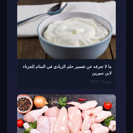
ما لا تعرفه عن تفسير حلم الزبادي في المنام للعزباء
لابن سيرين
يونيو 15, 2023