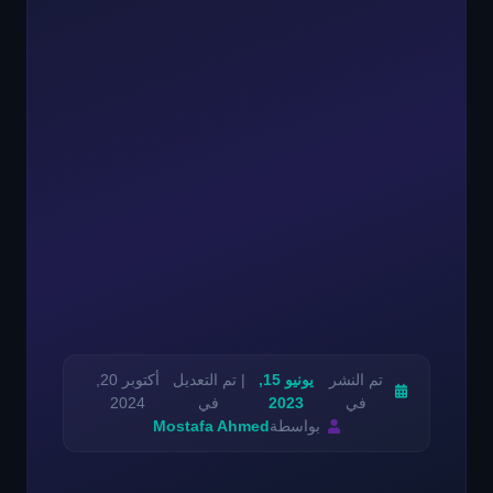
تم النشر
يونيو 15,
| تم التعديل
أكتوبر 20,
في
2023
في
2024
بواسطة
Mostafa Ahmed