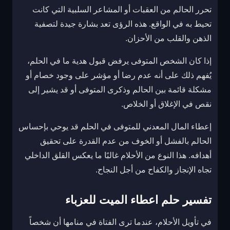
تحرر الحالم من العقبات أو المشاعر السلبية التي كانت
تحيط به في الواقع. هذه الرؤى تعد بشارة جيدة لتصفية
الذهن والقلب من الأحزان.
إذا كان الشخص المتوفى يرفض قبول هدية ما في الحلم،
يُفهم ذلك على أنه عدم رضا أو مؤشر على وجود خصام أو
مشكلة قائمة بين الحالم وذكرى المتوفى أو قد يشير إلى
نقص في الإغلاق أو الخلاص.
إعطاء المال المعدني للمتوفى في الحلم قد يوحي بإحساس
الحالم بالفشل أو الخوف من عدم القدرة على تحقيق
أهدافه. هذا النوع من الأحلام غالبًا ما يعكس القلق الداخلي
تجاه الإنجاز والكفاح من أجل النجاح.
تفسير حلم اعطاء الميت للعزباء
في تأويل الأحلام، عندما ترى الفتاة في منامها أن شخصاً