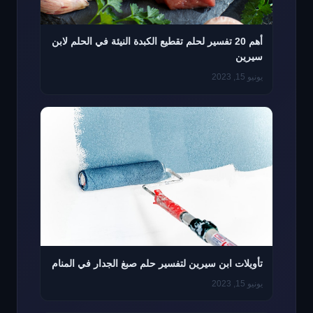
أهم 20 تفسير لحلم تقطيع الكبدة النيئة في الحلم لابن
سيرين
يونيو 15, 2023
تأويلات ابن سيرين لتفسير حلم صبغ الجدار في المنام
يونيو 15, 2023