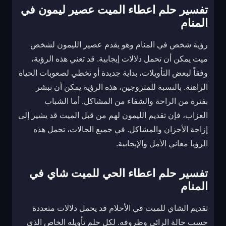
تفسير حلم اعطاء الميت عصير ليمون في
المنام
رؤية شخص في المنام وهو يقدم عصير الليمون لشخص
ميت يمكن أن تحمل دلالات إيجابية. قد تعني هذه الرؤية،
وفقاً لبعض التأويلات، بداية جديدة أو تخطي لصعوبات الحياة
الراهنة. بالنسبة للمتزوجين، هذه الرؤية يمكن أن تبشر
بفترة من الراحة والشفاء من المشاكل. أما الشباب
العزاب، فإن تقديم الليمون لهم من قبل الميت قد يشير إلى
إزاحة الأحزان والمشاكل. في جميع الحالات، تحمل هذه
الرؤيا معاني الأمل والإيجابية.
تفسير حلم اعطاء الحي للميت شاي في
المنام
تقديم الشاي للميت في الأحلام قد يحمل دلالات متعددة
حسب حالة الرائي وظروفه. لكل حلم تأويله الخاص الذي