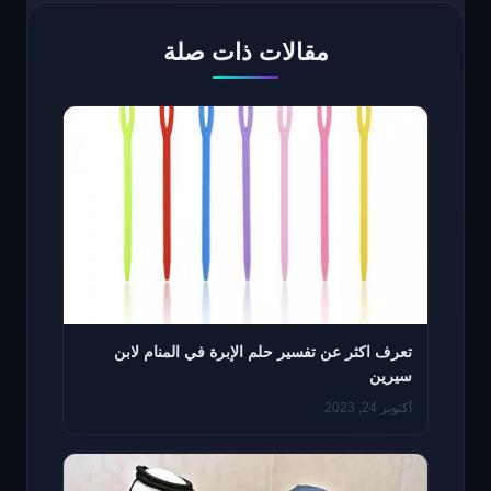
مقالات ذات صلة
تعرف اكثر عن تفسير حلم الإبرة في المنام لابن
سيرين
أكتوبر 24, 2023