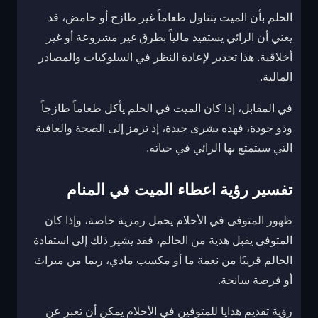
الحلم بأن الميت يتناول طعاماً غير طازج أو حامض، قد
يعني أن الرائي يستفيد مالياً بطرق غير مشروعة أو غير
أخلاقية. هذا تحذير لإعادة النظر في السلوكيات والمصادر
المالية.
في المقابل، إذا كان الميت في الحلم يأكل طعاماً طازجاً
وذو جودة، فهذه بشرى جيدة، إذ ترمز إلى الصحة والعافية
التي سيتمتع بها الرائي في حياته.
تفسير رؤية اعطاء الميت في المنام
ظهور المتوفى في الأحلام يحمل رمزية خاصة، وإذا كان
المتوفى يقبل هدية من الحالم، فقد يشير ذلك إلى استفادة
الحالم قريبًا من نعمة ما أو مكسب مادي، ربما من ميراث
أو فرصة سانحة.
رؤية تقديم هدايا للمتوفين في الأحلام يمكن أن تعبر عن