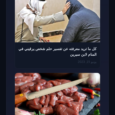
كل ما تريد معرفته عن تفسير حلم شخص يرقيني في
المنام لابن سيرين
يونيو 15, 2023