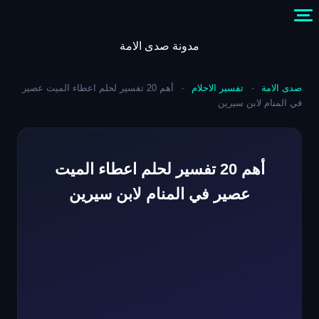
Skip
to
content
مدونة صدى الامة
صدى الامة
-
تفسير الاحلام
-
أهم 20 تفسير لحلم اعطاء الميت عصير
في المنام لابن سيرين
أهم 20 تفسير لحلم اعطاء الميت
عصير في المنام لابن سيرين