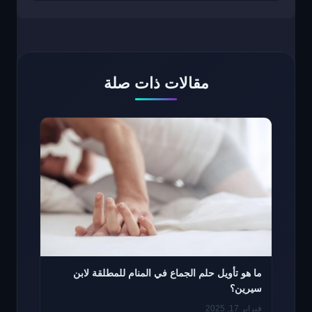
مقالات ذات صلة
ما هو تأويل حلم الجماع في المنام للمطلقة لابن
سيرين؟
فبراير 17, 2025