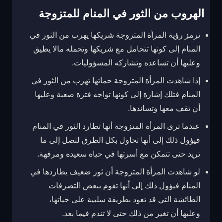
الهروب من الثور في المنام للمتزوجة
ترمز رؤية المرأة المتزوجة شريكها يهرب من الثور في
المنام إلى كونها تتحامل مع شريكها وتحمله مالا يطيق
وعليها أن تساعده وتشاركه المسؤوليات.
إذا شاهدت المرأة المتزوجة حماتها تهرب من الثور في
المنام فتلك إشارة إلى كونها تواجه فترة صعبة وعليها
أن تقف معها وتساندها.
عندما ترى المرأة المتزوجة أنها تطارد الثور في المنام
فيؤول ذلك إلى أنها تحاول بكل الطرق لتصل إلى ما
تريد حتى تتمكن مع أسرتها في حياه سعيده ومرفهة.
لو شاهدت المرأة المتزوجة أن ثور ضعيف يطاردها في
المنام فيؤول ذلك إلى أنها تقوم ببعض التصرفات
الطائشة التي قد تعود بطريقة سلبية على حياتها،
وعليها أن تغير من ذلك حتى لا تندم فيما بعد.