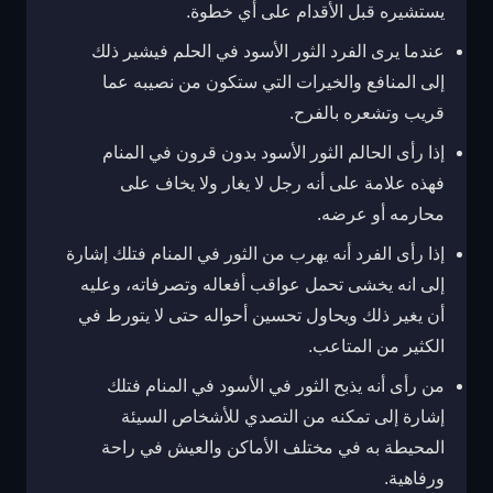
يستشيره قبل الأقدام على أي خطوة.
عندما يرى الفرد الثور الأسود في الحلم فيشير ذلك
إلى المنافع والخيرات التي ستكون من نصيبه عما
قريب وتشعره بالفرح.
إذا رأى الحالم الثور الأسود بدون قرون في المنام
فهذه علامة على أنه رجل لا يغار ولا يخاف على
محارمه أو عرضه.
إذا رأى الفرد أنه يهرب من الثور في المنام فتلك إشارة
إلى انه يخشى تحمل عواقب أفعاله وتصرفاته، وعليه
أن يغير ذلك ويحاول تحسين أحواله حتى لا يتورط في
الكثير من المتاعب.
من رأى أنه يذبح الثور في الأسود في المنام فتلك
إشارة إلى تمكنه من التصدي للأشخاص السيئة
المحيطة به في مختلف الأماكن والعيش في راحة
ورفاهية.