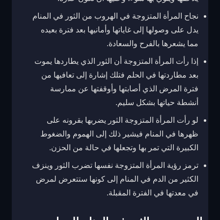
نجاح المرأة المتزوجة في الهروب من الثور في المنام
يدل على وصولها إلى غاياتها وأمانيها بعد فترة بعيده
مما يشعرها بالفرح والسعادة.
إذا رأت المرأة المتزوجة أن الثور الذي يطاردها يموت
بعد مطاردتها في الحلم فتلك إشارة إلى تعافيها من
فترة المرض الذي أصابتها وأوقفتها عن ممارسة
أنشطة حياتها بشكل سليم.
لو رأت المرأة المتزوجة الثور يضربها بقرونه على
ظهرها في المنام فيشير ذلك إلى الهموم والضغوط
الكبيرة التي تمر بها وتجعلها في حالة من الحزن.
ترمز رؤية المرأة المتزوجة نفسها تضرب الثور وينزف
الكثير من الدم في المنام إلى كونها ستتعرض لمرض
في معدتها في الفترة المقبلة.