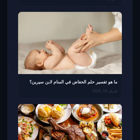
ما هو تفسير حلم الحفاض في المنام لابن سيرين؟
فبراير 16, 2025