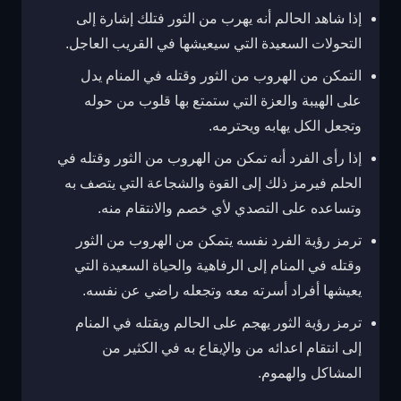
إذا شاهد الحالم أنه يهرب من الثور فتلك إشارة إلى
التحولات السعيدة التي سيعيشها في القريب العاجل.
التمكن من الهروب من الثور وقتله في المنام يدل
على الهيبة والعزة التي ستمتع بها قلوب من حوله
وتجعل الكل يهابه ويحترمه.
إذا رأى الفرد أنه تمكن من الهروب من الثور وقتله في
الحلم فيرمز ذلك إلى القوة والشجاعة التي يتصف به
وتساعده على التصدي لأي خصم والانتقام منه.
ترمز رؤية الفرد نفسه يتمكن من الهروب من الثور
وقتله في المنام إلى الرفاهية والحياة السعيدة التي
يعيشها أفراد أسرته معه وتجعله راضي عن نفسه.
ترمز رؤية الثور يهجم على الحالم ويقتله في المنام
إلى انتقام اعدائه من والإيقاع به في الكثير من
المشاكل والهموم.