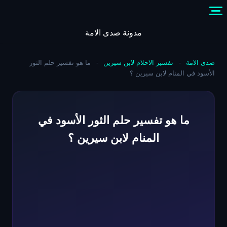
Skip
to
content
مدونة صدى الامة
صدى الامة
-
تفسير الاحلام لابن سيرين
-
ما هو تفسير حلم الثور
الأسود في المنام لابن سيرين ؟
ما هو تفسير حلم الثور الأسود في
المنام لابن سيرين ؟