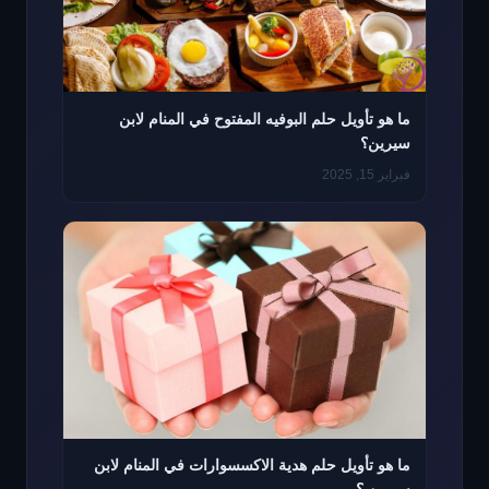
ما هو تأويل حلم البوفيه المفتوح في المنام لابن
سيرين؟
فبراير 15, 2025
ما هو تأويل حلم هدية الاكسسوارات في المنام لابن