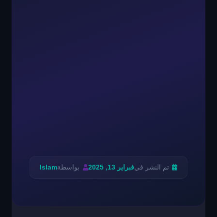
تم النشر في
فبراير 13, 2025
بواسطة
Islam