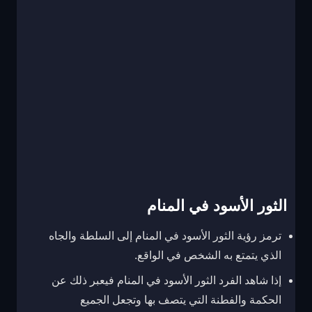
الثور الأسود في المنام
ترمز رؤية الثور الأسود في المنام إلى السلطة والجاه
الذي يتمتع به الشخص في الواقع.
إذا شاهد الفرد الثور الأسود في المنام فيعبر ذلك عن
الحكمة والفطنة التي يتصف بها وتجعل الجميع