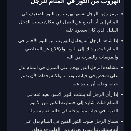
الهروب من الثور في المنام للرجل
ترمز رؤية الرجل نفسها يهرب من الثور الضعيف في
المنام إلى أنه أمتنع عن العمل في مكان بسبب الدخل
القليل الذي كان سيعود عليه.
إذا شاهد الرجل أنه يحاول الهروب من الثور الأحمر في
المنام فيشير ذلك إلى التوبة والإقلاع عن المعاصي
والموبقات والتقرب من الله.
مشاهدة الرجل الثور يهجم على المنزل في المنام تدل
على شخص في حياته يتودد له ولكنه يخطط لأن يدمر
حياته وعليه أن يبتعد عنه.
إذا رأى الرجل أنه يشتت الثور الأسود بعيد عنه في
المنام فتلك إشارة إلى خسارته الكثير من الأمور
القيمة في حياته مما يدخله في حاله نفسية سيئة.
سماع الرجل صوت الثور القبيح في المنام يدل على
أنه ستلقي نبأ سيء يحزنه وفي الغلب قد يتعلق