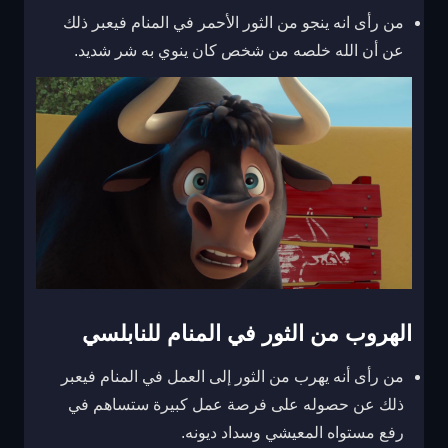
من رأى انه ينجو من الثور الأحمر في المنام فيعبر ذلك
عن أن الله خلصه من شخص كان ينوي به شر شديد.
الهروب من الثور في المنام للنابلسي
من رأى أنه يهرب من الثور إلى العمل في المنام فيعبر
ذلك عن حصوله على فرصة عمل كبيرة ستساهم في
رفع مستواه المعيشي وسداد ديونه.