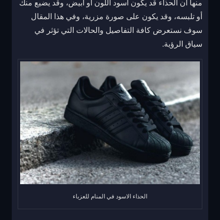
منها أن الحذاء قد يكون أسود اللون أو أبيض، وقد يضيع منك
أو تلبسه، وقد يكون على صورة مزرية، وفي هذا المقال
سوف نستعرض كافة التفاصيل والحالات التي تؤثر في
سياق الرؤية.
الحذاء الاسود في المنام للعزباء