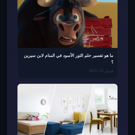
ما هو تفسير حلم الثور الأسود في المنام لابن سيرين
؟
فبراير 13, 2025