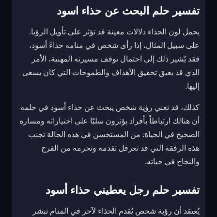
تفسير حلم البحث عن حذاء اسود
يحمل لون الحذاء دلالات معينة قد تؤثر على تأويل الرؤيا.
على سبيل المثال، إذا رأى شخص في منامه حذاءً أسود،
فقد يُشير ذلك إلى احتمال توقف مسيرته المهنية، الأمر
الذي قد يعيق تحقيق الأهداف والطموحات التي كان يسعى
إليها.
كذلك، قد تعني رؤية شخص يبحث عن حذاء أسود في حلمه
أن هنالك ارتباطاً بأفراد يؤثرون سلبًا على اختياراته ومساره
الصحيح في الحياة. من المستحسن في هذه الحالة تجنب
هذه الرفقة التي قد تعرقل تقدمه وتحرمه من الفرح
والنجاح في حياته.
تفسير حلم رجل يعطيني حذاء أسود
يُعتقد أن رؤية شخص يُقدم الحذاء لآخر في المنام تبشر