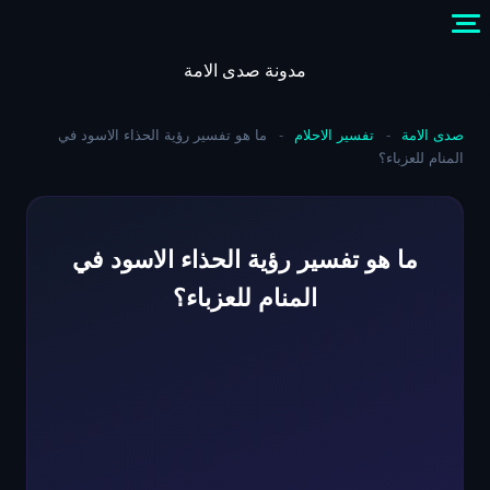
Skip
to
content
مدونة صدى الامة
صدى الامة
-
تفسير الاحلام
-
ما هو تفسير رؤية الحذاء الاسود في
المنام للعزباء؟
ما هو تفسير رؤية الحذاء الاسود في
المنام للعزباء؟