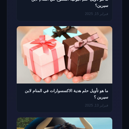
سيرين؟
فبراير 15, 2025
ما هو تأويل حلم هدية الاكسسوارات في المنام لابن
سيرين ؟
فبراير 13, 2025