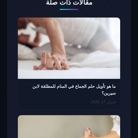
مقالات ذات صلة
ما هو تأويل حلم الجماع في المنام للمطلقة لابن
سيرين؟
فبراير 17, 2025