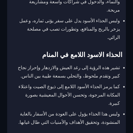
والنماء، والدخول في شراكات واسعة ومشاريعة
مربحة.
ولبس الحذاء الأسود يدل على سفر يؤتى ثماره، وعمل
يزخر بالربح والمنافع، وتطورات تصب في مصلحة
الرائي.
الحذاء الاسود اللامع في المنام
تشير هذه الرؤية إلى رغد العيش والازدهار وإحراز نجاح
كبير وتقدم ملحوظ، والتحلي بسمعة طيبة بين الناس.
كما يرمز الحذاء الأسود اللامع إلى ذيوع الصيت واعتلاء
المكانة المرجوة، وتحسن الأحوال المعيشية بصورة
كبيرة.
ولبس هذا الحذاء يؤول على العودة من الأسفار بالغاية
المنشودة، وتحقيق الأهداف والأمنيات التي طال غيابها.