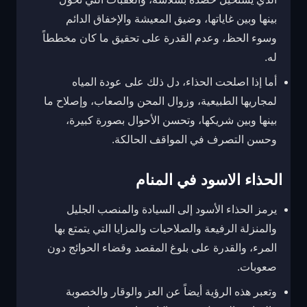
بينها وبين غاياتها، وضيق المعيشة والإخفاق الدائم
وسوء الحظ، وعدم القدرة على تحقيق ما كان مخططاً
له.
أما إذا اصلحت الحذاء، دل ذلك على عودة المياه
لمجاريها الطبيعية، وزوال المحن والصعاب، وإصلاح ما
بينها وبين شريكها، وتحسن الأحوال بصورة كبيرة،
وحسن التصرف في المواقف الحالكة.
الحذاء الاسود في المنام
يرمز الحذاء الأسود إلى السيادة والمنصب الجليل
والمنزلة الرفيعة والصلاحيات والمزايا التي يتمتع بها
المرء، والقدرة على بلوغ المقصد وقضاء الحوائج دون
صعوبات.
وتعبر هذه الرؤية أيضاً عن العز والوقار والخصوبة