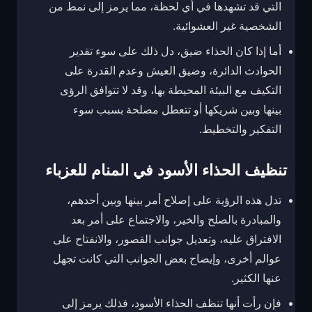
التي قد تشهدها في أي لحظة، مما يرمز إلى نمط من
الشخصية غير العشوائية.
أما إذا كان الحذاء ضيق، دل ذلك على سوء تقدير
الحوادث الدائرة، وضيق العيش وعدم القدرة على
التكيف مع البيئة المحيطة بها، وقد لا تتوافق الرؤى
بينها وبين شريكها أو تتعطل مصلحة بسبب سوء
التفكير والتخطيط.
تنظيف الحذاء الأسود في المنام للعزباء
تدل هذه الرؤية على إصلاح أمر بينها وبين أحدهم،
والمبادرة بالصلح والخير، والاجتماع على أمر بعد
الافتراق عليه، وتعديل جوانب القصور، والانفتاح على
عوالم أخرى، وإيضاح بعض الجوانب التي كانت تجهل
عنها الكثير.
فإن رأت أنها تنظف الحذاء الأسود، فذلك يرمز إلى