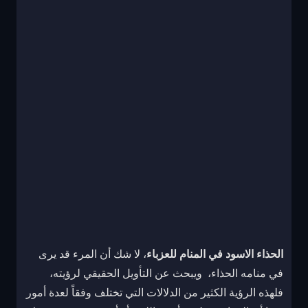
الحذاء الاسود في المنام للعزباء
، لا شك أن المرء قد يرى
في منامه الحذاء، ويبحث عن التأويل الحقيقي لرؤيته،
فلهذه الرؤية الكثير من الدلالات التي تختلف وفقاً لعدة أمور