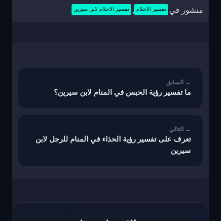
منشور في
تفسير الاحلام
,
تفسير الاحلام لابن سيرين
تصفّح
المقالات
ما تفسير رؤية الحبس في المنام لابن سيرين؟
تعرف على تفسير رؤية الحذاء في المنام للرجل لابن
سيرين