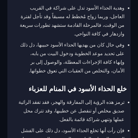
وهدية الحذاء الأسود تدل على شراكة في القريب
العاجل، وربما زواج مُخطط له مسبقاً وقد تأجل لفترة
من الوقت، فالمرحلة القادمة ستشهد تطورات سريعة
وازدهار في كافة النواحي.
وفي حال كان من يهديها الحذاء الأسود حبيبها، دل ذلك
على تحديد موعد الخطوبة ودخول البيت من بابه،
وإنهاء كافة الإجراءات المعطلة، والوصول إلى بر
الأمان، والتخلص من العقبات التي تعوق خطواتها.
خلع الحذاء الأسود في المنام للعزباء
ترمز هذه الرؤية إلى المفارقة والهجر، فقد تفقد الرائية
صديق مخلص أو تنفصل عن خطيبها، وقد تترك محل
عملها وتنهي شراكة قائمة بالفعل.
فإن رأت أنها تخلع الحذاء الأسود، دل ذلك على الفشل