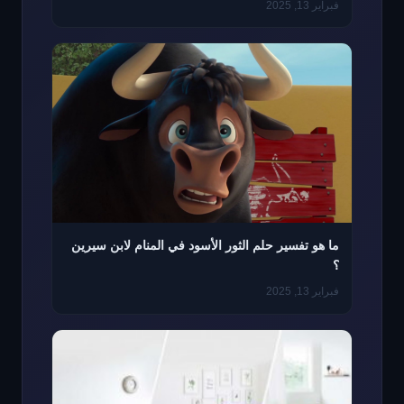
فبراير 13, 2025
ما هو تفسير حلم الثور الأسود في المنام لابن سيرين
؟
فبراير 13, 2025