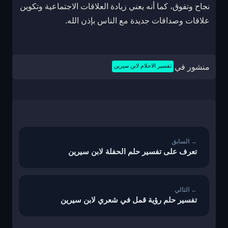
نجاح وتفوق، كما أنه يعني زيادة العلاقات الاجتماعية وتكوين
علاقات وصداقات جديدة مع الناس بإذن الله.
منشور في
تفسير الاحلام لابن سيرين
تصفّح
المقالات
تعرف على تفسير حلم الحفلة لابن سيرين
تفسير حلم رؤية قمل في شعري لابن سيرين