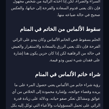
السراء والضراء، لكن إذا أخذته الرائية من شخص مجهول
فإن ذلك يعنى قدوم السعادة والفرحة إلى حياتها، والعكس
صحيح في حالة ضياعه منها.
سقوط الألماس من الخاتم في المنام
الحلم بسقوط فص الخاتم الألماس وكان يبدو على الرائي
الفرحة فإن ذلك يعني الرزق بالسعادة والاستقرار والعيش
في حالة من الرفاهية لكن إذا كان حزين يكون هذا إشارة
على فقدان شيء ثمين وذو قيمة.
شراء خاتم الألماس في المنام
رؤية شراء خاتم من الألماس يعني حصول المرء على ما
يريده وقضاء حوائجه، وإشارة محمودة إلى الخلاص من أي
عوائق ومشاكل تعكر صفو حياته، ودلالة على زيادة قدرة
الرائي على تحمل المسؤوليات والأعباء التي توكل إليه بكل