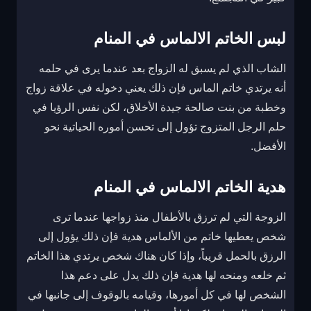
لبس الخاتم الالماس في المنام
الشاب الذي لم يسبق له الزواج بعد عندما يرى في حلمه
أنه يرتدي خاتم الماس فإن ذلك يعني دخوله في علاقة زواج
وخطبة من بنت صالحة جيدة الأخلاق، لكن نفس الرؤيا في
حلم الرجل المتزوج تؤول إلى تحسن أموره الحياتية نحو
الأفضل.
هدية الخاتم الالماس في المنام
الزوجة التي لم ترزق بالأطفال منذ زواجها عندما ترى
شخص يعطيها خاتم من الألماس هدية فإن ذلك يؤول إلى
الرزق بالحمل قريباً، وإذا كان هناك شخص يرتدي هذا الخاتم
ثم خلعه ومنحه لها هدية فإن ذلك يدل على دعم هذا
الشخص لها في كل أمورها، وقيامه بالوقوف إلى جانبها في