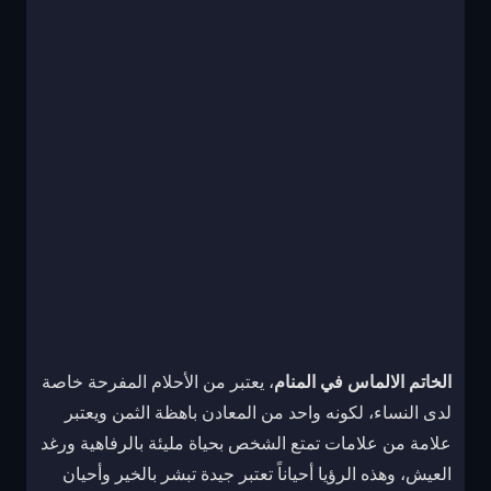
الخاتم الالماس في المنام
، يعتبر من الأحلام المفرحة خاصة
لدى النساء، لكونه واحد من المعادن باهظة الثمن ويعتبر
علامة من علامات تمتع الشخص بحياة مليئة بالرفاهية ورغد
العيش، وهذه الرؤيا أحياناً تعتبر جيدة تبشر بالخير وأحيان