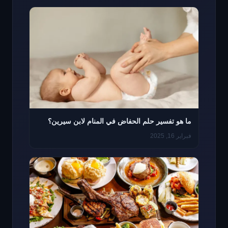
ما هو تفسير حلم الحفاض في المنام لابن سيرين؟
فبراير 16, 2025