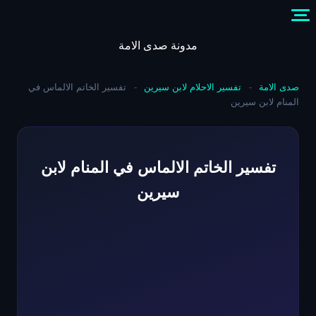
Skip
to
content
مدونة صدى الامة
صدى الامة
-
تفسير الاحلام لابن سيرين
-
تفسير الخاتم الالماس في
المنام لابن سيرين
تفسير الخاتم الالماس في المنام لابن
سيرين