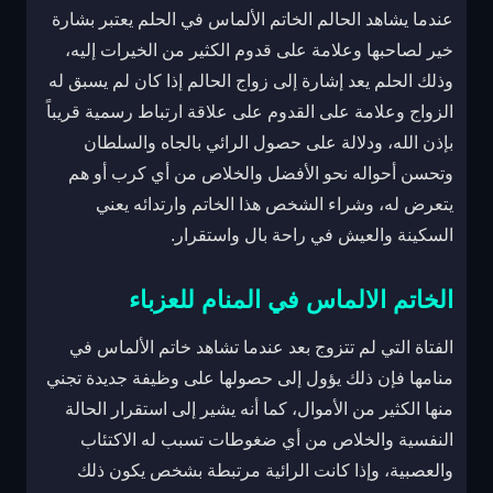
عندما يشاهد الحالم الخاتم الألماس في الحلم يعتبر بشارة
خير لصاحبها وعلامة على قدوم الكثير من الخيرات إليه،
وذلك الحلم يعد إشارة إلى زواج الحالم إذا كان لم يسبق له
الزواج وعلامة على القدوم على علاقة ارتباط رسمية قريباً
بإذن الله، ودلالة على حصول الرائي بالجاه والسلطان
وتحسن أحواله نحو الأفضل والخلاص من أي كرب أو هم
يتعرض له، وشراء الشخص هذا الخاتم وارتدائه يعني
السكينة والعيش في راحة بال واستقرار.
الخاتم الالماس في المنام للعزباء
الفتاة التي لم تتزوج بعد عندما تشاهد خاتم الألماس في
منامها فإن ذلك يؤول إلى حصولها على وظيفة جديدة تجني
منها الكثير من الأموال، كما أنه يشير إلى استقرار الحالة
النفسية والخلاص من أي ضغوطات تسبب له الاكتئاب
والعصبية، وإذا كانت الرائية مرتبطة بشخص يكون ذلك