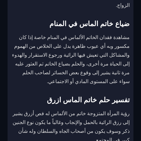
الزواج.
ضياع خاتم الماس في المنام
مشاهدة فقدان الخاتم الألماس في المنام خاصة إذا كان
مكسور وبه أي عيوب ظاهرة يدل على الخلاص من الهموم
والمشاكل التي تعيش فيها الرائية ورجوع الاستقرار والهدوء
إلى الحياة مرة أخرى، والحلم بضياع الخاتم ثم العثور عليه
مرة ثانية يشير إلى وقوع بعض الخسائر لصاحب الحلم
سواء على المستوى المادي أو الاجتماعي.
تفسير حلم خاتم الماس ازرق
رؤية المرأة المتزوجة خاتم من الألماس له فص أزرق يشير
إلى رزق الرائية بالحمل والإنجاب وغالباً ما يكون نوع الجنين
ذكر وسوف يكون من أصحاب الجاه والسلطان وله شأن
كبير في المجتمع.