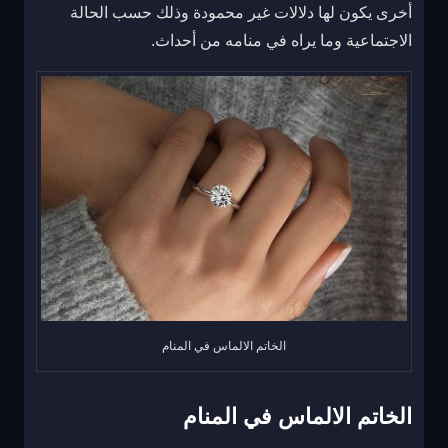
أخرى يكون لها دلالات غير محمودة وذلك حسب الحالة
الاجتماعية وما يراه في منامه من أحداث.
الخاتم الالماس في المنام
الخاتم الالماس في المنام