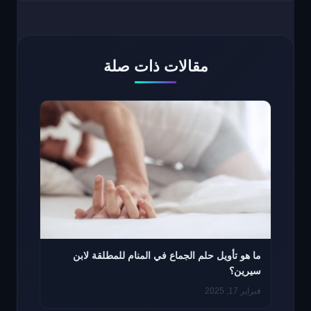
مقالات ذات صلة
ما هو تأويل حلم الجماع في المنام للمطلقة لابن
سيرين؟
فبراير 17, 2025