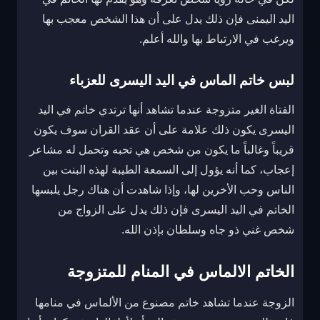
اليد اليمنى فإن ذلك يدل على أن هذا الشخص معجب بها
ويرغب في الارتباط بها والله أعلم.
لبس خاتم الماس في اليد اليسرى للعزباء
الفتاة الغير متزوجة عندما تشاهد أنها ترتدي خاتم في اليد
اليسرى يكون ذلك علامة على أن عقد القران سوف يكون
قريباً وغالباً ما يكون من شخص هي تحبه وتحمل له مشاعر
إعجاب، كما أنه يؤول إلى السمعة الطيبة لهذه البنت بين
الناس وحب الأخرين لها، وإذا شاهدت أن هناك رجل يلبسها
الخاتم في اليد اليسرى فإن ذلك يدل على الزواج من
شخص غني ذو جاه وسلطان بإذن الله.
الخاتم الالماس في المنام للمتزوجة
الزوجة عندما تشاهد خاتم مصنوع من الألماس في منامها