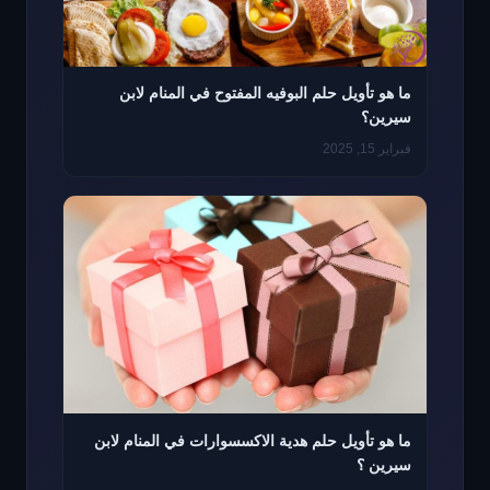
ما هو تأويل حلم البوفيه المفتوح في المنام لابن
سيرين؟
فبراير 15, 2025
ما هو تأويل حلم هدية الاكسسوارات في المنام لابن
سيرين ؟