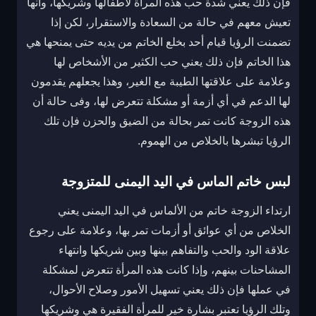
فإن ذلك يعني شدة حب هذه المرأة لأطفالها وشريكها، وأنها
تعيش معهم في حالة من السعادة والاستقرار، لكن إذا
تضمنت الرؤيا قيام أحد بخلع الخاتم من يديه حتى يمنحها هي
هذا الخاتم فإن ذلك يعني حب الكثير من الأشخاص لها
وعلامة على علاقتها الطيبة مع الغير، وهذا يجعلهم يقدمون
لها الدعم في أي أزمة أو مشكلة تتعرض لها، وفى حالة أن
هذه الزوجة كانت تمر بحالة من الضيق والحزن فإن تلك
الرؤيا تبشرها بالخلاص من الهموم.
لبس خاتم الماس في اليد اليمنى للمتزوجة
ارتداء الزوجة خاتم من الألماس في اليد اليمنى يعني
الخلاص من أي عوائق أو أزمات تمر بها، وعلامة على رجوع
علاقة الود والحب والتفاهم بينها وبين شريكها وانتهاء
المشاحنات بينهم، وإذا كانت هذه المرأة تتعرض لمشكلة
في عملها فإن ذلك يعني تسهيل الأمور وصلاح الأحوال،
وتلك الرؤيا تعتبر بشارة خير للمرأة الفقيرة هي وشريكها