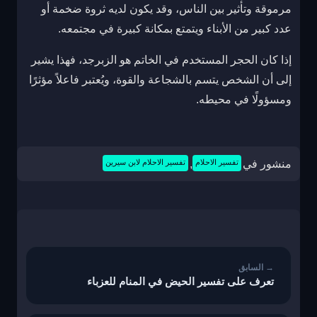
مرموقة وتأثير بين الناس، وقد يكون لديه ثروة ضخمة أو
عدد كبير من الأبناء ويتمتع بمكانة كبيرة في مجتمعه.
إذا كان الحجر المستخدم في الخاتم هو الزبرجد، فهذا يشير
إلى أن الشخص يتسم بالشجاعة والقوة، ويُعتبر فاعلاً مؤثرًا
ومسؤولًا في محيطه.
منشور في
تفسير الاحلام
,
تفسير الاحلام لابن سيرين
تصفّح
المقالات
تعرف على تفسير الحيض في المنام للعزباء