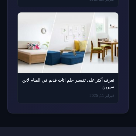
تعرف أكثر على تفسير حلم اثاث قديم في المنام لابن
سيرين
فبراير 11, 2025