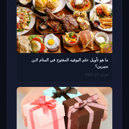
ما هو تأويل حلم البوفيه المفتوح في المنام لابن
سيرين؟
فبراير 15, 2025