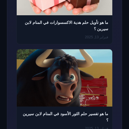
ما هو تأويل حلم هدية الاكسسوارات في المنام لابن
سيرين ؟
فبراير 13, 2025
ما هو تفسير حلم الثور الأسود في المنام لابن سيرين
؟
فبراير 13, 2025