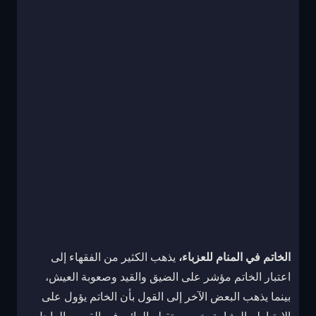
الخاتم في المنام للعزباء،
يذهب الكثير من الفقهاء إلى
اعتبار الخاتم مؤشر على الضيق والقيد وصعوبة العيش،
بينما يذهب البعض الآخر إلى القول بأن الخاتم يؤول على