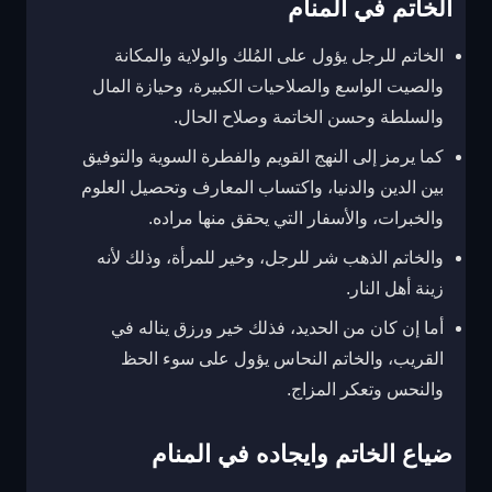
الخاتم في المنام
الخاتم للرجل يؤول على المُلك والولاية والمكانة
والصيت الواسع والصلاحيات الكبيرة، وحيازة المال
والسلطة وحسن الخاتمة وصلاح الحال.
كما يرمز إلى النهج القويم والفطرة السوية والتوفيق
بين الدين والدنيا، واكتساب المعارف وتحصيل العلوم
والخبرات، والأسفار التي يحقق منها مراده.
والخاتم الذهب شر للرجل، وخير للمرأة، وذلك لأنه
زينة أهل النار.
أما إن كان من الحديد، فذلك خير ورزق يناله في
القريب، والخاتم النحاس يؤول على سوء الحظ
والنحس وتعكر المزاج.
ضياع الخاتم وايجاده في المنام