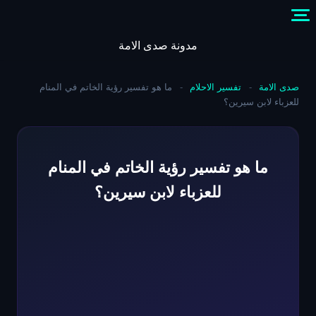
Skip
to
content
مدونة صدى الامة
صدى الامة
-
تفسير الاحلام
-
ما هو تفسير رؤية الخاتم في المنام
للعزباء لابن سيرين؟
ما هو تفسير رؤية الخاتم في المنام
للعزباء لابن سيرين؟