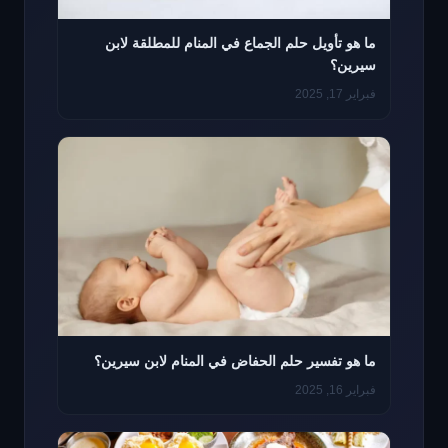
ما هو تأويل حلم الجماع في المنام للمطلقة لابن
سيرين؟
فبراير 17, 2025
ما هو تفسير حلم الحفاض في المنام لابن سيرين؟
فبراير 16, 2025