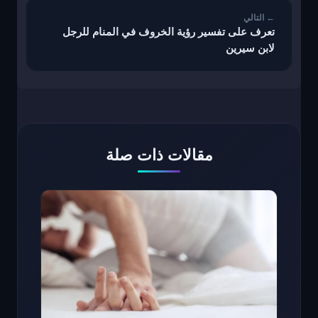
تعرف على تفسير رؤية الخروف في المنام للرجل
لابن سيرين
مقالات ذات صلة