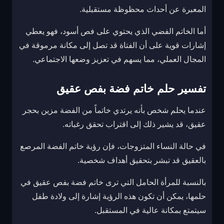
المعبرة عن أحداث محظوظة مستقبلية.
أما الخاتم الفضي الذي يحتوي على فص أسود، فهو يعطي
إشارات قوية على أن الفتاة قد تصل إلى مكانة مرموقة في
المجال العملي، مما يسهم في تعزيز وضعها الاجتماعي.
تفسير حلم خاتم فضة بفص عقيق
عندما يحلم شخص بأنه يرتدي خاتماً من الفضة مزين بحجر
عقيق، قد يشير ذلك إلى اقتراب تحقق رغباته.
في حالة النساء المتزوجات، فإن رؤية خاتم الفضة المرصع
بالعقيق قد تبشر بتحقيق أهداف شخصية.
بالنسبة للمرأة الحامل التي ترى خاتم فضة بفص عقيق في
حلمها، يمكن أن تكون هذه الرؤية إشارة إلى ولادة طفل
سيتمتع بمكانة عالية في المستقبل.