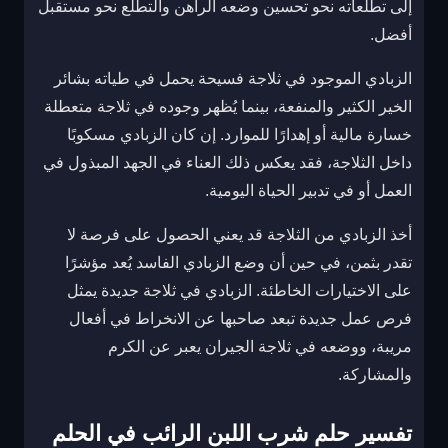
إلى تطلعاته نحو تحسين وضعه الراهن والتطلع نحو مستقبل
أفضل.
الزبادي الموجود في ثلاجة فسيحة يحمل في طياته بشائر
الخير الكثير والمنفعة، بينما يُظهر وجوده في ثلاجة متعطلة
خسارة مالية أو إهدارًا للموارد. إن كان الزبادي مسكوبًا
داخل الثلاجة، فقد يعكس ذلك العناء في الجهد المبذول في
العمل أو في تدبير الحياة اليومية.
أخذ الزبادي من الثلاجة قد يعني الحصول على فرصة لا
تقدر بثمن، في حين أن وضع الزبادي الفاسد يُعد مؤشرًا
على الاختيارات الخاطئة. الزبادي في ثلاجة جديدة يمثل
فرص عمل جديدة تبعد صاحبها عن الانخراط في أفعال
مريبة، ووضعه في ثلاجة الجيران يعبر عن الكرم
والمشاركة.
تفسير حلم شرب اللبن الرائب في الحلم