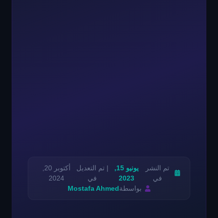
تم النشر
يونيو 15,
| تم التعديل
أكتوبر 20,
في
2023
في
2024
بواسطة
Mostafa Ahmed