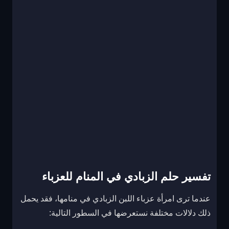
تفسير حلم الزبادي في المنام للعزباء
عندما ترى امرأة عزباء اللبن الزبادي في منامها، فقد يحمل
ذلك دلالات مختلفة نستعرضها في السطور التالية: