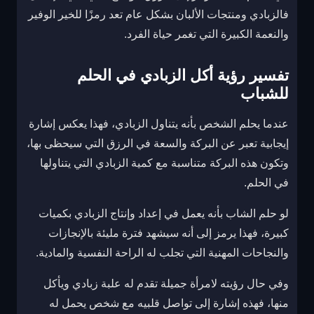
فالزبادي ومنتجات الألبان بشكل عام تعد رمزًا للخير الوفير
والنعمة الكبيرة التي تغمر حياة الفرد.
تفسير رؤية أكل الزبادي في الحلم
للشباب
عندما يحلم الشخص بأنه يتناول الزبادي، فهذا يعكس إشارة
إيجابية تعبر عن البركة والسعة في الرزق التي سيحظى بها،
وتكون هذه البركة متناسبة مع كمية الزبادي التي يتناولها
في الحلم.
لو حلم الشاب بأنه يعمل في إعداد وإنتاج الزبادي بكميات
كبيرة، فهذا يرمز إلى أنه سيشهد فترة مليئة بالإنجازات
والنجاحات المهنية التي تجلب له الراحة النفسية والمادية.
وفي حال رؤيته لامرأة جميلة تقدم له علبة زبادي ويأكل
منها، فهذه إشارة إلى تواصل قلبيه مع شخص يحمل له