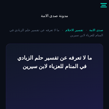
Skip
to
content
مدونة صدى الامة
صدى الامة
-
تفسير الاحلام
-
ما لا تعرفه عن تفسير حلم الزبادي في
المنام للعزباء لابن سيرين
ما لا تعرفه عن تفسير حلم الزبادي
في المنام للعزباء لابن سيرين