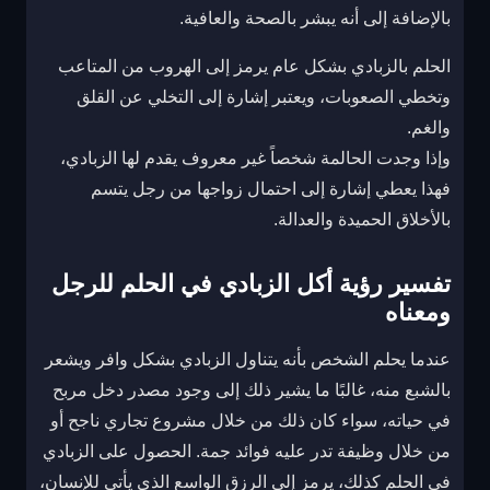
بالإضافة إلى أنه يبشر بالصحة والعافية.
الحلم بالزبادي بشكل عام يرمز إلى الهروب من المتاعب
وتخطي الصعوبات، ويعتبر إشارة إلى التخلي عن القلق
والغم.
وإذا وجدت الحالمة شخصاً غير معروف يقدم لها الزبادي،
فهذا يعطي إشارة إلى احتمال زواجها من رجل يتسم
بالأخلاق الحميدة والعدالة.
تفسير رؤية أكل الزبادي في الحلم للرجل
ومعناه
عندما يحلم الشخص بأنه يتناول الزبادي بشكل وافر ويشعر
بالشبع منه، غالبًا ما يشير ذلك إلى وجود مصدر دخل مربح
في حياته، سواء كان ذلك من خلال مشروع تجاري ناجح أو
من خلال وظيفة تدر عليه فوائد جمة. الحصول على الزبادي
في الحلم كذلك، يرمز إلى الرزق الواسع الذي يأتي للإنسان،