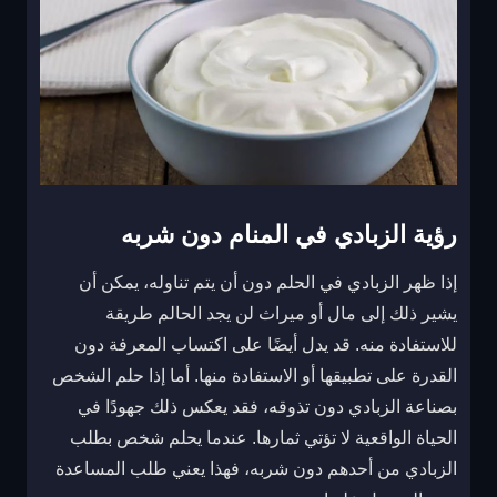
رؤية الزبادي في المنام دون شربه
إذا ظهر الزبادي في الحلم دون أن يتم تناوله، يمكن أن
يشير ذلك إلى مال أو ميراث لن يجد الحالم طريقة
للاستفادة منه. قد يدل أيضًا على اكتساب المعرفة دون
القدرة على تطبيقها أو الاستفادة منها. أما إذا حلم الشخص
بصناعة الزبادي دون تذوقه، فقد يعكس ذلك جهودًا في
الحياة الواقعية لا تؤتي ثمارها. عندما يحلم شخص بطلب
الزبادي من أحدهم دون شربه، فهذا يعني طلب المساعدة