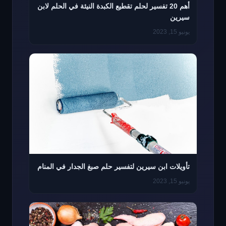
أهم 20 تفسير لحلم تقطيع الكبدة النيئة في الحلم لابن
سيرين
يونيو 15, 2023
تأويلات ابن سيرين لتفسير حلم صبغ الجدار في المنام
يونيو 15, 2023