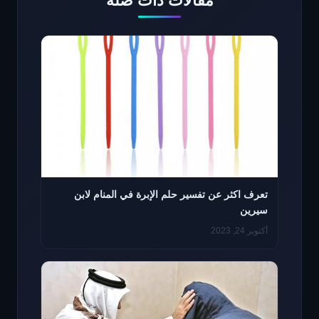
مقالات ذات صلة
تعرف اكثر عن تفسير حلم الإبرة في المنام لابن
سيرين
أكتوبر 24, 2023