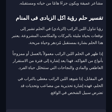
مشاعر عميقة ويكون جزءًا هامًا من حياته ومستقبله.
تفسير حلم رؤية اكل الزبادى فى المنام
رؤيا تناول اللبن الرائب (الزبادي) في الحلم تشير إلى
توقعات بحياة مليئة بالبركات والمكاسب المشروعة. يعتبر
هذا الحلم بشارة بمستقبل مُزدهر وحياة مريحة.
إذا ظهر في الحلم اللبن الرائب معمولاً بالعسل أو ممزوجاً
بأنواع من الفواكه، فهذا يعد إشارة إلى فترة من الاستقرار
العاطفي والمادي والنجاحات التي ستتخلل حياة الفرد.
في المقابل، إذا شوهد اللبن الرائب مغطى بالتراب في
الحلم، فهذه إشارة تحذيرية من مصاعب وتحديات قد
تعترض سبيل الشخص في الواقع.