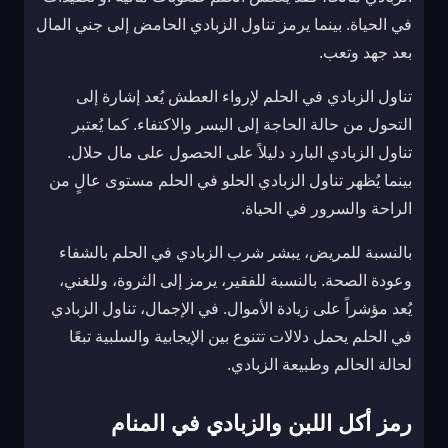
في الحياة. بينما يرمز تناول الزبادي الحامض إلى جني المال
بعد جهد وتعب.
تناول الزبادي في الحلم لإرواء العطش يُعد إشارة إلى
التحول من حالة الحاجة إلى اليسر والاكتفاء. كما يُعتبر
تناول الزبادي البارد دليلاً على الحصول على مال حلال.
بينما يُظهر تناول الزبادي الحلو في الحلم مستوى عالٍ من
الراحة والسرور في الحياة.
بالنسبة للمريض، يبشر شرب الزبادي في الحلم بالشفاء
وعودة الصحة. بالنسبة للفقير، يرمز إلى الثروة، وللغني،
يُعد مؤشراً على زيادة الأموال. في الإجمال، تناول الزبادي
في الحلم يحمل دلالات تتنوع بين الإيجابية والسلبية تبعًا
لحالة الحالم وطبيعة الزبادي.
رمز أكل اللبن والزبادي في المنام