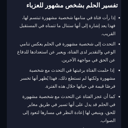
تفسير الحلم بشخص مشهور للعزباء
إذا رأت فتاة في منامها شخصية مشهورة تبتسم لها،
فهذا يعد إشارة إلى أنها ستنال ما تتمناه في المستقبل
القريب.
التحدث إلى شخصية مشهورة في الحلم يعكس تنامي
الوعي والتقدير لدى الفتاة، ويعبر عن استعدادها للدفاع
عن الحق في مواجهة الآخرين.
إذا حلمت الفتاة برغبتها في التحدث مع شخصية
مشهورة ولكنها لم تستطع ذلك، فهذا يُظهر أنها تخسر
فرصًا قيمة في حياتها خلال هذه الفترة.
كما أن عجز الفتاة عن التحدث مع شخصية مشهورة
في الحلم قد يدل على أنها تسير في طريق مغاير
للحق، وينبغي لها إعادة النظر في مسارها لتعود إلى
الصواب.