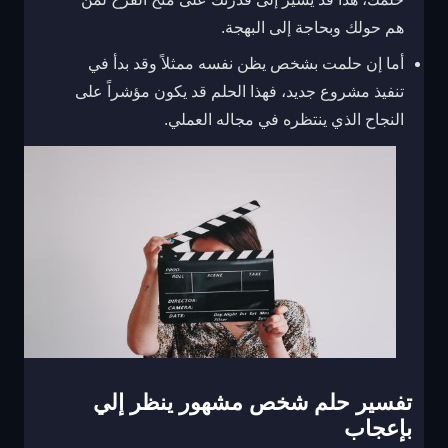
هم حولك وبحاجة إلى البهجة.
أما إن حلمت بشخص يظن نفسه ممثلاً وقد بدأ في
تنفيذ مشروع جديد، فهذا الحلم قد يكون مؤشراً على
النجاح الذي ينتظره في مجاله العملي.
تفسير حلم شخص مشهور ينظر إلي
بإعجاب