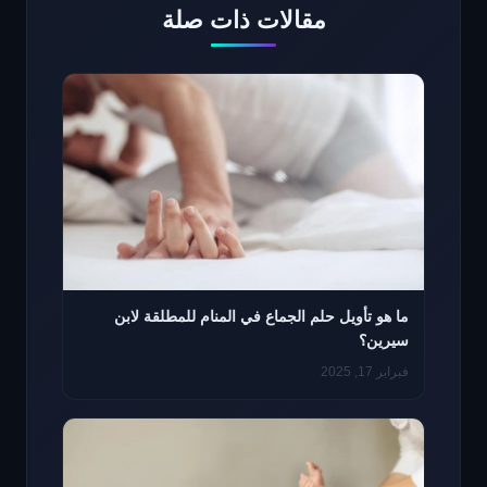
مقالات ذات صلة
ما هو تأويل حلم الجماع في المنام للمطلقة لابن
سيرين؟
فبراير 17, 2025