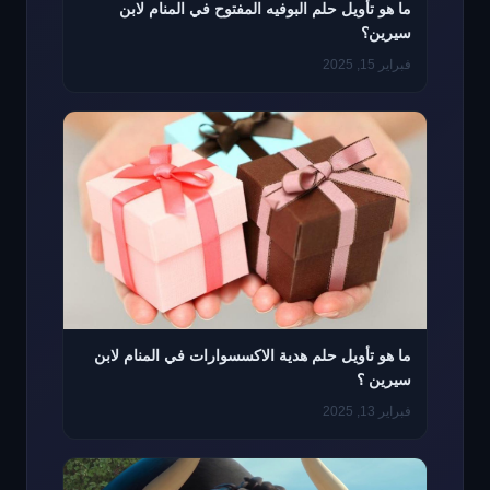
ما هو تأويل حلم البوفيه المفتوح في المنام لابن
سيرين؟
فبراير 15, 2025
ما هو تأويل حلم هدية الاكسسوارات في المنام لابن
سيرين ؟
فبراير 13, 2025