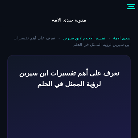
Skip
to
content
مدونة صدى الامة
صدى الامة
-
تفسير الاحلام لابن سيرين
-
تعرف على أهم تفسيرات
ابن سيرين لرؤية الممثل في الحلم
تعرف على أهم تفسيرات ابن سيرين
لرؤية الممثل في الحلم