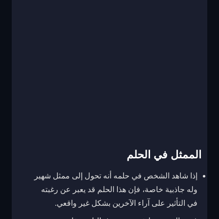
الممثل في الحلم
إذا شاهد الشخص في حلمه أنه تحول إلى ممثل شهير
وله جاذبية خاصة، فإن هذا الحلم قد يعبر عن رغبته
في التأثير على آراء الآخرين بشكل غير واقعي.