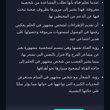
عندما تحلم فتاة بأنها تطلب المساعدة من شخصية
معروفة، فهذا يشير إلى مرورها بظروف صعبة تبحث
فيها عن الدعم من المحيطين بها.
أن تقديم الإطراءات لشخص مشهور في الحلم يعكس
رغبتها في الوصول لمستويات مرموقة وحصولها على
تقدير اجتماعي جيد.
رؤية الفتاة نفسها وهي تبتسم لشخصية مشهورة يعبر
عن مشاعر الفرح والاعتزاز بالنفس التي تشعر بها،
بينما يشير الغضب من شخص مشهور في الحلم إلى
حاجة الفتاة لتصحيح مسارها نحو أهدافها.
رؤية الشجار مع شخص مشهور في المنام يستعرض
التحديات الكبيرة التي تواجهها في حياتها مما يؤثر سلبًا
على حالتها النفسية.