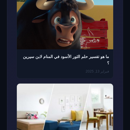
ما هو تفسير حلم الثور الأسود في المنام لابن سيرين
؟
فبراير 13, 2025