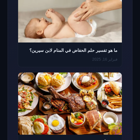
ما هو تفسير حلم الحفاض في المنام لابن سيرين؟
فبراير 16, 2025