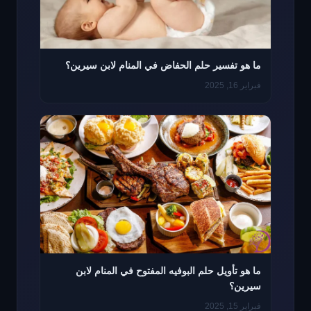
ما هو تفسير حلم الحفاض في المنام لابن سيرين؟
فبراير 16, 2025
ما هو تأويل حلم البوفيه المفتوح في المنام لابن
سيرين؟
فبراير 15, 2025