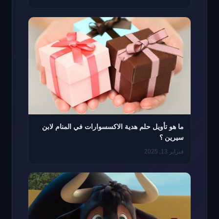
ما هو تأويل حلم هدية الاكسسوارات في المنام لابن
سيرين ؟
فبراير 13, 2025