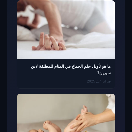
ما هو تأويل حلم الجماع في المنام للمطلقة لابن
سيرين؟
فبراير 17, 2025