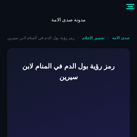
Skip
to
content
مدونة صدى الامة
صدى الامة
-
تفسير الاحلام
-
رمز رؤية بول الدم في المنام لابن سيرين
رمز رؤية بول الدم في المنام لابن
سيرين