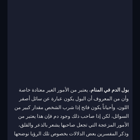
بول الدم في المنام
، يعتبر من الأمور الغير معتادة خاصة
وأن من المعروف أن البول يكون عبارة عن سائل أصفر
اللون، وأحياناً يكون فاتح إذا شرب الشخص مقدار كبير من
السوائل، لكن إذا صاحب ذلك وجود دم فإن هذا يعتبر من
الأمور المزعجة التي تجعل صاحبها يشعر بالذعر والقلق،
وذكر المفسرين بعض الدلالات بخصوص تلك الرؤيا نوضحها