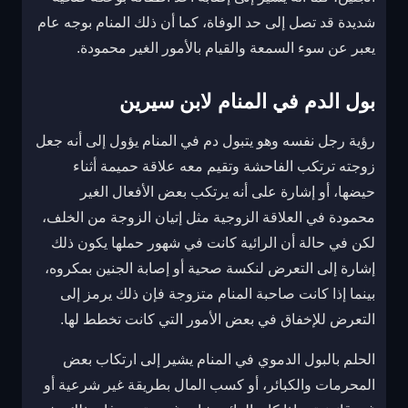
شديدة قد تصل إلى حد الوفاة، كما أن ذلك المنام بوجه عام
يعبر عن سوء السمعة والقيام بالأمور الغير محمودة.
بول الدم في المنام لابن سيرين
رؤية رجل نفسه وهو يتبول دم في المنام يؤول إلى أنه جعل
زوجته ترتكب الفاحشة وتقيم معه علاقة حميمة أثناء
حيضها، أو إشارة على أنه يرتكب بعض الأفعال الغير
محمودة في العلاقة الزوجية مثل إتيان الزوجة من الخلف،
لكن في حالة أن الرائية كانت في شهور حملها يكون ذلك
إشارة إلى التعرض لنكسة صحية أو إصابة الجنين بمكروه،
بينما إذا كانت صاحبة المنام متزوجة فإن ذلك يرمز إلى
التعرض للإخفاق في بعض الأمور التي كانت تخطط لها.
الحلم بالبول الدموي في المنام يشير إلى ارتكاب بعض
المحرمات والكبائر، أو كسب المال بطريقة غير شرعية أو