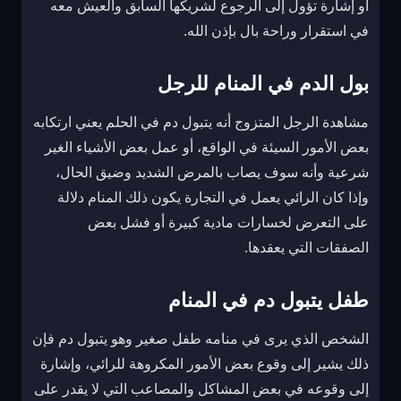
أو إشارة تؤول إلى الرجوع لشريكها السابق والعيش معه
في استقرار وراحة بال بإذن الله.
بول الدم في المنام للرجل
مشاهدة الرجل المتزوج أنه يتبول دم في الحلم يعني ارتكابه
بعض الأمور السيئة في الواقع، أو عمل بعض الأشياء الغير
شرعية وأنه سوف يصاب بالمرض الشديد وضيق الحال،
وإذا كان الرائي يعمل في التجارة يكون ذلك المنام دلالة
على التعرض لخسارات مادية كبيرة أو فشل بعض
الصفقات التي يعقدها.
طفل يتبول دم في المنام
الشخص الذي يرى في منامه طفل صغير وهو يتبول دم فإن
ذلك يشير إلى وقوع بعض الأمور المكروهة للرائي، وإشارة
إلى وقوعه في بعض المشاكل والمصاعب التي لا يقدر على