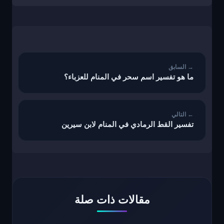
تصفّح
المقالات
ما هو تفسير اسم سحر في المنام للعزباء؟
تفسير القط الرمادي في المنام لابن سيرين
مقالات ذات صلة