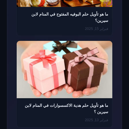
ما هو تأويل حلم البوفيه المفتوح في المنام لابن
سيرين؟
فبراير 15, 2025
ما هو تأويل حلم هدية الاكسسوارات في المنام لابن
سيرين ؟
فبراير 13, 2025