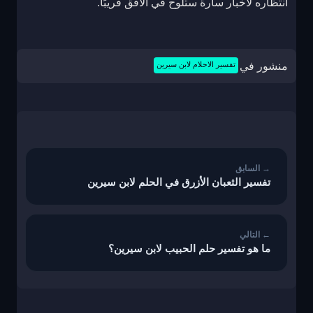
انتظاره لأخبار سارة ستلوح في الأفق قريبًا.
منشور في
تفسير الاحلام لابن سيرين
تصفّح
المقالات
تفسير الثعبان الأزرق في الحلم لابن سيرين
ما هو تفسير حلم الحبيب لابن سيرين؟