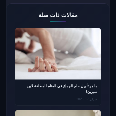
مقالات ذات صلة
ما هو تأويل حلم الجماع في المنام للمطلقة لابن
سيرين؟
فبراير 17, 2025