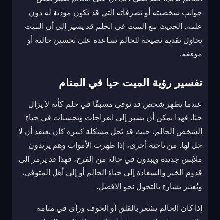
جوانب شخصيته أو تصرفاته التي قد تكون مؤذية له دون
علمه. الحديث مع الميت في الحلم قد يشير إلى أن الميت
يحاول تقديم نصيحة للحالم تساعده على تحسين حالته أو
موقفه.
تفسير رؤية الميت حيا في المنام
عندما يظهر شخص قد توفي مسبقًا في حلم كأنه لا يزال
حيًا، فهذا يمكن أن يشير إلى انفراجات وتحسنات في حياة
الشخص الحالم، حيث قد تُحل مشكلة كبيرة كان يعتقد أن لا
حل لها. من ناحية أخرى، إذا ظهرت الأموات وهم يرتدون
ملابس جديدة ويبدون في حالة من الفرح، فهذا قد يرمز إلى
قدوم الخير والسعادة إلى حياة الحالم أو إلى أهل المتوفى،
ويُعتبر بشارة بالتحول نحو الأفضل.
إذا كان الحالم يشعر بالقلق أو الخوف ورأى في منامه