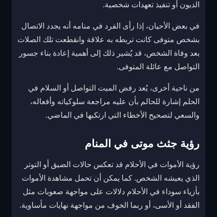
الديون أو تنفيذ تعهدات شخصية.
في بعض الأحيان، إذا رأى الفرد في منامه أنه يجدد الاتصال
بشخص متوفى كانت تربطه به علاقة وانقطعت تلك الصلات
بعد وفاة الشخص، قد يُشير ذلك إلى أهمية إعادة بناء جسور
التواصل مع عائلة المتوفى.
من ناحية أخرى، يُعد رفض الميت التواصل أو السلام في
الحلم إشارة للحالم بأن عليه مراجعة سلوكياته وأفعاله،
والسعي لتصحيح الأخطاء التي ارتكبها في الماضي.
رؤية جثث موتى في المنام
رؤية الأموات في الأحلام قد تعكس حالات الضيق أو التوتر
الذي يعيشه الشخص. كما يمكن أن تحمل مشاهدة الأموات
بأزياء سوداء في الأحلام دلالات على مواجهة صعوبات مثل
الفقد أو الأسى، أو ربما الخوف من مواجهة نهايات مأساوية.