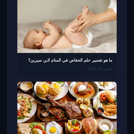
ما هو تفسير حلم الحفاض في المنام لابن سيرين؟
فبراير 16, 2025