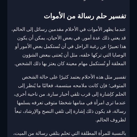
تفسير حلم رسالة من الأموات
عندما يظهر الأموات في الأحلام مقدمين رسائل إلى الحالم،
قد يعني ذلك عدة أمور. في بعض الأحيان، يمكن أن يكون
هذا تعبيرًا عن رغبة الراحل في أن تُستكمل بعض الأمور أو
الوصايا التي تركها خلفه، مثل أن يُعتنى ببعض الشؤون
المعلقة أو تُستكمل مهام معينة كان يعتز بها ذلك الشخص.
تفسير مثل هذه الأحلام يعتمد كثيرًا على حالة الشخص
المتوفى؛ فإن كانت ملامحه مبتسمة، فغالبًا ما يُنظر إلى
الحلم كإشارة إلى قرب تلقي أخبار سارة. من ناحية أخرى،
عندما ترى امرأة في منامها شخصًا متوفى تعرفه يسلمها
رسالة، قد يكون ذلك إشارة إلى تلقي النصح والإرشاد، تبعاً
لظروف الحالم.
بالنسبة للمرأة المطلقة التي تحلم بتلقي رسالة من الميت،