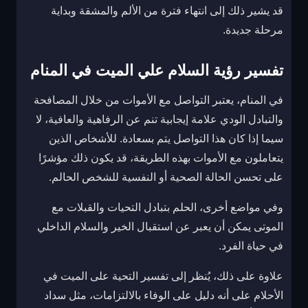
قد يشير ذلك إلى انتهاء فترة من الألم والمشقة وبداية
مرحلة جديدة.
تفسير رؤية السلام علي الميت في المنام
في المنام، يعتبر التواصل مع الأموات من خلال المصافحة
والتبادل الودي علامة إيجابية تنم عن الرفاهية والعافية، لا
سيما إذا كان هذا التواصل يتم بسعادة. للأشخاص الذين
يتعاملون مع الأموات بهذه الطريقة، قد يكون ذلك مؤشرًا
على تحسن الحالة الصحية أو النفسية للشخص الحالم.
وفي مواضع أخرى، الحلم بتبادل التحيات والقبلات مع
الموتى يمكن أن يعبر عن استقبال الخير والسلام الداخلي
في حياة الفرد.
علاوة على ذلك، يُنظر إلى تفسير التحية على الميت في
الأحلام على أنه دليل على الوفاء بالالتزامات، مثل سداد