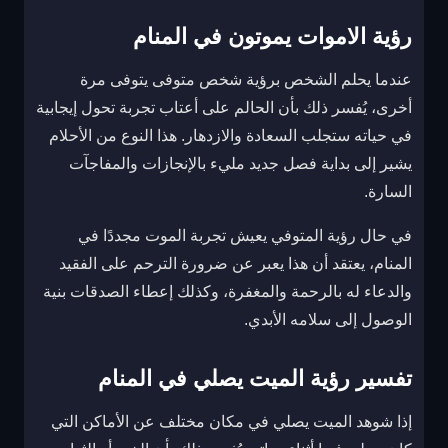
رؤية الاموات يموتون في المنام
عندما يحلم الشخص برؤية شخص متوفى يتوفى مرة
أخرى، يُفسر ذلك بأن الحالم على أعتاب تجربة تحول إيجابية
في حياته ستجلب السعادة والازدهار. هذا النوع من الأحلام
يشير إلى بداية فصل جديد مليء بالإنجازات والمفاجآت
السارة.
في حال رؤية المتوفي يعيش تجربة الموت مجددًا في
المنام، يعتقد أن هذا يعبر عن ضرورة الترحم على الفقيد
والدعاء له بالرحمة والمغفرة، وكذلك إعطاء الصدقات بنية
الوصول إلى سلامه الأبدي.
تفسير رؤية الميت يصلي في المنام
إذا شوهد الميت يصلي في مكان مختلف عن الأماكن التي