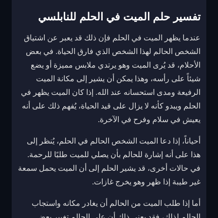
تفسير حلم الميت في الحلم للنابلسي
عندما يظهر الميت في الحلم فإن ذلك قد يعبر عن اشتياق
الشخص الحالم لهذا الشخص الذي فارق الحياة. في بعض
الأحلام، قد يُرى الميت وهو يرتدي ملابس مميزة أو يضع
شيئاً على رأسه، وهذا يمكن أن يشير إلى مكانة الميت
الرفيعة ومدى استحسانه عند الله. إذا كان الميت يظهر في
الحلم ويبدو كأنه لا يزال على قيد الحياة، يُفهم ذلك على أنه
يعيش في سلام وفرح في الآخرة.
أحياناً، إذا دعا الميت الشخص الحالم في الحلم، يُنظر إلى
هذا على أنه إشارة للحالم بأن يصلي للميت طلبًا للرحمة.
في حالات أخرى، قد يشير الحلم إلى أن الميت يحمل سمعة
غير طيبة إذا ظهر وهو يخرج غازات.
أما إذا طلب الميت من الحالم أن يغادر مكانه واستجاب
الحالم لذلك، فقد يعني ذلك أن على الحالم تغيير بعض