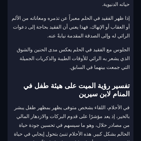
حياته الدنيوية.
إذا ظهر الفقيد في الحلم معبراً عن تذمره ومعاناته من الألم
أو العقاب أو الإنهاك، فهذا يعني أن الفقيد بحاجة إلى دعوات
الرائي له وإلى الصدقة المقدمة نيابةً عنه.
الجلوس مع الفقيد في الحلم يعكس مدى الحنين والشوق
الذي يشعر به الرائي للأوقات الطيبة والذكريات الجميلة
التي جمعت بينهما في السابق.
تفسير رؤية الميت على هيئة طفل في
المنام لابن سيرين
في الأحلام، اللقاء بشخص متوفى يظهر بمظهر طفل يبشر
بالخير، إذ يعد مؤشرًا على قدوم البركات والازدهار المالي
من مصادر حلال، وهو ما سيسهم في تحسين جودة حياة
الحالم بشكل كبير. هذه الأحلام تنبئ بتحول إيجابي في حياة