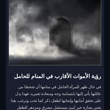
رؤية الأموات الأقارب في المنام للحامل
في حال ظهر للمرأة الحامل في منامها أن شخصًا من
عائلتها يأتي إليها بابتسامة وجه وسعادة تغمره، فهذا يدل
على تحقق أمانيها وإنجابها لطفل ذكر كما تحب وترغب. هذا
يعتبر بشارة خير تُنبئ بمستقبل مشرق ومزدهر للطفل