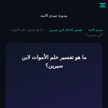
Skip
to
content
مدونة صدى الامة
صدى الامة
-
تفسير الاحلام لابن سيرين
-
ما هو تفسير حلم الأموات
لابن سيرين؟
ما هو تفسير حلم الأموات لابن
سيرين؟