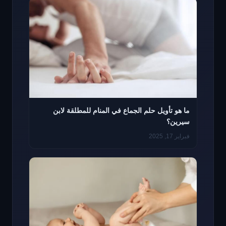
ما هو تأويل حلم الجماع في المنام للمطلقة لابن
سيرين؟
فبراير 17, 2025