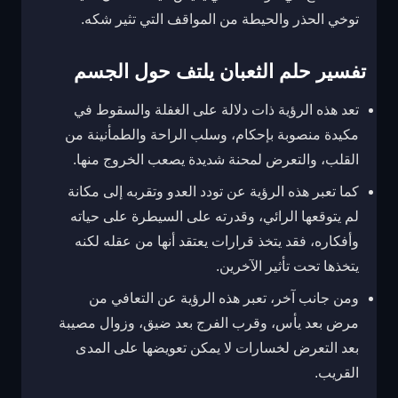
توخي الحذر والحيطة من المواقف التي تثير شكه.
تفسير حلم الثعبان يلتف حول الجسم
تعد هذه الرؤية ذات دلالة على الغفلة والسقوط في
مكيدة منصوبة بإحكام، وسلب الراحة والطمأنينة من
القلب، والتعرض لمحنة شديدة يصعب الخروج منها.
كما تعبر هذه الرؤية عن تودد العدو وتقربه إلى مكانة
لم يتوقعها الرائي، وقدرته على السيطرة على حياته
وأفكاره، فقد يتخذ قرارات يعتقد أنها من عقله لكنه
يتخذها تحت تأثير الآخرين.
ومن جانب آخر، تعبر هذه الرؤية عن التعافي من
مرض بعد يأس، وقرب الفرج بعد ضيق، وزوال مصيبة
بعد التعرض لخسارات لا يمكن تعويضها على المدى
القريب.