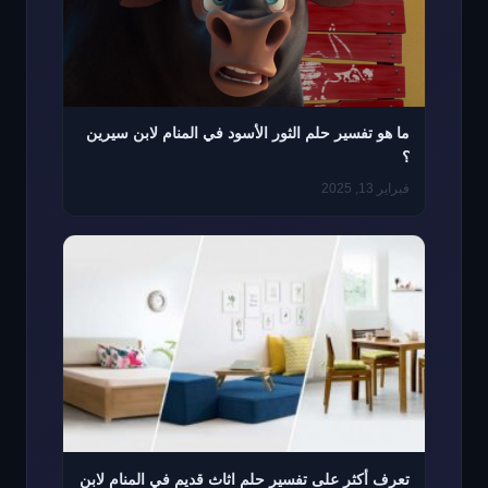
ما هو تفسير حلم الثور الأسود في المنام لابن سيرين
؟
فبراير 13, 2025
تعرف أكثر على تفسير حلم اثاث قديم في المنام لابن