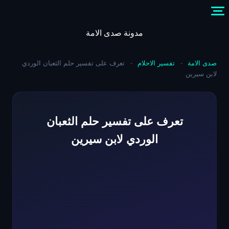
Skip
to
content
مدونة صدى الامة
صدى الامة
-
تفسير الاحلام
-
تعرف على تفسير حلم الثعبان الوردي
لابن سيرين
تعرف على تفسير حلم الثعبان
الوردي لابن سيرين