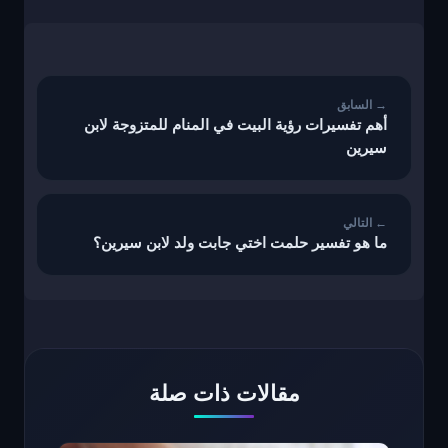
تصفّح
المقالات
أهم تفسيرات رؤية البيت في المنام للمتزوجة لابن
سيرين
ما هو تفسير حلمت اختي جابت ولد لابن سيرين؟
مقالات ذات صلة