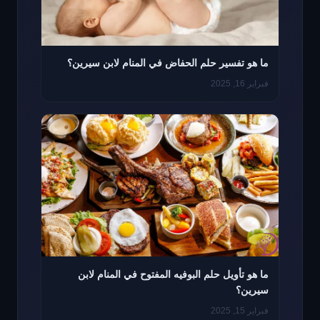
ما هو تفسير حلم الحفاض في المنام لابن سيرين؟
فبراير 16, 2025
ما هو تأويل حلم البوفيه المفتوح في المنام لابن
سيرين؟
فبراير 15, 2025