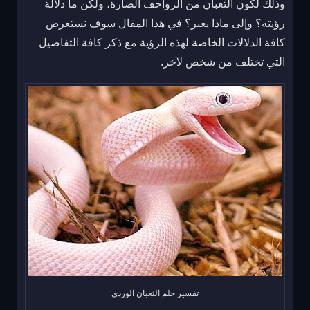
وذلك لكون الثعبان من الزواحف الضارة، ولكن ما دلالة
رؤيته؟ وإلى ماذا يعبر؟ في هذا المقال سوف نستعرض
كافة الدلالات الخاصة لهذه الرؤية مع ذكر كافة التفاصيل
التي تختلف من شخص لآخر.
تفسير حلم الثعبان الوردي