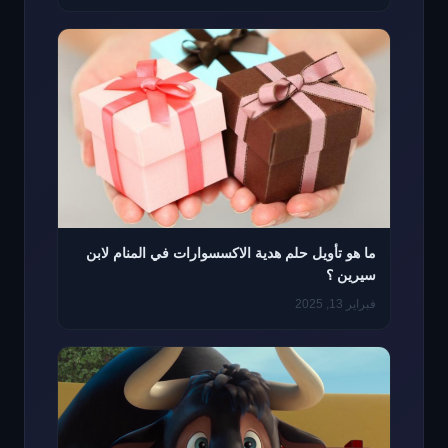
ما هو تأويل حلم هدية الاكسسوارات في المنام لابن
سيرين ؟
فبراير 13, 2025