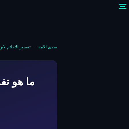
صدى الامة
-
تفسير الاحلام لاب
ما هو تف