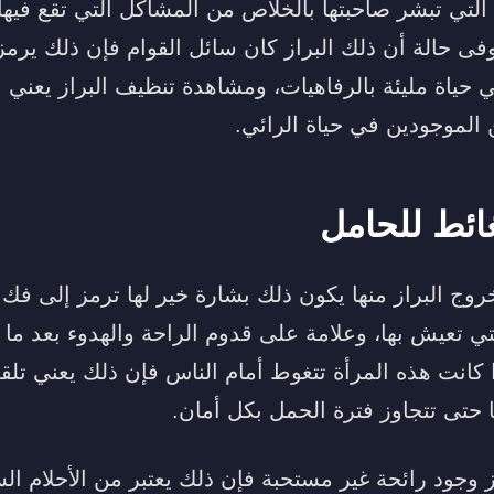
التي تبشر صاحبتها بالخلاص من المشاكل التي تقع فيها،
فى حالة أن ذلك البراز كان سائل القوام فإن ذلك يرمز
 حياة مليئة بالرفاهيات، ومشاهدة تنظيف البراز يعني
 الموجودين في حياة الرائي.
ائط للحامل
روج البراز منها يكون ذلك بشارة خير لها ترمز إلى ف
ي تعيش بها، وعلامة على قدوم الراحة والهدوء بعد ما 
كانت هذه المرأة تتغوط أمام الناس فإن ذلك يعني تل
 حتى تتجاوز فترة الحمل بكل أمان.
 وجود رائحة غير مستحبة فإن ذلك يعتبر من الأحلام ال