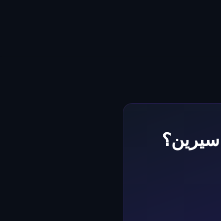
 سيرين؟