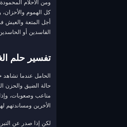
ومن الأحلام المحمودة 
كل الهموم والأحزان، و
أجل المتعة والعيش في
الفاسدين أو الحاسدين
تفسير حلم الغ
الحامل عندما تشاهد خ
حالة الضيق والحزن الت
متاعب وصعوبات، وإذا 
الأخرين ومساندتهم لها
لكن إذا صدر عن التبرز