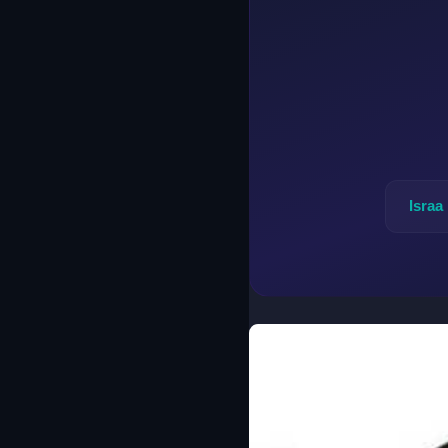
Israa