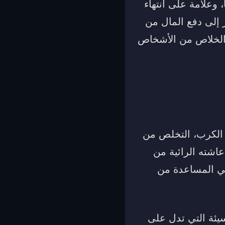
 وعلامة على انتهاء
 إلى دفع المال من
 الخلاص من الأشخاص
ك الكرب، التخلص من
عاشته الرائية من
قي المساعدة من
سيئة التي تدل على