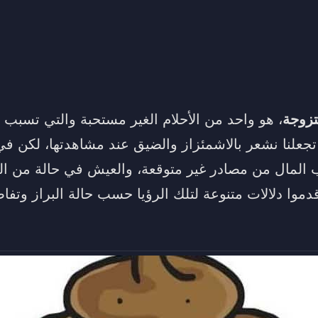
تزوجة
، هو واحد من الأحلام الغير مستحبة والتي تسبب ا
 تجعلنا نشعر بالاشمئزاز والضيق عند مشاهدتها، لكن في 
 المال من مصادر غير متوقعة، والعيش في حالة من الرف
وا دلالات متنوعة لتلك الرؤيا حسب حالة البراز وتفاص