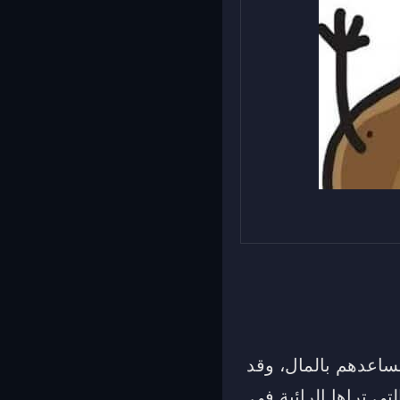
تساعدهم بالمال، وقد
تي تراها الرائية في