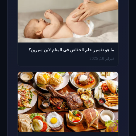
ما هو تفسير حلم الحفاض في المنام لابن سيرين؟
فبراير 16, 2025