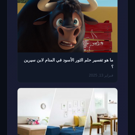
ما هو تفسير حلم الثور الأسود في المنام لابن سيرين
؟
فبراير 13, 2025