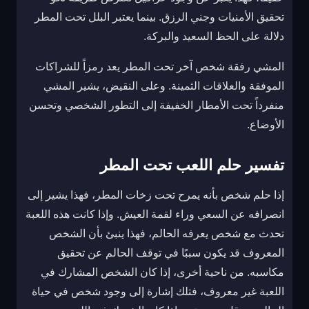
تحقيق الأمنيات وجني الرزق. بينما يعتبر البلل تحت المطر
دلالة على الحظ السعيد والبركة.
المشي رفقة شخص آخر تحت المطر يعد رمزاً للشراكات
الموفقة والعلاقات الثمينة. وعلى النقيض، يشير المشي
منفرداً تحت الأمطار الخفيفة إلى التطور الشخصي وتحسن
الأوضاع.
تفسير حلم اللعب تحت المطر
إذا حلم شخص بأنه يمرح تحت زخات المطر، فهذا يشير إلى
انصرافه عن السعي وراء لقمة العيش. وإذا كانت هذه اللعبة
تحدث مع شخص يعرفه الحالم، فهذا ينبئ بأن الشخص
المعروف قد يكون سببًا في توقف الحالم عن تحقيق
مكاسبه. من ناحية أخرى، إذا كان الشخص المشارك في
اللعبة غير معروف، فتلك إشارة إلى وجود شخص في حياة