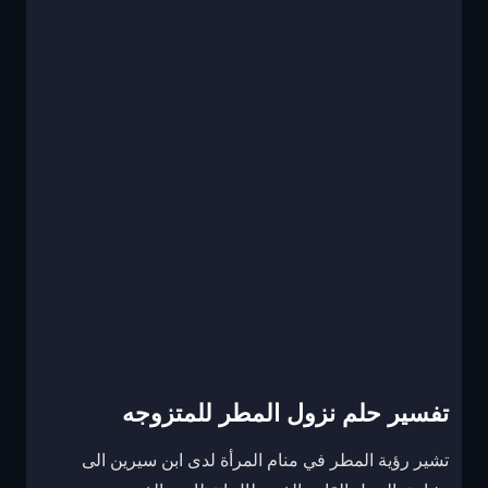
تفسير حلم نزول المطر للمتزوجه
تشير رؤية المطر في منام المرأة لدى ابن سيرين الى