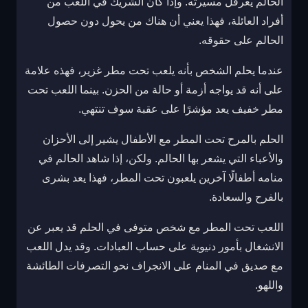
الحالم يعرقل مسيرته. وإذا كان الشريك في اللعب من
أفراد العائلة، فهذا يعني أن هناك من يحول دون حصول
الحالم على حقوقه.
عندما يحلم الشخص بأنه يلعب تحت مطر غزير، فهذه علامة
على أنه قد يواجه أزمة أو حالة من الحزن. بينما اللعب تحت
مطر خفيف يعد مؤشرًا على عقبة سوف تنتهي.
الحلم بالمرح تحت المطر مع الأطفال يشير إلى الأحزان
والأعباء التي يشعر بها الحالم. ولكن، إذا شاهد الحالم في
منامه أطفالًا آخرين يلعبون تحت المطر، فهذا يعد بشرى
بالفرح والسعادة.
اللعب تحت المطر مع شخص متوفى في الحلم قد يعبر عن
الانشغال بأمور دنيوية على حساب العبادات. وقد يدل اللعب
مع صديق في المنام على الانجراف نحو التصرفات الطائشة
واللهو.