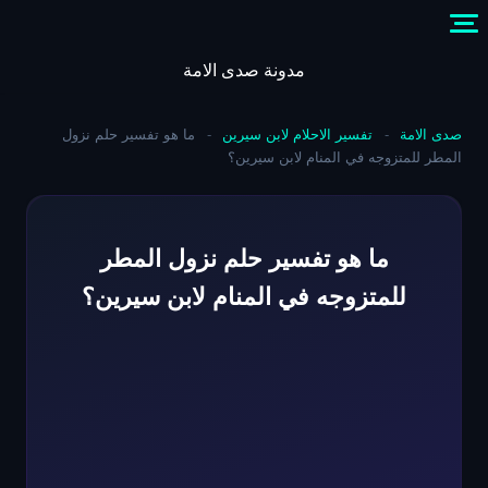
Skip
to
content
مدونة صدى الامة
صدى الامة
-
تفسير الاحلام لابن سيرين
-
ما هو تفسير حلم نزول
المطر للمتزوجه في المنام لابن سيرين؟
ما هو تفسير حلم نزول المطر
للمتزوجه في المنام لابن سيرين؟