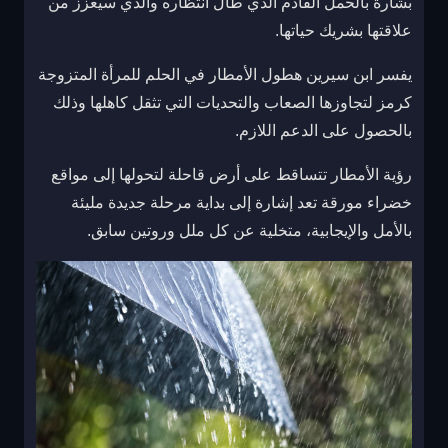
بشارة بالحمل القادم الذي طال انتظاره والذي سيعزز من
علاقتها بشريك حياتها.
يفسر ابن سيرين هطول الأمطار في الحلم للمرأة المتزوجة
كرمز لتجاوزها الصعاب والتحديات التي تثقل كاهلها وذلك
بالحصول على الدعم اللازم.
رؤية الأمطار تتساقط على أرض قاحلة لتحولها إلى مواقع
خضراء مورقة تعد إشارة إلى بداية مرحلة جديدة مليئة
بالأمل والإيجابية، متخلية عن كل ملل وروتين سابق.