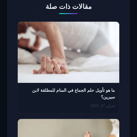
مقالات ذات صلة
ما هو تأويل حلم الجماع في المنام للمطلقة لابن
سيرين؟
فبراير 17, 2025