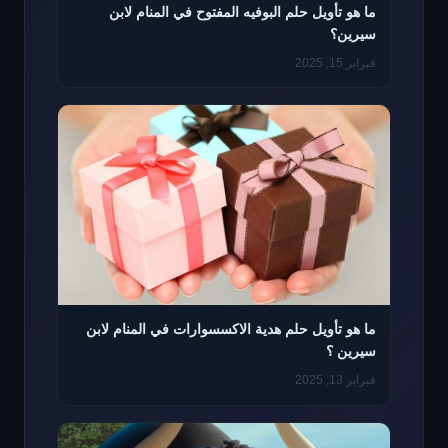
ما هو تأويل حلم البوفيه المفتوح في المنام لابن
سيرين؟
فبراير 15, 2025
ما هو تأويل حلم هدية الاكسسوارات في المنام لابن
سيرين ؟
فبراير 13, 2025