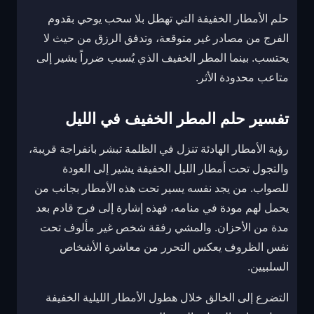
حلم الأمطار الخفيفة التي تهطل بلا سحب يوحي بقدوم
الفرج من مصادر غير متوقعة، وتدفق الرزق من حيث لا
يحتسب. بينما المطر الخفيف الذي يُسبب ضرراً يشير إلى
متاعب محدودة الأثر.
تفسير حلم المطر الخفيف في الليل
رؤية الأمطار الهادئة تنزل في الظلمة تبشر بانفراجة قريبة،
والتجول تحت أمطار الليل الخفيفة يشير إلى العودة
للصواب. من يجد نفسه يسير تحت هذه الأمطار بجانب من
يحمل لهم مودة في منامه، فهذه إشارة إلى فرح قادم بعد
مدة من الأحزان. والمشي رفقة شخص غير مألوف تحت
نفس الظروف يعكس التحرر من معاشرة الأشخاص
السلبيين.
التضرع إلى الخالق خلال هطول الأمطار الليلية الخفيفة