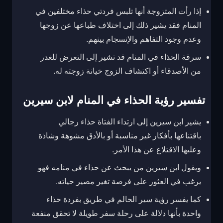
إذا رأت المتزوجة أنها تلبس فردتي حذاء مختلفين في
المنام فقد يشير ذلك إلى اختلاف طباعها عن زوجها
وعدم وجود التفاهم والإنسجام بينهم.
سرقة الحذاء في المنام قد تشير إلى التعرض للغدر
من الأصدقاء أو اكتشاف الزوج خيانة زوجته له.
تفسير رؤية الحذاء في المنام لابن سيرين
يشير ابن سيرين إلى ارتداء الفتاة حذاء رجالي
باقتناعها بأفكار غير مناسبة أو بالأدق مشوهة وشاذة
وعليها الاقتلاع عن هذا الأمر.
ويقول ابن سيرين من يبحث عن حذاء في منامه فهو
يرغب في العثور على فرصة تغير مصير حياته.
كما يفسر رؤية سير الحالم في طريق بفردة حذاء
واحدة بأنها دلالة على رحلة سفر طويلة لا تحقق منفعة