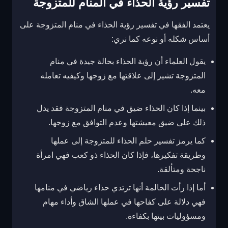
تفسير رؤية الحذاء في المنام للمتزوجة
يعتمد الفقها في تفسير رؤية الحذاء في منام المتزوجة على
أساس شكله أو نوعه كما نري:
يقول العلماء أن رؤية الحذاء بحالة جيدة في منام
المتزوجة تشير إلى علاقتها مع زوجها وكيفيه تعامله
معه.
بينما إذا كان الحذاء ضيق في منام المتزوجة فقد يدل
ذلك على ضيق معيشتها وعدم التوافق مع زوجها.
كما يرمز تفسير حلم الحذاء للمتزوجة إلى عملها
وطريقة تفكيرها، فإذا كان الحذاء ذو كعب فهي امرأة
ناجحة ومتألقة.
أما إذا رأت الحالمة أنها ترتدي حذاء رياضي في منامها
فهي دلالة على كفاحها في عملها الشاق وأداء مهام
ومسؤوليات بيتها بكفاءة.