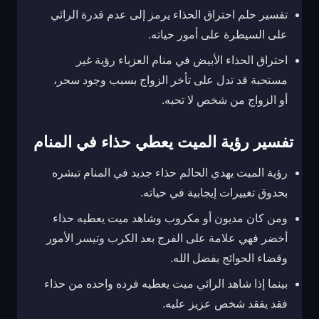
تفسير حلم احتراق الحذاء يرمز إلى عدم قدرة الرائي
على السيطرة على أمور حياته.
احتراق الحذاء الأبيض في منام العزباء رؤية غير
مستحبة قد تدل على تأخر الزواج بسبب وجود سحر،
أو الزواج من شخص لا تحبه.
تفسير رؤية الميت يعطي حذاء في المنام
رؤية الميت يهدي الحالم حذاء جديد في المنام تبشره
بحدوق تغييرات إيجابية في حياته.
ومن كان مديون أو مكروب وشاهد ميت يعطيه حذاء
أخضر فهي علامة على الفرج بعد الكرب وتيسر الأمور
وقضاء الحوائج بفضل الله.
بينما إذا شاهد الرائي ميت يعطيه فرده واحده من حذاء
فقد يفقد شخص عزيز عليه.