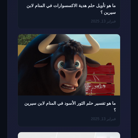
ما هو تأويل حلم هدية الاكسسوارات في المنام لابن
سيرين ؟
فبراير 13, 2025
ما هو تفسير حلم الثور الأسود في المنام لابن سيرين
؟
فبراير 13, 2025