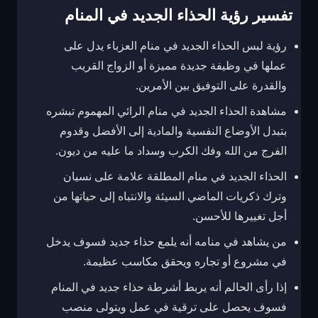
تفسير رؤية الحذاء الجديد في المنام
رؤية لبس الحذاء الجديد في منام العزباء يدل على
عملها في وظيفة جديدة مميزة أو الزواج القريب
والقدرة على التوفيق بين الأمرين.
مشاهدة الحذاء الجديد في منام الرائي المهموم تبشره
بتبدل الأوضاع النفسية والمادية إلى الأفضل وقدوم
الفرج من الله وفك الكرب وسداد ما عليه من ديون.
الحذاء الجديد في منام المطلقة علامة على نسيان
وترك ذكريات الماضي السيئة والانتباه إلى حياتها من
أجل تغييرها للأحسن.
من يشاهد في منامه أنه يلمع حذاء جديد فسوف يدخل
في مشروع أو تجاره ويحقق مكاسب عظيمة.
إذا رأى الحالم أنه يربط أشرطة حذاء جديد في المنام
فسوف يحصل على ترقية في عمل ويتولى منصب