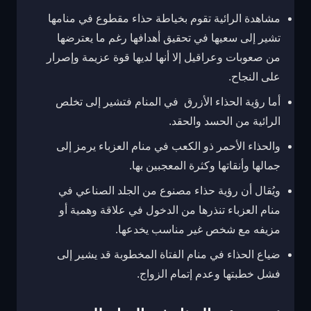
مشاهدة الرائية تقوم بخياطة حذاء مقطوع في منامها
تشير إلى سعيها في تحقيق أهدافها رغم ما يعترضها
من صعوبات وعراقيل إلا أنها لديها قوة عزيمة وإصرار
على النجاح.
أما رؤية الحذاء الأزرق في المنام فتشير إلى تخلص
الرائية من الحسد والحقد.
والحذاء الأحمر ذو الكعب في منام العزباء يرمز إلى
جمالها وأنقاتها وكثرة المعجبين بها.
ويُقال أن رؤية حذاء مصنوع من الجلد الصناعي في
منام العزباء تنذرها من الدخول في علاقة وهمية أو
مزيفه مع شخص غير مناسب يخدعها.
ضياع الحذاء في منام الفتاة المخطوبة قد يشير إلى
فشل خطبتها وعدم إتمام الزواج.