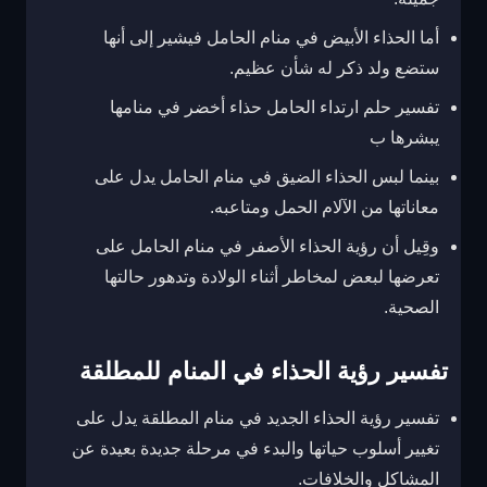
أما الحذاء الأبيض في منام الحامل فيشير إلى أنها
ستضع ولد ذكر له شأن عظيم.
تفسير حلم ارتداء الحامل حذاء أخضر في منامها
يبشرها ب
بينما لبس الحذاء الضيق في منام الحامل يدل على
معاناتها من الآلام الحمل ومتاعبه.
وقِيل أن رؤية الحذاء الأصفر في منام الحامل على
تعرضها لبعض لمخاطر أثناء الولادة وتدهور حالتها
الصحية.
تفسير رؤية الحذاء في المنام للمطلقة
تفسير رؤية الحذاء الجديد في منام المطلقة يدل على
تغيير أسلوب حياتها والبدء في مرحلة جديدة بعيدة عن
المشاكل والخلافات.