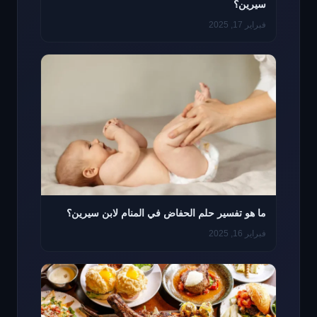
سيرين؟
فبراير 17, 2025
ما هو تفسير حلم الحفاض في المنام لابن سيرين؟
فبراير 16, 2025