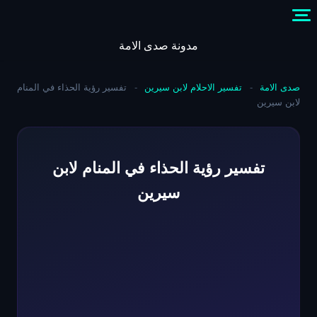
Skip
to
content
مدونة صدى الامة
صدى الامة
-
تفسير الاحلام لابن سيرين
-
تفسير رؤية الحذاء في المنام
لابن سيرين
تفسير رؤية الحذاء في المنام لابن
سيرين