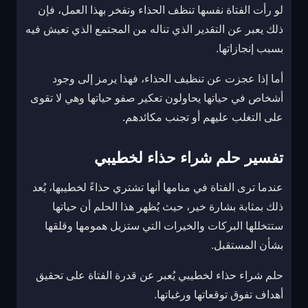
لو رأت الفتاة نفسها تنظف الحذاء وتفخر بهذا العمل، فإن
ذلك يعبر عن التقدير الذي تناله من المجتمع الذي تعيش فيه
بسبب إنجازاتها.
أما إذا عجزت عن تنظيف الحذاء، فهذا يرمز إلى وجود
أشخاص في حياتها يحاولون تعكير صفو حياتها وهي لا تقوى
على التغلب عليهم أو تجنب مكائدهم.
تفسير حلم شراء حذاء لخطيبي
عندما ترى الفتاة في منامها أنها تشتري حذاءً لخطيبها، يُعد
ذلك بمثابة بشارة خير، حيث يُظهر هذا الحلم أن حياتها
ستتخللها البركات والخيرات التي ستزيل همومها وقلقها
بشأن المستقبل.
حلم شراء حذاء لخطيبي يُعبر عن قدرة الفتاة على تحقيق
أهداف تفوق توقعاتها ورغباتها.