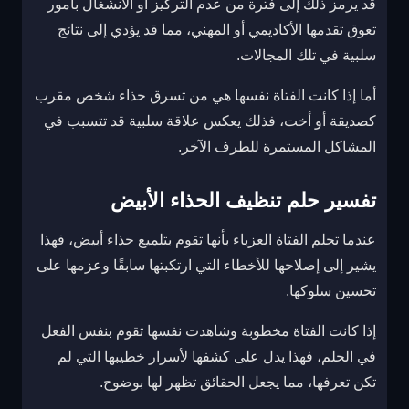
قد يرمز ذلك إلى فترة من عدم التركيز أو الانشغال بأمور
تعوق تقدمها الأكاديمي أو المهني، مما قد يؤدي إلى نتائج
سلبية في تلك المجالات.
أما إذا كانت الفتاة نفسها هي من تسرق حذاء شخص مقرب
كصديقة أو أخت، فذلك يعكس علاقة سلبية قد تتسبب في
المشاكل المستمرة للطرف الآخر.
تفسير حلم تنظيف الحذاء الأبيض
عندما تحلم الفتاة العزباء بأنها تقوم بتلميع حذاء أبيض، فهذا
يشير إلى إصلاحها للأخطاء التي ارتكبتها سابقًا وعزمها على
تحسين سلوكها.
إذا كانت الفتاة مخطوبة وشاهدت نفسها تقوم بنفس الفعل
في الحلم، فهذا يدل على كشفها لأسرار خطيبها التي لم
تكن تعرفها، مما يجعل الحقائق تظهر لها بوضوح.