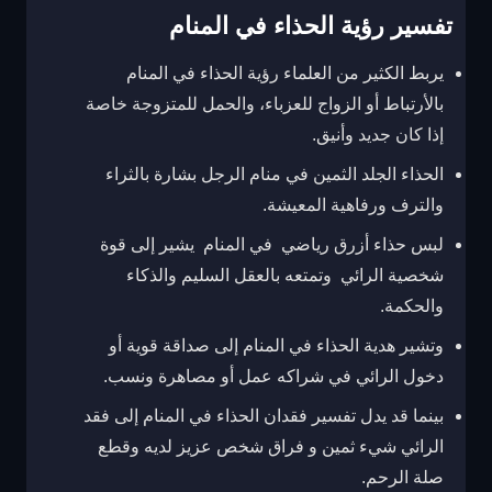
تفسير رؤية الحذاء في المنام
يربط الكثير من العلماء رؤية الحذاء في المنام
بالأرتباط أو الزواج للعزباء، والحمل للمتزوجة خاصة
إذا كان جديد وأنيق.
الحذاء الجلد الثمين في منام الرجل بشارة بالثراء
والترف ورفاهية المعيشة.
لبس حذاء أزرق رياضي في المنام يشير إلى قوة
شخصية الرائي وتمتعه بالعقل السليم والذكاء
والحكمة.
وتشير هدية الحذاء في المنام إلى صداقة قوية أو
دخول الرائي في شراكه عمل أو مصاهرة ونسب.
بينما قد يدل تفسير فقدان الحذاء في المنام إلى فقد
الرائي شيء ثمين و فراق شخص عزيز لديه وقطع
صلة الرحم.