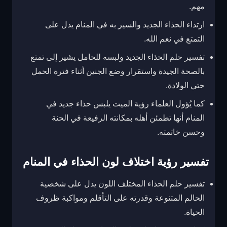
مهم.
ارتداء الحذاء الجديد والسير به في المنام يدل على
التمتع في نعم الله.
تفسير حلم الحذاء الجديد ولبسه للحامل يشير إلى تمتع
بالصحة الجيدة واستقرار وضع الجنين أثناء فترة الحمل
حتي الولادة.
كما يُؤول العلماء رؤية الميت يلبس حذاء جديد في
المنام أنها تطمئن أهله بمكانته الرفيعة في الحنة
وحسن خاتمته.
تفسير رؤية اختلاف لون الحذاء في المنام
تفسير حلم الحذاء المختلف اللون يدل على شخصية
الحالم المتنوعة وقدرته على التأقلم ومواكبة ظروف
الحياة.