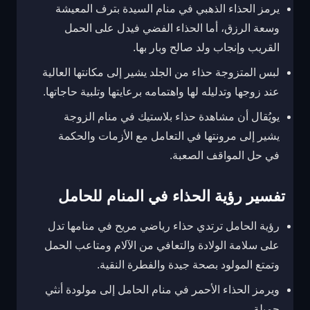
يرمز الحذاء الذهبي في منام السيدة بترف المعيشة
وسعة الرزق، أما الحذاء الفضي فيدل على الحمل
القريب وإنجاب ولد صالح وبار بها.
لبس المتزوجة حذاء من الجلد يشير إلى مكانتها العالية
عند زوجها وتدليله لها واهتمامه برعايتها وتلبية حاجاتها.
يويُقال أن مشاهدة حذاء بلاستيك في منام الزوجة
يشير إلى مرونتها في التعامل مع الأزمات والحكمة
في حل المواقف الصعبة.
تفسير رؤية الحذاء في المنام للحامل
رؤية الحامل ترتدي حذاء رياضي مريح في منامها تدل
على سلامة الولادة والتعافي من الآلام ومتاعب الحمل
وتمتع المولود بصحة جيدة والفطرة النقية.
ويرمز الحذاء الأحمر في منام الحامل إلى مولودة أنثي
جميلة.