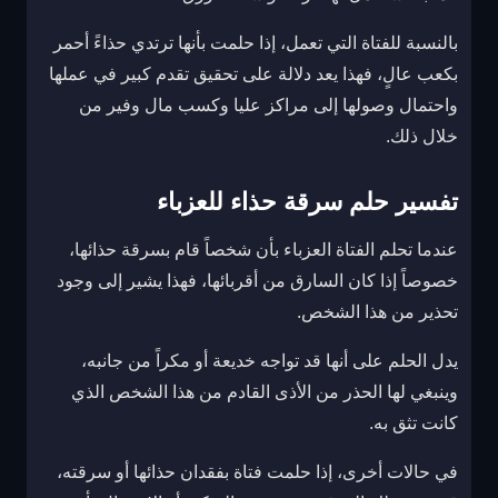
بالنسبة للفتاة التي تعمل، إذا حلمت بأنها ترتدي حذاءً أحمر
بكعب عالٍ، فهذا يعد دلالة على تحقيق تقدم كبير في عملها
واحتمال وصولها إلى مراكز عليا وكسب مال وفير من
خلال ذلك.
تفسير حلم سرقة حذاء للعزباء
عندما تحلم الفتاة العزباء بأن شخصاً قام بسرقة حذائها،
خصوصاً إذا كان السارق من أقربائها، فهذا يشير إلى وجود
تحذير من هذا الشخص.
يدل الحلم على أنها قد تواجه خديعة أو مكراً من جانبه،
وينبغي لها الحذر من الأذى القادم من هذا الشخص الذي
كانت تثق به.
في حالات أخرى، إذا حلمت فتاة بفقدان حذائها أو سرقته،