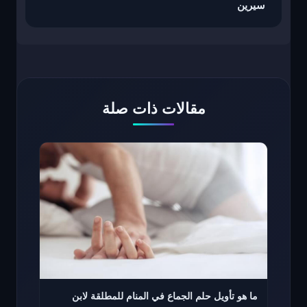
سيرين
مقالات ذات صلة
ما هو تأويل حلم الجماع في المنام للمطلقة لابن