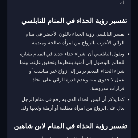
له.
تفسير رؤية الحذاء في المنام للنابلسي
يفسر النابلسي رؤية الحذاء باللون الأخضر في منام
الرائي الأعزب بالزواج من امرأة صالحة ومتدينة.
ويقول النابلسي أن شراء حذاء جديد في المنام بشارة
للحالم بالوصول إلى أمنية ينتظرها وتحقيق غايته، بينما
شراء الحذاء القديم يرمز إلى زواج غير مناسب أو
عمل لا جدوى منه وعدم قدرة الرائي على اتخاذ
قرارات مدروسة.
كما يذكر أن لبس الحذاء الذي به رقع في منام الرجل
يدل على الزواج من امرأة مطلقة أو أرملة ولديها ولد.
تفسير رؤية الحذاء في المنام لابن شاهين