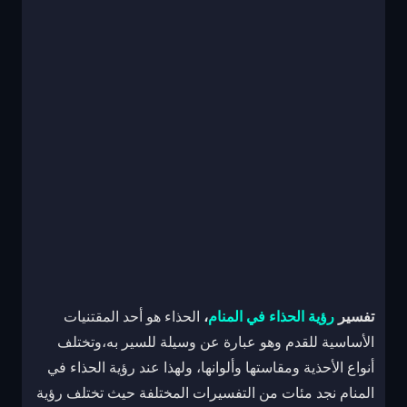
تفسير
رؤية الحذاء في المنام
،
الحذاء هو أحد المقتنيات
الأساسية للقدم وهو عبارة عن وسيلة للسير به،وتختلف
أنواع الأحذية ومقاستها وألوانها، ولهذا عند رؤية الحذاء في
المنام نجد مئات من التفسيرات المختلفة حيث تختلف رؤية