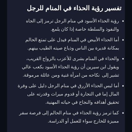
تفسير رؤية الحذاء في المنام للرجل
رؤية الحذاء الأسود في منام الرجل ترمز إلى الجاه
والنفوذ والسلطة خاصة إذا كان يلمع.
أما الحذاء الأبيض في المنام فيدل على تمتع الحالم
بمكانة قديرة بين الناس وذياع صيته الطيب بينهم.
والحذاء في المنام بشرى للأعزب بالزواج القريب،
ويقول ابن سيرين أن رؤية الحذاء الأسود بكعب عالي
تشير إلى نكاحه من امرأة غنية ومن عائلة مرموقة.
أما لبس الحذاء الأزرق في منام الرجل دليل على وفرة
المال إما في التجارة أو قدوم ميراث وقدرته على
تحقيق أهدافه والنجاح في حياته المهنية.
كما ترمز رؤية الحذاء في منام الحالم إلى فرصة سفر
مميزة للخارج سواء للعمل أو الدراسة.