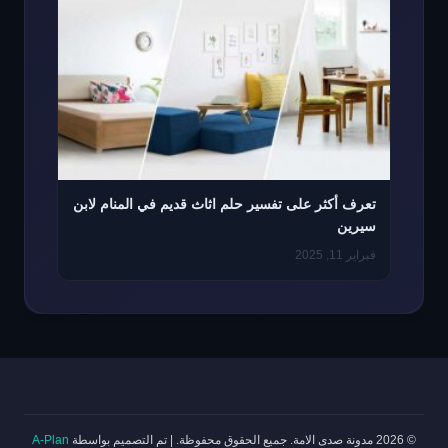
تعرف أكثر على تفسير حلم اثاث قديم في المنام لابن
سيرين
فبراير 11, 2025
© 2026 مدونة صدى الامة. جميع الحقوق محفوظة.
|
تم التصميم بواسطة
A-Plan