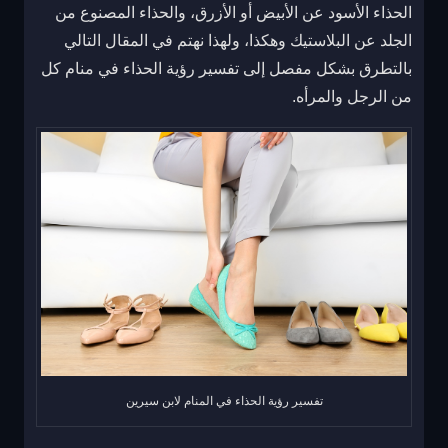
الحذاء الأسود عن الأبيض أو الأزرق، والحذاء المصنوع من
الجلد عن البلاستيك وهكذا، ولهذا نهتم في المقال التالي
بالتطرق بشكل مفصل إلى تفسير رؤية الحذاء في منام كل
من الرجل والمرأه.
تفسير رؤية الحذاء في المنام لابن سيرين