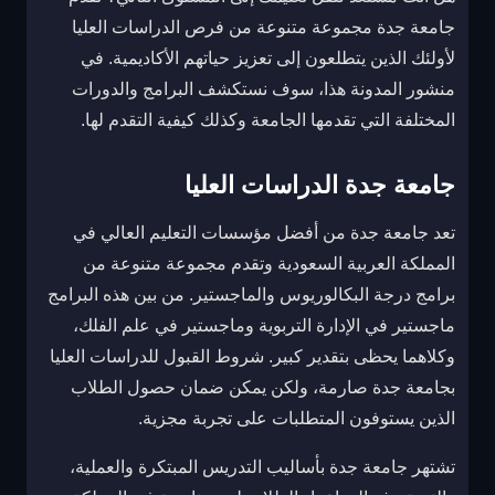
جامعة جدة مجموعة متنوعة من فرص الدراسات العليا
لأولئك الذين يتطلعون إلى تعزيز حياتهم الأكاديمية. في
منشور المدونة هذا، سوف نستكشف البرامج والدورات
المختلفة التي تقدمها الجامعة وكذلك كيفية التقدم لها.
جامعة جدة الدراسات العليا
تعد جامعة جدة من أفضل مؤسسات التعليم العالي في
المملكة العربية السعودية وتقدم مجموعة متنوعة من
برامج درجة البكالوريوس والماجستير. من بين هذه البرامج
ماجستير في الإدارة التربوية وماجستير في علم الفلك،
وكلاهما يحظى بتقدير كبير. شروط القبول للدراسات العليا
بجامعة جدة صارمة، ولكن يمكن ضمان حصول الطلاب
الذين يستوفون المتطلبات على تجربة مجزية.
تشتهر جامعة جدة بأساليب التدريس المبتكرة والعملية،