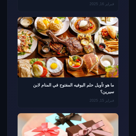
فبراير 16, 2025
ما هو تأويل حلم البوفيه المفتوح في المنام لابن
سيرين؟
فبراير 15, 2025