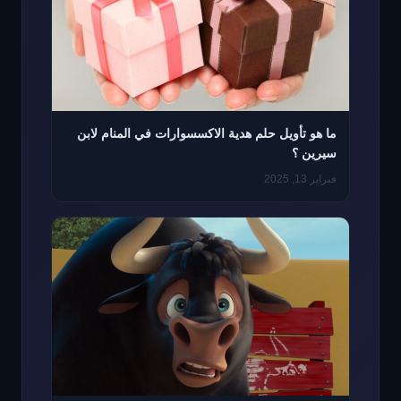
ما هو تأويل حلم هدية الاكسسوارات في المنام لابن
سيرين ؟
فبراير 13, 2025