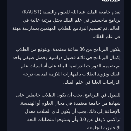
تقدم جامعة الملك عبد الله للعلوم والتقنية (KAUST)
برنامج ماجستير في علم الفلك يحتل مرتبة عالية في
العالم. تم تصميم البرنامج للطلاب المهتمين بممارسة مهنة
في علم الفلك.
يتكون البرنامج من 36 ساعة معتمدة، ويتوقع من الطلاب
إكمال البرنامج في ثلاثة فصول دراسية وفصل صيفي واحد.
تم تصميم الدورات الدراسية للبناء على أساسيات علم
الفلك وتزويد الطلاب بالمهارات اللازمة لمتابعة درجة
الدراسات العليا في علم الفلك.
للقبول في البرنامج، يجب أن يكون الطلاب حاصلين على
شهادة من جامعة معتمدة في مجال العلوم أو الهندسة.
بالإضافة إلى ذلك، يجب أن يكون لدى الطلاب معدل
تراكمي لا يقل عن 3.0 وأن يستوفوا متطلبات اللغة
الإنجليزية للجامعة.