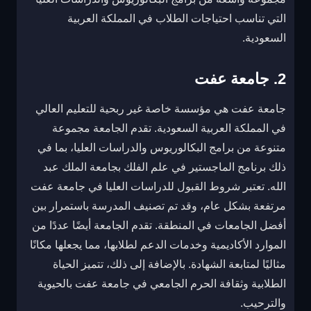
التي تناسب احتياجات الطلاب في المملكة العربية
السعودية.
2. جامعة عفت
جامعة عفت هي مؤسسة خاصة غير ربحية للتعليم العالي
في المملكة العربية السعودية. تقدم الجامعة مجموعة
متنوعة من برامج البكالوريوس والدراسات العليا، بما في
ذلك برنامج الماجستير في علم الفلك بجامعة الملك عبد
الله. تعتبر شروط القبول للدراسات العليا في جامعة عفت
مرتفعة بشكل عام، وقد تم تصنيف المدرسة باستمرار بين
أفضل الجامعات في المنطقة. تقدم الجامعة أيضًا عددًا من
الموارد الأكاديمية وخدمات الدعم لطلابها، مما يجعلها مكانًا
مثاليًا لمتابعة الشهادة. بالإضافة إلى ذلك، تتميز الحياة
الطلابية وثقافة الحرم الجامعي في جامعة عفت بالحيوية
والترحيب.