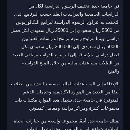
في جامعة جدة، تختلف الرسوم الدراسية لكل من
الدراسات الجامعية والدراسات العليا حسب البرنامج الذي
التحقت به. تتراوح الرسوم الدراسية لبرامج البكالوريوس
من 5500 ريال سعودي إلى 25000 ريال سعودي لكل فصل
دراسي، بينما تتراوح رسوم برامج الدراسات العليا بين
50000 ريال سعودي. إلى 200.000 ريال سعودي لكل
فصل دراسي. بالإضافة إلى الرسوم الدراسية، يتلقى العديد
من الطلاب مساعدات مالية من خلال المنح الدراسية
والمنح.
بالإضافة إلى المساعدات المالية، يستفيد العديد من الطلاب
أيضًا من العديد من الموارد الأكاديمية وخدمات الدعم
المتوفرة في جامعة جدة. تشمل هذه الموارد مكتبات ذات
مجموعات كبيرة ومراكز دراسة ومعامل كمبيوتر.
تمتلك جامعة جدة أيضًا مجموعة واسعة من خيارات الحياة
الطلابية وثقافة الحرم الجامعي. وهذا يشمل النوادي