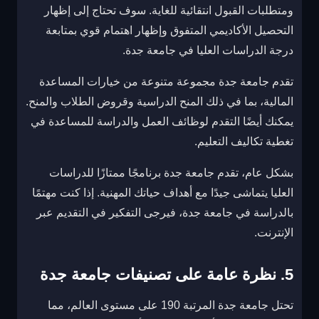
ومتطلبات القبول انتقائية للغاية. سوف تحتاج إلى إظهار
التحصيل الأكاديمي المتفوق وإظهار اهتمام قوي بمتابعة
درجة الدراسات العليا في جامعة جدة.
تقدم جامعة جدة مجموعة متنوعة من خيارات المساعدة
المالية، بما في ذلك المنح الدراسية وقروض الطلاب والمنح.
يمكنك أيضًا التقدم لوظائف العمل والدراسة للمساعدة في
تغطية تكاليف التعليم.
بشكل عام، تقدم جامعة جدة برنامجًا ممتازًا للدراسات
العليا يتماشى جيدًا مع أهداف حياتك المهنية. إذا كنت مهتمًا
بالدراسة في جامعة جدة، فيرجى التفكير في التقديم عبر
الإنترنت.
5. نظرة عامة على تصنيفات جامعة جدة
تحتل جامعة جدة المرتبة 190 على مستوى العالم، مما