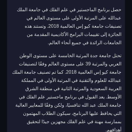
حصل برنامج الماجستير في علم الفلك في جامعة الملك
عبدالله على المرتبة الأولى على مستوى العالم في
تصنيفات جامعة كيو إس العالمية 2018. وتستند هذه
الجائزة إلى تقييمات البرامج الأكاديمية المقدمة من
الجامعات الرائدة في جميع أنحاء العالم.
تحتل جامعة جدة المرتبة الخامسة على مستوى الوطن
العربي والمرتبة 39 على مستوى العالم وفقًا لتصنيفات
جامعة كيو إس العالمية 2018. كما تم تصنيف جامعة الملك
عبدالله للعلوم والتقنية في المرتبة الأولى في المملكة
العربية السعودية والمرتبة الثانية في منطقة الشرق
الأوسط. يعد القبول في برنامج ماجستير علم الفلك في
جامعة الملك عبد الله تنافسيًا، ولكن وفقًا للمعايير العالية
التي يحافظ عليها البرنامج، سيكون الطلاب المهتمون
بممارسة مهنة في علم الفلك مجهزين جيدًا لتحقيق
أهدافهم.