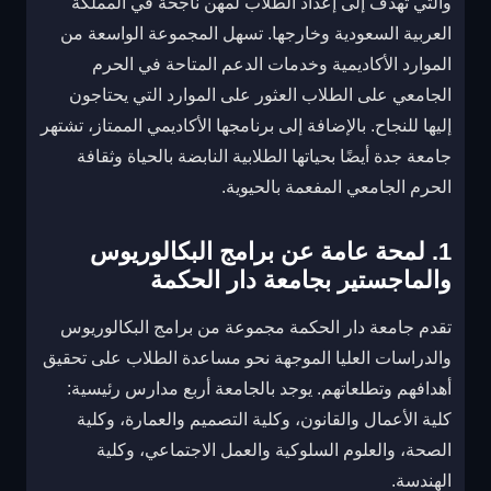
والتي تهدف إلى إعداد الطلاب لمهن ناجحة في المملكة
العربية السعودية وخارجها. تسهل المجموعة الواسعة من
الموارد الأكاديمية وخدمات الدعم المتاحة في الحرم
الجامعي على الطلاب العثور على الموارد التي يحتاجون
إليها للنجاح. بالإضافة إلى برنامجها الأكاديمي الممتاز، تشتهر
جامعة جدة أيضًا بحياتها الطلابية النابضة بالحياة وثقافة
الحرم الجامعي المفعمة بالحيوية.
1. لمحة عامة عن برامج البكالوريوس
والماجستير بجامعة دار الحكمة
تقدم جامعة دار الحكمة مجموعة من برامج البكالوريوس
والدراسات العليا الموجهة نحو مساعدة الطلاب على تحقيق
أهدافهم وتطلعاتهم. يوجد بالجامعة أربع مدارس رئيسية:
كلية الأعمال والقانون، وكلية التصميم والعمارة، وكلية
الصحة، والعلوم السلوكية والعمل الاجتماعي، وكلية
الهندسة.