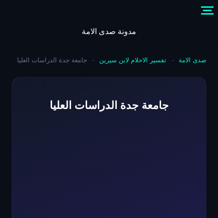
Skip
to
content
مدونة صدى الامة
صدى الامة
-
تفسير الاحلام لابن سيرين
-
جامعة جدة الدراسات العليا
جامعة جدة الدراسات العليا