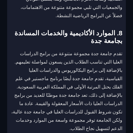
والجمعيات التي تلبي مجموعة متنوعة من الاهتمامات،
فضلاً عن البرامج الرياضية النشطة.
8. الموارد الأكاديمية والخدمات المساندة
بجامعة جدة
تقدم جامعة جدة مجموعة متنوعة من برامج الدراسات
العليا التي تناسب الطلاب الذين يسعون لمواصلة تعليمهم.
بالإضافة إلى برامج البكالوريوس والدراسات العليا
القياسية، تقدم جامعة جدة أيضًا برنامج ماجستير في علم
الفلك يحتل المرتبة الأولى في المملكة العربية السعودية.
بالإضافة إلى ذلك، تعد جامعة جدة موطنًا للعديد من برامج
الدراسات العليا ذات الأسعار المعقولة والقيمة. عادة ما
تكون شروط القبول للدراسات العليا في جامعة جدة عالية،
ولكن الجامعة توفر مجموعة واسعة من الموارد وخدمات
الدعم لتسهيل نجاح الطلاب.