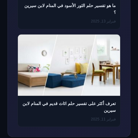
ما هو تفسير حلم الثور الأسود في المنام لابن سيرين
؟
فبراير 13, 2025
تعرف أكثر على تفسير حلم اثاث قديم في المنام لابن
سيرين
فبراير 11, 2025