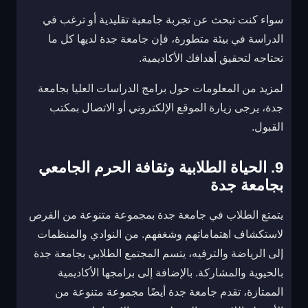
سواء كنت تبحث عن تجربة جامعية تقليدية أو ترغب في
الدراسة في بيئة متطورة، فإن جامعة جدة لديها كل ما
تحتاجه لتحقيق أهدافك الأكاديمية.
لمزيد من المعلومات حول برامج الدراسات العليا بجامعة
جدة، يرجى زيارة الموقع الإلكتروني أو الاتصال بمكتب
القبول.
9. الحياة الطلابية وثقافة الحرم الجامعي
بجامعة جدة
يتمتع الطلاب في جامعة جدة بمجموعة متنوعة من الفرص
لاستكشاف اهتماماتهم وشغفهم. من النوادي والمنظمات
إلى الرياضة والترفيه، يتسم المجتمع الطلابي بجامعة جدة
بالحيوية والمشاركة. بالإضافة إلى برامجها الأكاديمية
الممتازة، تقدم جامعة جدة أيضًا مجموعة متنوعة من