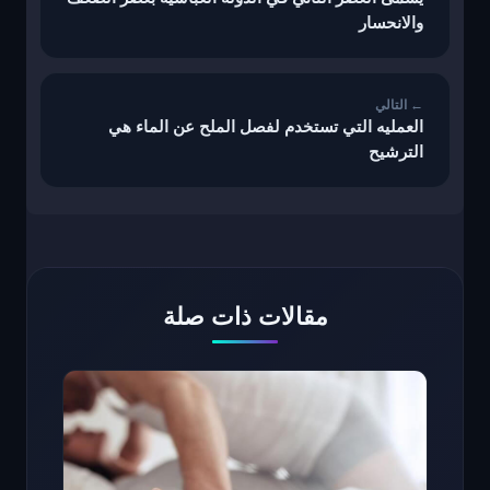
والانحسار
العمليه التي تستخدم لفصل الملح عن الماء هي
الترشيح
مقالات ذات صلة