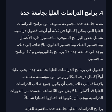
4. برامج الدراسات العليا بجامعة جدة
تقدم جامعة جدة مجموعة متنوعة من برامج الدراسات
العليا التي يمكن إكمالها في ثلاثة أو أربعة فصول دراسية.
تشمل بعض البرامج المتوفرة ماجستير إدارة الأعمال
وماجستير الفلك وماجستير القانون. بالإضافة إلى ذلك،
يوجد في جامعة جدة 17 برنامج بكالوريوس و 17 برنامج
ماجستير.
للقبول في برنامج الدراسات العليا بجامعة جدة، يجب عليك
أولاً إكمال درجة البكالوريوس من مؤسسة معتمدة.
بالإضافة إلى ذلك، يجب أن يكون جميع طلاب الدراسات
العليا قد أكملوا ما لا يقل عن 36 ساعة معتمدة من الدورات
الدراسية ويجب أن يكونوا قد اجتازوا اختبارًا شاملاً.
برامج الدراسات العليا بجامعة جدة تنافسية للغاية