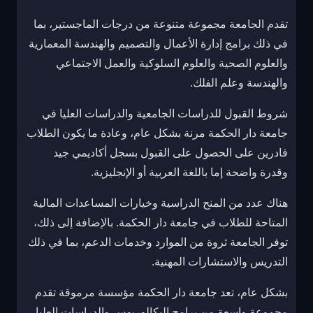
تقدم الجامعة مجموعة متنوعة من درجات الماجستير، بما
في ذلك برامج إدارة الأعمال والتصميم والهندسة المعمارية
والعلوم الصحية والعلوم السلوكية والعمل الاجتماعي
والهندسة وعلم الفلك.
شروط القبول للدراسات الجامعية والدراسات العليا في
جامعة دار الحكمة مرنة بشكل عام، وعادة ما يكون الطلاب
قادرين على الحصول على القبول بسجل أكاديمي جيد
وقدرة واضحة إما باللغة العربية أو الإنجليزية.
هناك عدد من المنح الدراسية وخيارات المساعدات المالية
المتاحة للطلاب في جامعة دار الحكمة. بالإضافة إلى ذلك،
توفر الجامعة ثروة من الموارد وخدمات الدعم، بما في ذلك
التدريس والاستشارات المهنية.
بشكل عام، تعد جامعة دار الحكمة مؤسسة مرموقة تقدم
مجموعة واسعة من برامج البكالوريوس والدراسات العليا