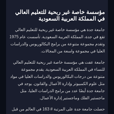
مؤسسة خاصة غير ربحية للتعليم العالي
في المملكة العربية السعودية
جامعة جدة هي مؤسسة خاصة غير ربحية للتعليم العالي
تقع في جدة، المملكة العربية السعودية. تأسست عام 1975
وتقدم مجموعة متنوعة من برامج البكالوريوس والدراسات
العليا في مجموعة واسعة من المجالات.
جامعة عفت هي مؤسسة خاصة غير ربحية للتعليم العالي
للنساء في المملكة العربية السعودية. يقدم مجموعة
متنوعة من درجات البكالوريوس والدراسات العليا في مواد
مثل علوم الكمبيوتر وإدارة الأعمال والقانون. يوجد في
جامعة جدة أيضًا عدد من برامج الدراسات العليا، مثل
ماجستير الفلك وماجستير إدارة الأعمال.
حصلت جامعة جدة على المرتبة # 163 في العالم من قبل