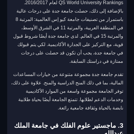
QS World University Rankings لعام 2016/2017.
بالإضافة إلى ذلك، حصلت جامعة جدة على درجات عالية
باستمرار من تصنيفات جامعة كيو إس العالمية: المرتبة 8
في المنطقة العربية، والمرتبة 11 في الشرق الأوسط،
والمرتبة 15 في العالم. لدى جامعة جدة أيضًا شروط قبول
قوية، مع التركيز على الجدارة الأكاديمية. لكي يتم قبولك
في جامعة جدة، يجب أن تكون قد حصلت على درجات
ممتازة في دراستك السابقة.
تقدم جامعة جدة مجموعة متنوعة من خيارات المساعدات
المالية، بما في ذلك المنح الدراسية والمنح. علاوة على ذلك،
توفر الجامعة مجموعة واسعة من الموارد الأكاديمية
وخدمات الدعم لطلابها. تتمتع الجامعة أيضًا بحياة طلابية
نابضة بالحياة وثقافة جامعية رائعة.
3. ماجستير علوم الفلك في جامعة الملك
عبدالله