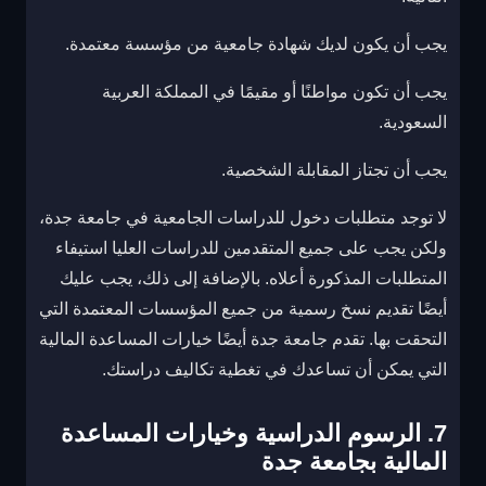
يجب أن يكون لديك شهادة جامعية من مؤسسة معتمدة.
يجب أن تكون مواطنًا أو مقيمًا في المملكة العربية
السعودية.
يجب أن تجتاز المقابلة الشخصية.
لا توجد متطلبات دخول للدراسات الجامعية في جامعة جدة،
ولكن يجب على جميع المتقدمين للدراسات العليا استيفاء
المتطلبات المذكورة أعلاه. بالإضافة إلى ذلك، يجب عليك
أيضًا تقديم نسخ رسمية من جميع المؤسسات المعتمدة التي
التحقت بها. تقدم جامعة جدة أيضًا خيارات المساعدة المالية
التي يمكن أن تساعدك في تغطية تكاليف دراستك.
7. الرسوم الدراسية وخيارات المساعدة
المالية بجامعة جدة