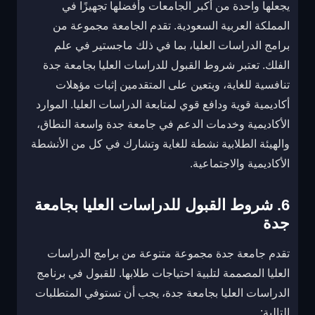
يجعلها واحدة من أكبر الجامعات وأفضلها تجهيزًا في
المملكة العربية السعودية. تقدم الجامعة مجموعة من
برامج الدراسات العليا، بما في ذلك ماجستير في علم
الفلك. تعتبر شروط القبول للدراسات العليا بجامعة جدة
تنافسية للغاية، ويتعين على المتقدمين إثبات مؤهلات
أكاديمية قوية ودافع قوي لمتابعة الدراسات العليا. الموارد
الأكاديمية وخدمات الدعم في جامعة جدة واسعة النطاق،
والهيئة الطلابية نشطة للغاية وتشارك في كل من الأنشطة
الأكاديمية والاجتماعية.
6. شروط القبول للدراسات العليا بجامعة
جدة
تقدم جامعة جدة مجموعة متنوعة من برامج الدراسات
العليا المصممة لتلبية احتياجات طلابها. للقبول في برنامج
الدراسات العليا بجامعة جدة، يجب أن تستوفي المتطلبات
التالية: