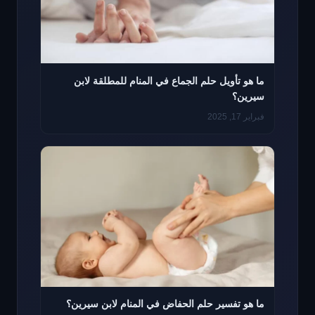
ما هو تأويل حلم الجماع في المنام للمطلقة لابن
سيرين؟
فبراير 17, 2025
ما هو تفسير حلم الحفاض في المنام لابن سيرين؟