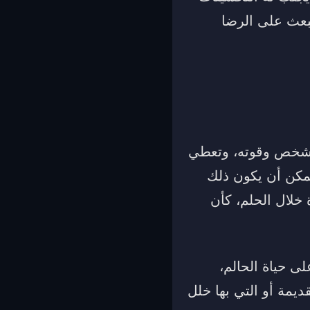
بعث على الرضا
 الشخص وقوته، وتعطي
يمكن أن يكون ذلك
 خلال الحلم، كأن
ى حياة الحالم،
ديمة أو التي بها خلل