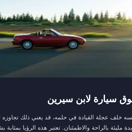
ق سيارة لابن سيرين
ه خلف عجلة القيادة في حلمه، قد يعني ذلك تجاوزه ل
 مليئة بالراحة والاطمئنان. تعتبر هذه الرؤيا بمثابة ب