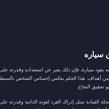
 سياره
 يقود سيارة، فإن ذلك يعبر عن استعداده وقدرته على 
 من أهداف. هذا الحلم يعكس إحساس الشخص بالسيطر
 تحقيق النجاح.
 القيادة تمثل إدراك الفرد لقوته الذاتية وقدرته على