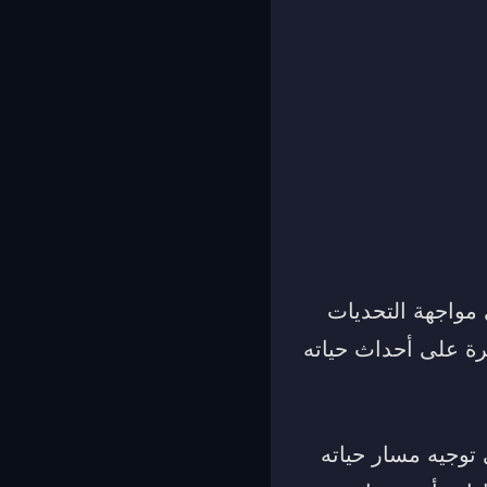
مواجهة التحديات
ة على أحداث حياته
 توجيه مسار حياته