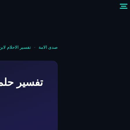
صدى الامة
-
تفسير الاحلام لاب
تفسير حلم