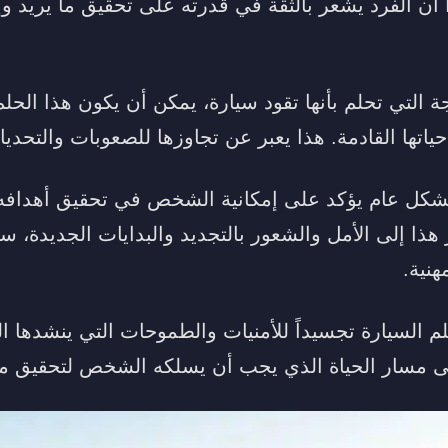
 أن الفرد يشعر بالثقة في قدرته على تحقيق ما يريد وإد
جة التي تحلم بأنها تقود سيارة، يمكن أن يكون هذا الحل
ياتها القادمة. هذا يعبر عن تجاوزها للصعوبات والتحديا
 بشكل عام يؤكد على إمكانية الشخص في تحقيق أهدافه 
ذا إلى الأمل والشعور بالتجديد والبدايات الجديدة، س
هنية.
 السيارة تجسيداً للأمنيات والطموحات التي ينشدها ال
على مسار الحياة الذي يجب أن يسلكه الشخص لتحقيق ما