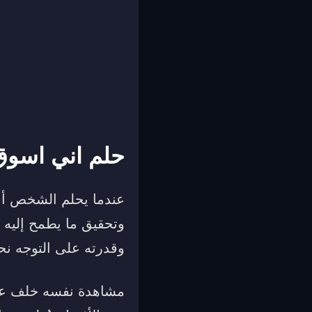
حلم اني اسوق
عندما يحلم الشخص أنه
وتحقيق ما يطمح إليه
وقدرته على التوجه نحو
مشاهدة نفسه خلف عجلة