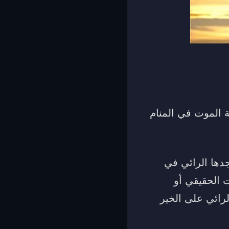
ة الموت في المنام
دها الرائي في
 الحقيقي أو
رائي على الخير