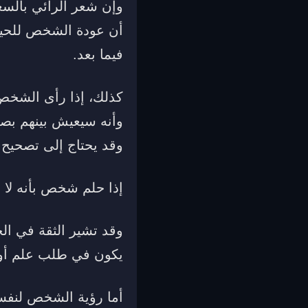
وإن شعر الرائي بالسع
أن عودة الشخص للحياة
فيما بعد.
كذلك، إذا رأى الشخص 
وأنه سيعيش بينهم بصح
وقد يحتاج إلى تصحيح 
إذا حلم شخص بأنه لا 
وقد تشير الثقة في الح
يكون في طلب علم أو 
أما رؤية الشخص لنفسه