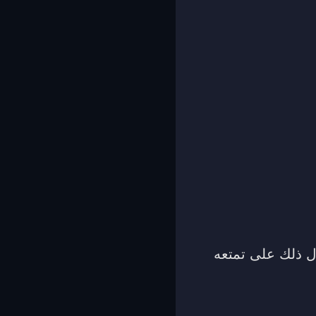
ل ذلك على تمتعه