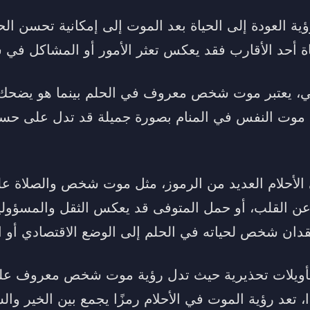
ة العودة إلى الحياة بعد الموت إلى إمكانية تحسن الح
فاة أحد الأقارب فقد يعكس تعثر الأمور أو المشاكل في
لسي، يعتبر موت شخص معروف في الحلم بينما هو يضحك 
 موت النفس في المنام بصورة جميلة قد تدل على حسن
لأحلام العديد من الرموز، مثل موت شخص والصلاة علي
ن القلب، أو حمل المتوفى قد يعكس الثقل والمسؤوليا
قدان شخص لحياته في الحلم إلى الوضع الاقتصادي أو 
تأويلات تحذيرية حيث تدل رؤية موت شخص معروف على
ذا، تعد رؤية الموت في الأحلام رمزًا يجمع بين الخير وال