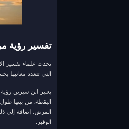
تفسير رؤية م
تحدث علماء تفسير الأ
التي تتعدد معانيها بح
يعتبر ابن سيرين رؤية
اليقظة، من بينها طول
المرض. إضافة إلى ذلك
الوفير.