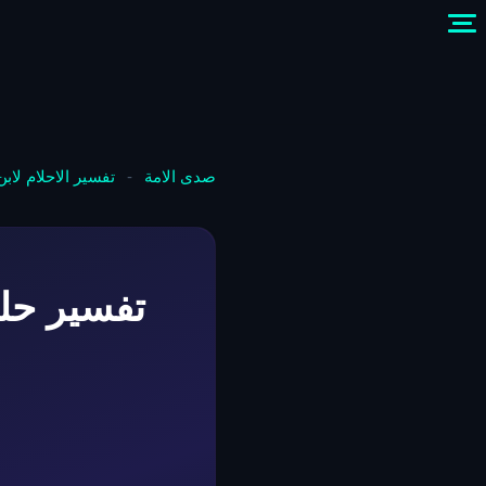
صدى الامة
-
تفسير الاحلام لاب
تفسير حل