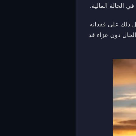
 الحالة المالية.
ل ذلك على فقدانه
لحال دون عزاء قد