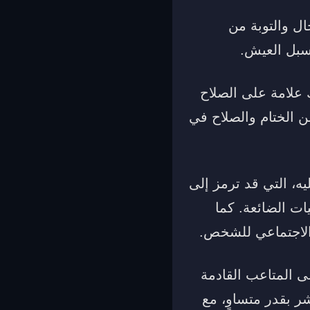
ال والتوبة من
 سبل العيش.
علامة على الصلاح
 الختام والصلاح في
ه، التي قد ترمز إلى
ت الضائعة. كما
الاجتماعي للشخص.
 المتاعب القادمة
شر بقدر متساوٍ، مع