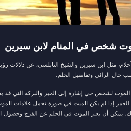
وت شخص في المنام لابن سيرين
حلام، مثل ابن سيرين والشيخ النابلسي، عن دلالات رؤي
سب حال الرائي وتفاصيل الحلم.
 الموت لشخص حي إشارة إلى الخير والبركة التي قد يج
 العمر إذا لم يكن الميت في صورة تحمل علامات الموت
، يمكن أن يعبر الموت في الحلم عن الفرج وحصول ال