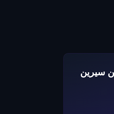
ن سيرين