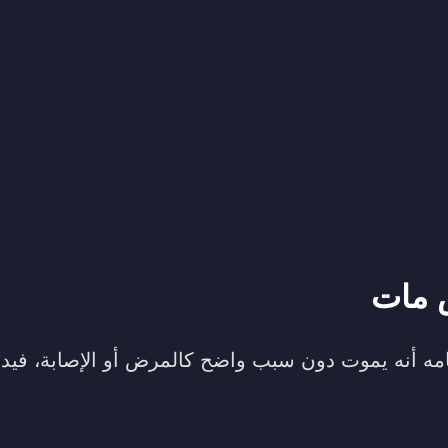
 مات
ه أنه يموت دون سبب واضح كالمرض أو الإصابة، فيد