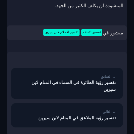
المنشودة لن يكلف الكثير من الجهد.
منشور في
تفسير الاحلام
,
تفسير الاحلام لابن سيرين
تصفّح
المقالات
تفسير رؤية الطائرة في السماء في المنام لابن
سيرين
تفسير رؤية الملاعق في المنام لابن سيرين