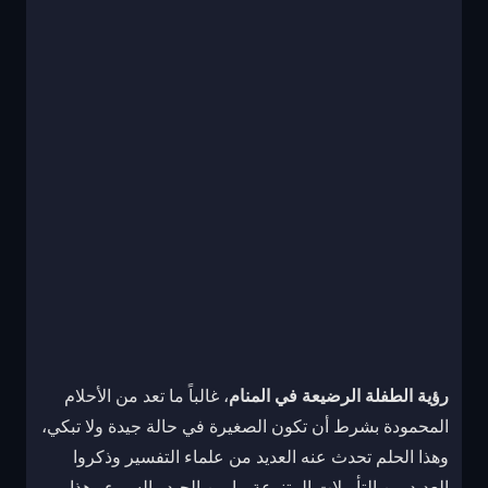
رؤية الطفلة الرضيعة في المنام
، غالباً ما تعد من الأحلام
المحمودة بشرط أن تكون الصغيرة في حالة جيدة ولا تبكي،
وهذا الحلم تحدث عنه العديد من علماء التفسير وذكروا
العديد من التأويلات المتنوعة ما بين الجيد والسيء وهذا