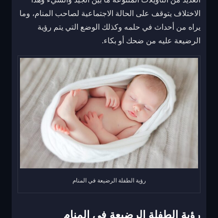
الاختلاف يتوقف على الحالة الاجتماعية لصاحب المنام، وما
يراه من أحداث في حلمه وكذلك الوضع التي يتم رؤية
الرضيعة عليه من ضحك أو بكاء.
رؤية الطفلة الرضيعة في المنام
رؤية الطفلة الرضيعة في المنام