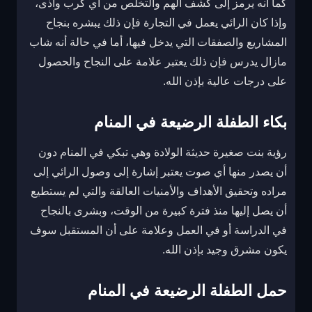
كما أنه يرمز إلى كشف الهم والتخلص من أي كرب وأذى،
وإذا كان الرائي يعمل في التجارة فإن ذلك يبشره بنجاح
المشاريع والصفقات التي يدخل فيها، أما في حالة أنه شاب
مازال يدرس فإن ذلك يعتبر علامة على النجاح والحصول
على درجات عالية بإذن الله.
بكاء الطفلة الرضيعة في المنام
رؤية بنت صغيرة حديثة الولادة وهي تبكي في المنام دون
أن يصدر منها أي صوت يعتبر إشارة إلى وصول الرائي إلى
مراده وتحقيق الأهداف والأمنيات العالقة والتي لم يستطيع
أن يصل إليها منذ فترة كبيرة من الوقت، وبشرى بالنجاح
في الدراسة أو في العمل وعلامة على أن المستقبل سوف
يكون مشرق وجيد بإذن الله.
حمل الطفلة الرضيعة في المنام