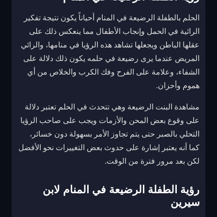
الحلم بالطفلة الرضيعة في المنام أحياناً يكون نتيجة تفكير
الرائية في الحمل وإنجاب الأطفال مما ينعكس ذلك على
عقلها الباطن ويجعلها تشاهد هذه الرؤيا في منامها، والرائي
المريض عندما يرى رضيعة في حلمه يكون ذلك دلالة على
الشفاء، وعلامة على الفرح وفك الكرب والخلاص من أي
هموم وأحزان.
مشاهدة البنت الرضيعة وهي تتحدث في الحلم تعتبر دلالة
على وقوع بعض المحن والأزمات ويجب على صاحب الرؤيا
التحلي بالصبر حتى يتم تجاوز الأمر بسهولة دون خسائر،
كما أنه يعتبر إشارة على حدوث بعض التغييرات نحو الأفضل
لكن بعد مرور فترة من الوقت.
رؤية الطفلة الرضيعة في المنام لابن
سيرين