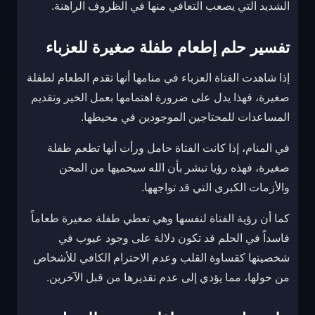
الشديد التي يصعب التعافي منها في الظروف الراهنة.
تفسير حلم إطعام طفلة صغيرة للعزباء
إذا شاهدت الفتاة العزباء في منامها أنها تقدم الطعام لطفلة
صغيرة، فهذا يدل على ضرورة اهتمامها بعمل الخير وتقديم
المساعدات للمحتاجين الموجودين في محيطها.
في المنام، إذا كانت الفتاة حامل ورأت أنها تطعم طفلة
صغيرة، فهذه رؤيا تبشر بأن الله سيحميها من المحن
والأزمات الكبرى التي قد تواجهها.
كما أن رؤية الفتاة لنفسها وهي تعطي طفلة صغيرة طعاماً
فاسداً في الحلم قد تكون دلالة على وجود عيوب في
شخصيتها كقساوة القلب وعدم الاحترام الكافي للأشخاص
من حولها، مما يؤدي إلى عدم تقديرها من قبل الآخرين.