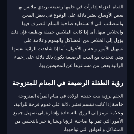
الفتاة العزباء إذا رأت في حلمها رضيعة ترتدي ملابس بها
بعض الأوساخ يعتبر دلالة على الوقوع في بعض المحن
والمصائب التي لا تستطيع صاحبة المنام التصرف فيها
والخلاص منها، أما إذا كانت الملابس جميلة ونظيفة فإن ذلك
يؤول إلى الخلاص من المشاكل والهموم وعلامة على
تسهيل الأمور وتحسن الأحوال، أما إذا شاهدت الرائية نفسها
وهي تتحدث مع البنت الرضيعة يكون ذلك دلالة على إخفاء
الرائية بعض من مشاعرها عن المحيطين بها.
رؤية الطفلة الرضيعة في المنام للمتزوجة
الحلم برؤية بنت حديثة الولادة في منام المرأة المتزوجة
خاصة إذا كانت تبتسم تعتبر دلالة على قدوم فرحة للرائية،
وعلامة ترمز إلى الرزق بالسعادة وإشارة إلى تسهيل جميع
الأمور التي تمر بها صاحبة الرؤيا وبشارة خير بالتخلص من
المشاكل والعوائق التي تواجهها.