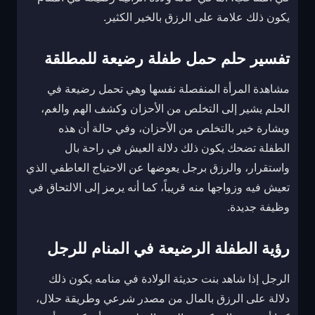
يكون ذلك علامة على الرزق بالخير الكثير.
تفسير حلم حمل طفلة رضيعة للمطلقة
مشاهدة المرأة المنفصلة نفسها وهي تحمل رضيعة في
الحلم يشير إلى التخلص من الأحزان وكشف الهم والغم،
وبشارة خير بالتخلص من الأحزان، وفي حالة أن هذه
الطفلة تضحك يكون ذلك دلالة العيش في راحة بال
واستقرار، والرزق برجل يعوضها عن الاحتياج العاطفي الذي
تعيش فيه وزواجها منه قريباً، كما أنه يرمز إلى الالتحاق في
وظيفة جديدة.
رؤية الطفلة الرضيعة في المنام للرجل
الرجل إذا شاهد بنت حديثة الولادة في منامه يكون ذلك
دلالة على الرزق بالمال من مصدر شرعي وطريقة حلال،