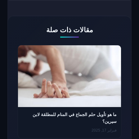
مقالات ذات صلة
ما هو تأويل حلم الجماع في المنام للمطلقة لابن
سيرين؟
فبراير 17, 2025