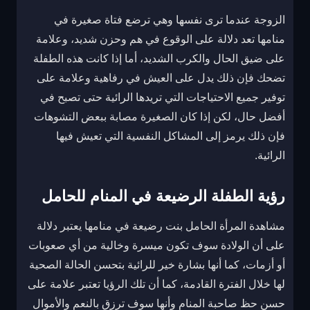
الزوجة عندما ترى نفسها وهي ترضع فتاة صغيرة في
منامها تعد دلالة على الوقوع في هم وحزن شديد، وعلامة
على ضيق الحال والكرب الشديد، أما إذا كانت هذه الطفلة
تضحك فإن ذلك يدل على العيش في رفاهية وعلامة على
توفير جميع الاحتياجات التي تريدها الرائية حتى تصبح في
أفضل حال، لكن إذا كان الصغيرة مصابة ببعض التشوهات
فإن ذلك يرمز إلى المشاكل النفسية التي تعيش فيها
الرائية.
رؤية الطفلة الرضيعة في المنام للحامل
مشاهدة المرأة الحامل بنت رضيعة في منامها يعتبر دلالة
على أن الولادة سوف تكون ميسرة وخالية من أي صعوبات
أو أزمات، كما أنها بشارة خير للرائية بتحسن الحالة الصحية
لها خلال الفترة القادمة، كما أن تلك الرؤيا تعتبر علامة على
حسن حظ صاحبة المنام وأنها سوف ترزق بالنعم والأموال