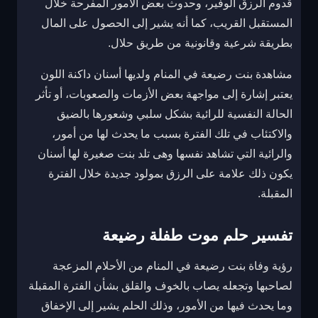
قدوم الرزق الوفير، وحدوث بعض الأمور المفرحة خلال
المستقبل القريب، كما أنه يشير إلى الحصول على المال
بطريقة شرعية وقانونية من طريق حلال.
مشاهدة بنت رضيعة في المنام ولديها أسنان داكنة اللون
يعتبر إشارة إلى مواجهة بعض الأزمات والصعوبات، أو تأثر
الحالة النفسية للرائية بشكل سلبي وشعورها بالضيق
والاكتئاب في تلك الفترة بسبب ما يحدث لها من أمور،
والرائية التي تشاهد نفسها وهى تلد بنت صغيرة لها أسنان
يكون ذلك علامة على الرزق بمولود جديدة خلال الفترة
المقبلة.
تفسير حلم موت طفلة رضيعة
رؤية وفاة بنت رضيعة في المنام من الأحلام المزعجة
لصاحبها وتجعله يصاب بالخوف والقلق بشأن الفترة المقبلة
وما يحدث فيها من الأمور، وذلك الحلم يشير إلى الإخفاق