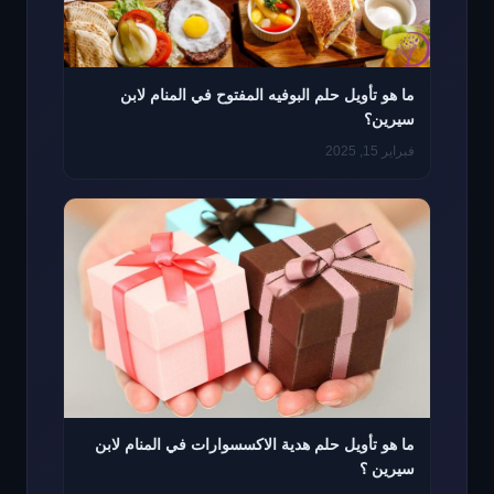
ما هو تأويل حلم البوفيه المفتوح في المنام لابن
سيرين؟
فبراير 15, 2025
ما هو تأويل حلم هدية الاكسسوارات في المنام لابن
سيرين ؟