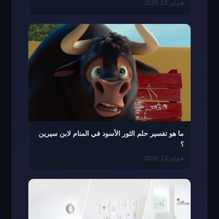
فبراير 13, 2025
ما هو تفسير حلم الثور الأسود في المنام لابن سيرين
؟
فبراير 13, 2025