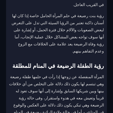
في القريب العاجل.
رؤية بنت رضيعة في حلم المرأة الحامل خاصة إذا كان لها
أسنان داكنة تعتبر من الرؤيا السيئة التي تدل على التعرض
لبعض الصعوبات والآلام خلال فترة الحمل، أو إشارة على
أنها سوف تواجه بعض المشاكل خلال عملية الإنجاب، أما
رؤية وفاة الرضيعة يعد علامة على الخلافات مع الزوج
وعدم التفاهم بينهم.
رؤية الطفلة الرضيعة في المنام للمطلقة
المرأة المنفصلة عن زوجها إذا رأت في حلمها طفلة رضيعة
وهي تبتسم لها يكون ذلك دلالة على التخلص من أي خلافات
بينها وبين شريكها السابق وإشارة إلى أنها سوف تعود له
قريباً وتعيش معه في هدوء واستقرار، وفى حالة رؤية
الرضيعة وهي تبكي يكون ذلك دلالة على العكس والوقوع
في المتاعب، أما في حالة ولادة الرائية رضيعة في المنام