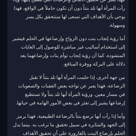
رأت المرأة أنها تلد بنتاً دون أن تكون حاملاً في الواقع، فهذا
يوحي بأن الأهداف التي تسعى لها ستتحقق بكل يسر
وسهولة.
أما رؤية إنجاب بنت دون الزواج وإرضاعها في الحلم فيشير
إلى استخدام أساليب غير مباشرة للوصول إلى الغايات
المنشودة. كما أن رؤية إنجاب توأم بنات وإرضاعهما يعد
دلالة على البركة ووفرة المنافع.
من جهة أخرى، إذا حلمت المرأة أنها تلد بنتاً لا تقبل
الرضاعة، فهذا يعبر عن تواجه بعض العقبات والصعوبات
في مسار معين. ورؤية المرأة أنها تلد بنتاً ولا تستطيع
إرضاعها يشير إلى تعثر في بعض الأمور الهامة في حياتها.
وأما إذا رأت أنها ترضع بنتاً بالرضاعة الطبيعية، فهذا يرمز
إلى الجهد والمثابرة في سبيل تحقيق ما ترغب به. بينما يدل
الحلم بإرضاع البنت بالقارورة على أن تحقيق الأهداف