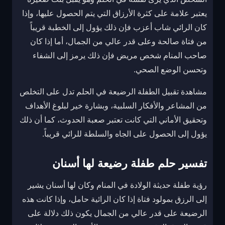
يعتبر علامة على كثرة الأرزاق التي يتم الحصول عليها، وإذا
كان الرائي شاب أعزب فإن ذلك يؤول إلى الخطبة قريباً
من فتاة صالحة وعلى قدر عالي من الجمال، أما إذا كان
صاحب المنام شخص مريض فإن ذلك يرمز إلى الشفاء
وتحسن الوضع الصحي.
مشاهدة تقبيل الطفلة الرضيعة في الحلم تدل على التخلص
من المشاعر والأفكار السلبية، وبشارة خير لبلوغ الأهداف
وتحقيق الأماني التي كانت تعتبر صعبة الحدوث، كما أن ذلك
يؤول إلى الحصول على الجاه والسلطة للرائي قريباً.
تفسير حلم طفلة رضيعة لها أسنان
رؤية طفلة حديثة الولادة في المنام وكان لها أسنان يشير
إلى الرزق بمولود فتاة إذا كان الرائية حامل، وإذا كانت هذه
الرضيعة على قدر عالي من الجمال يكون ذلك دلالة على