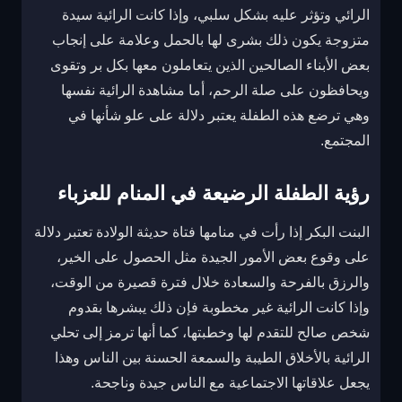
الرائي وتؤثر عليه بشكل سلبي، وإذا كانت الرائية سيدة
متزوجة يكون ذلك بشرى لها بالحمل وعلامة على إنجاب
بعض الأبناء الصالحين الذين يتعاملون معها بكل بر وتقوى
ويحافظون على صلة الرحم، أما مشاهدة الرائية نفسها
وهي ترضع هذه الطفلة يعتبر دلالة على علو شأنها في
المجتمع.
رؤية الطفلة الرضيعة في المنام للعزباء
البنت البكر إذا رأت في منامها فتاة حديثة الولادة تعتبر دلالة
على وقوع بعض الأمور الجيدة مثل الحصول على الخير،
والرزق بالفرحة والسعادة خلال فترة قصيرة من الوقت،
وإذا كانت الرائية غير مخطوبة فإن ذلك يبشرها بقدوم
شخص صالح للتقدم لها وخطبتها، كما أنها ترمز إلى تحلي
الرائية بالأخلاق الطيبة والسمعة الحسنة بين الناس وهذا
يجعل علاقاتها الاجتماعية مع الناس جيدة وناجحة.