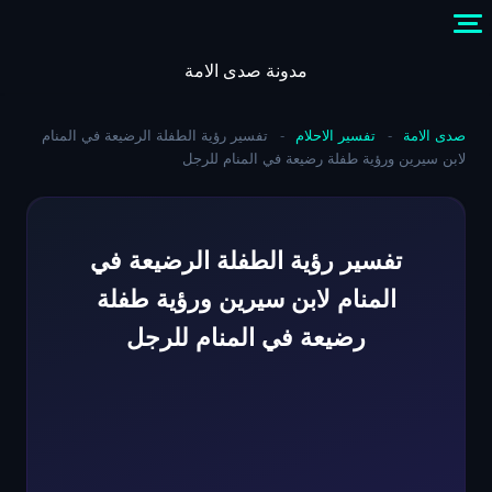
Skip
to
content
مدونة صدى الامة
صدى الامة
-
تفسير الاحلام
-
تفسير رؤية الطفلة الرضيعة في المنام
لابن سيرين ورؤية طفلة رضيعة في المنام للرجل
تفسير رؤية الطفلة الرضيعة في
المنام لابن سيرين ورؤية طفلة
رضيعة في المنام للرجل