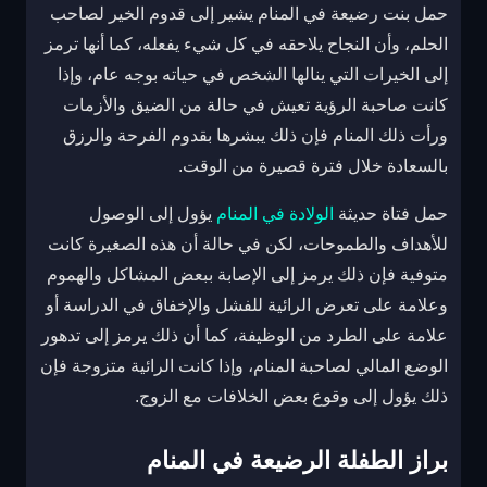
حمل بنت رضيعة في المنام يشير إلى قدوم الخير لصاحب
الحلم، وأن النجاح يلاحقه في كل شيء يفعله، كما أنها ترمز
إلى الخيرات التي ينالها الشخص في حياته بوجه عام، وإذا
كانت صاحبة الرؤية تعيش في حالة من الضيق والأزمات
ورأت ذلك المنام فإن ذلك يبشرها بقدوم الفرحة والرزق
بالسعادة خلال فترة قصيرة من الوقت.
حمل فتاة حديثة
الولادة في المنام
يؤول إلى الوصول
للأهداف والطموحات، لكن في حالة أن هذه الصغيرة كانت
متوفية فإن ذلك يرمز إلى الإصابة ببعض المشاكل والهموم
وعلامة على تعرض الرائية للفشل والإخفاق في الدراسة أو
علامة على الطرد من الوظيفة، كما أن ذلك يرمز إلى تدهور
الوضع المالي لصاحبة المنام، وإذا كانت الرائية متزوجة فإن
ذلك يؤول إلى وقوع بعض الخلافات مع الزوج.
براز الطفلة الرضيعة في المنام