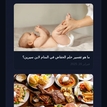
ما هو تفسير حلم الحفاض في المنام لابن سيرين؟
فبراير 16, 2025