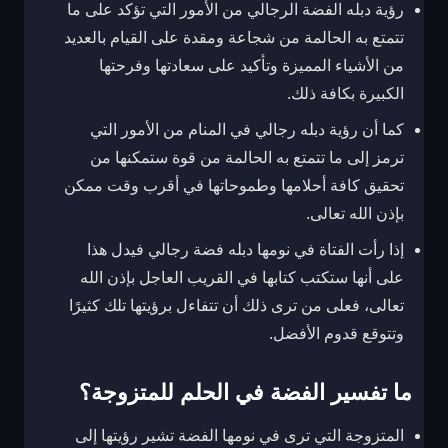
رؤية دبله الفضة الرجالي من الأمور التي تؤكد على ما
تتمتع به الحالمة من شجاعة ومقدة على القيام بالعديد
من الأشياء المميزة وتأكيد على سعادتها وفرحتها
الكبيرة بكافة ذلك.
كما أن رؤية دبله رجالي في المنام من الأمور التي
ترمز إلى ما تتمتع به الحالمة من قوة ستمكنها من
تحقيق كافة أحلامها وطموحاتها في أقرب وقت ممكن
بإذن الله تعالى.
إذا رأت الفتاة في نومها دبله فضة رجالي فيدل هذا
على أنها ستكتب كتابها في القريب العاجل بإذن الله
تعالى، فعلى من ترى ذلك أن تتفاءل برؤيتها تلك كثيرًا
وتتوقع قدوم الأفضل.
ما تفسير الفضة في الحلم للمتزوجة؟
المتزوجة التي ترى في نومها الفضة تشير رؤيتها إلى