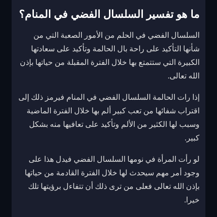
ما هو تفسير السلسال الفضي في المنام؟
السلسال الفضي في الحلم من الأمور الصعبة التي من
شأنها التأكيد على راحة بال الحالمة وتأكيد على سعادتها
الكبيرة التي ستتمتع بها خلال الفترة المقبلة من حياتها بإذن
الله تعالى.
إذا رات الحالمة السلسال الفضي في المنام فيرمز ذلك إلى
اقتراب شفائها من تعب كبير ألم بها خلال الفترة الماضية
وسبب لها الكثير من الألم وتأكيد على تعافيها منه بشكل
كبير.
لو رأت المرأة في نومها السلسال الفضي فيدل هذا على
وجود أمر مهم سيحدث لها خلال الفترة القادمة من حياتها
بإذن الله تعالى فعلى من ترى ذلك أن تتفاءل برؤيتها تلك
خيرا.