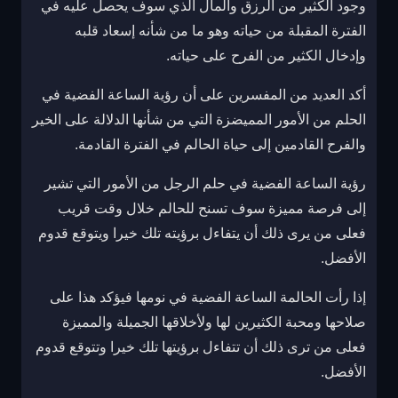
وجود الكثير من الرزق والمال الذي سوف يحصل عليه في
الفترة المقبلة من حياته وهو ما من شأنه إسعاد قلبه
وإدخال الكثير من الفرح على حياته.
أكد العديد من المفسرين على أن رؤية الساعة الفضية في
الحلم من الأمور المميضزة التي من شأنها الدلالة على الخير
والفرح القادمين إلى حياة الحالم في الفترة القادمة.
رؤية الساعة الفضية في حلم الرجل من الأمور التي تشير
إلى فرصة مميزة سوف تسنح للحالم خلال وقت قريب
فعلى من يرى ذلك أن يتفاءل برؤيته تلك خيرا ويتوقع قدوم
الأفضل.
إذا رأت الحالمة الساعة الفضية في نومها فيؤكد هذا على
صلاحها ومحبة الكثيرين لها ولأخلاقها الجميلة والمميزة
فعلى من ترى ذلك أن تتفاءل برؤيتها تلك خيرا وتتوقع قدوم
الأفضل.