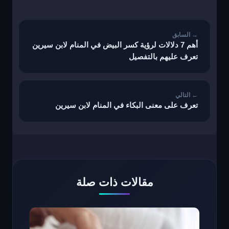
تصفّح
المقالات
أهم 7 دلالات لرؤية كسر البيض في المنام لابن سيرين
تعرف عليهم بالتفصيل
تعرف على معنى البكاء في المنام لابن سيرين
مقالات ذات صلة