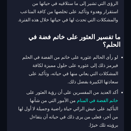
الرؤى التي تشير إلى ما ستلاقيه في حياتها من
استقرار وهدوء وتأكيد على تخلصها من كافة المتاعب
والمشكلات التي تحدث لها في حياتها خلال هذه الفترة.
ما تفسير العثور على خاتم فضة في
الحلم؟
لو رأى الحالم عثوره على خاتم من الفضة في الحلم
فيرمز ذلك إلى عثوره على حلول مميزة لكافة
المشكلات التي يعاني منها في حياته، وتأكيد على
سعادتها الكبيرة بفضل ذلك.
أكد العديد من المفسرين على أن رؤية العثور على
خاتم الفضة في المنام
من الأمور التي من شأنها
التأكيد على عيش الرائي حياة راضية وجميلة لا أول لها
من أخر، فعلى من يرى ذلك في حياته أن يتفاءل
برؤيته تلك خيرًا.