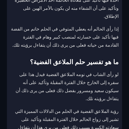
أخذه فيها تأكيد على معاناة الحالمة أحد الأمراض الخطيرة
وتأكيد على أن الشفاء منه لن يكون بالأمر الهين على
الإطلاق.
إذا رأى الحالم أنه يعطي المتوفي في الحلم خاتم من الفضة
فيها تأكيد على خسارته لمنصب كبير وهام في الفترة
القادمة من حياته فعلى من يرى ذلك أن يتفاءل برؤيته تلك.
ما هو تفسير حلم الملاعق الفضية؟
لو رأى الشاب في نومه الملاعق الفضية فيدل هذا على
سفره إلى الخارج خلال الفترة المقبلة وتأكيد على أنه
سيكون سعيد ومسرور بفضل ذلك فعلى من يرى ذلك أن
يتفاءل برؤيته تلك.
رؤية الملاعق الفضية في الحلم من الدلالات المميزة التي
تشير إلى زواج الحالم خلال الفترة المقبلة وتأكيد على
سعادته الكبيرة بسبب ذلك فعلى من يرى هذا أن يتفاءل