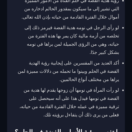
رؤية هدية الفضة في حلم الفتاة من الأمور المميزة
التي تشير إلى ما سيكون بمقدور الحالم ادخاره من
أموال خلال الفترة القادمة من حياته بإذن الله تعالى.
لو رأى الرجل في نومه هدية الفضة فيرمز ذلك إلى
تخلصه من أزمة مالية كان يمر بها هذه الفترة من
حياته، وهي من الرؤى الجميلة لمن يراها في نومه
بشكل كبير جدًا.
أكد العديد من المفسرين على إيجابية رؤية الهدية
الفضة في الحلم وبينوا ما تحمله من دلالات مميزة لمن
يراها من مختلف أنواع الحالمين.
لو رأت المرأة في نومها أن زوجها يقدم لها هدية من
الفضة في نومها فيدل هذا على أنه سيحصل على
ترقية مميزة في عمله خلال الفترة القادمة من حياته،
فعلى من يرى ذلك أن يتفاءل برؤيته تلك.