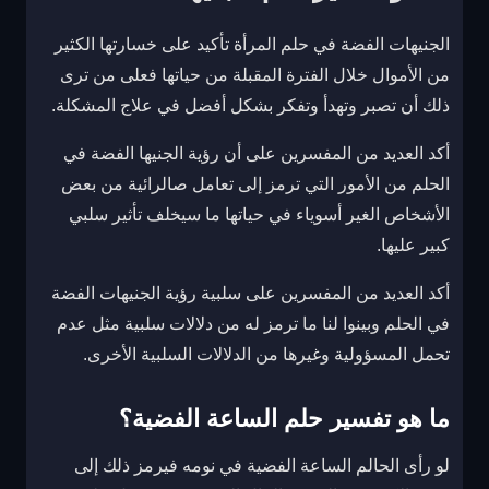
الجنيهات الفضة في حلم المرأة تأكيد على خسارتها الكثير
من الأموال خلال الفترة المقبلة من حياتها فعلى من ترى
ذلك أن تصبر وتهدأ وتفكر بشكل أفضل في علاج المشكلة.
أكد العديد من المفسرين على أن رؤية الجنيها الفضة في
الحلم من الأمور التي ترمز إلى تعامل صالرائية من بعض
الأشخاص الغير أسوياء في حياتها ما سيخلف تأثير سلبي
كبير عليها.
أكد العديد من المفسرين على سلبية رؤية الجنيهات الفضة
في الحلم وبينوا لنا ما ترمز له من دلالات سلبية مثل عدم
تحمل المسؤولية وغيرها من الدلالات السلبية الأخرى.
ما هو تفسير حلم الساعة الفضية؟
لو رأى الحالم الساعة الفضية في نومه فيرمز ذلك إلى