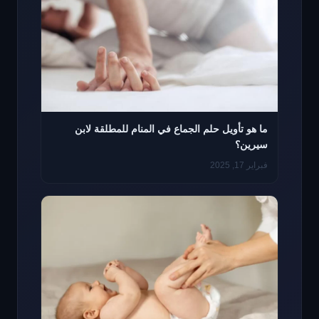
ما هو تأويل حلم الجماع في المنام للمطلقة لابن
سيرين؟
فبراير 17, 2025