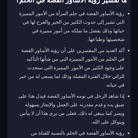
ما تفسير رؤية الأساور الفضة في الحلم؟
رؤية الأساور الفضة في حلم المرأة من الأمور المميزة
التي تشير إلى حدوث الكثير من الخير والفرح لها في
حياتها وذلك بفضل ما تملكه من أمور مميزة في
شخصيتها وطباعها.
أكد العديد من المفسرين على أن رؤية الأساور الفضة
في الحلم من الأمور المميزة التي من شأنها التأكيد
على وجود الكثير من الأمور المميزة التي ستحدث
للرائي خلال الفترة المقبلة وذلك لما يسعى له من خير
في حياته.
إذا شاهد الرجل في نومه الأساور الفضة فيدل هذا على
ضيق يده وعدم مقدرته على العمل والإنجاز بسهولة
ويسر كما ينبغي له ذلك، فعلى من يرى هذا أن لا ييأس
ويتوكل على الله.
رؤية الأساور الفضة في الحلم بالنسبة للفتاة من