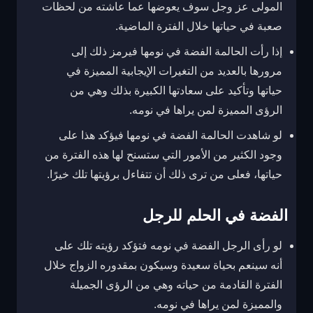
المولى عز وجل سوف يعوضها عما عاشته من لحظات
صعبة في حياتها خلال الفترة الماضية.
إذا رأت الحالمة الفضة في نومها فيرمز ذلك إلى
مرورها بالعديد من التغيرات الإيجابية المميزة في
حياتها وتأكيد على سعادتها الكبيرة بذلك وهي من
الرؤى المميزة لمن يراها في نومه.
لو شاهدت الحالمة الفضة في نومها فيؤكد هذا على
وجود الكثير من الأمور التي ستسنح لها هذه الفترة من
حياتها، فعلى من ترى ذلك أن تتفاءل برؤيتها تلك خيرًا.
الفضة في الحلم للرجل
لو رأى الرجل الفضة في نومه فتؤكد رؤيته تلك على
أنه سينعم بحياة سعيدة وسيكون بمقدوره الزواج خلال
الفترة القادمة من حياته وهي من الرؤى الجميلة
والمميزة لمن يراها في نومه.