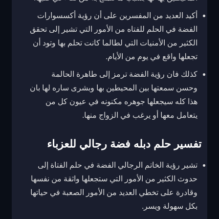
أكيد العديد من المفسرين على أن رؤية أكسسوارات
الفضة في الحلم للفتاه من الأمور التي تشير إلى تحقق
الكثير من الأمنيات التي لطالما كانت تحلم بها وتود أن
تجعلها واقع في يوم من الأيام.
كذلك فان رؤية الفضة ترمز إلى طاهرة الحالمة
وحسن سمعتها بين المحيطين بها وبشرى ساره لها بان
هذا كله سيجعلها جوهره مكنونه في عيون كل من
يتعامل معها أو يرغب في الزواج منها.
تفسير حلم دبله فضة رجالي للعزباء
تشير رؤية الخاتم الرجالي الفضة في حلم الفتاة إلى
حدوث الكثير من الأمور التي ستجعلها واثقة من نفسها
وقادرة على تخطي العديد من الأمور الصعبة في حياتها
بكل سهولة ويسر.