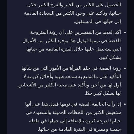
الحصول على الكثير من الخير والفرح الكبير خلال
حياتها، وتأكيد على وجود الكثير من السعادة القادمة
إلى حياتها في المستقبل.
أكد العديد من المفسرين على أن رؤية المتزوجة
للفضة في نومها فيؤول هذا بوجود الكثير من الأموال
التي ستحصل عليها خلال الفترة القادمة من حياتها
بشكل كبير.
رؤية الفضة في حلم المرأة من الأمور التي من شأنها
التأكيد على ما تتمتع به سمعة طيبة وأخلاق كريمة لا
أول لها من أخر، وتأكيد على محبة الكثير من الأشخاص
لها بشكل كبير جدًا.
إذا رأت الحالمة الفضة في نومها فيدل هذا على أنها
ستعيش الكثير من اللحظات الجميلة والسعيدة في
حياتها لدرجة كبيرة بالإضافة إلى حملها في طفلة
جميلة ومميزة في الفترة القادمة من حياتها.