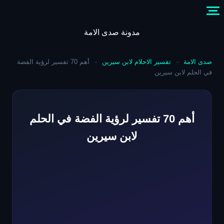
Skip
to
content
مدونة صدى الامة
صدى الامة
-
تفسير الاحلام لابن سيرين
-
أهم 70 تفسير لرؤية الفضة
في الحلم لابن سيرين
أهم 70 تفسير لرؤية الفضة في الحلم
لابن سيرين