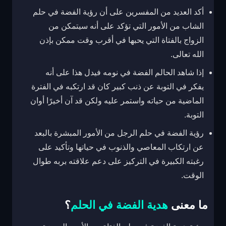
أكد العديد من المفسرين على أن رؤية الفضة في حلم
الشاب من الأمور التي تؤكد على أنه سيتمكن من
الزواج بالفتاة التي يحبها في أقرب وقت ممكن بإذن
الله تعالى.
إذا شاهد الحالم الفضة في نومه فيدل هذا على أنه
يفكر في التوبة عن ذنب كبير كان قد ارتكبه في الفترة
الماضية من حياته واستمر عليه ولكن قد آن أخيرًا أوان
التوبة.
رؤية الفضة في حلم الرجل من الأمور المبشرة بالبعد
عن ارتكاب المعاصي والذنوب في حياتها وتأكيد على
رغبته الكبيرة في التركيز على دعم علاقته بربه طوال
الوقت.
ما معنى
هدية الفضة في الحلم
؟