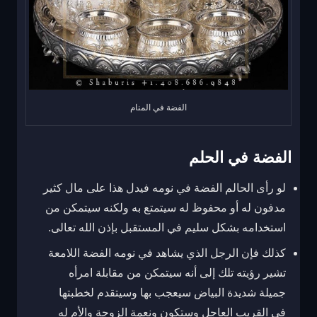
الفضة في المنام
الفضة في الحلم
لو رأى الحالم الفضة في نومه فيدل هذا على مال كثير
مدفون له أو محفوظ له سيتمتع به ولكنه سيتمكن من
استخدامه بشكل سليم في المستقبل بإذن الله تعالى.
كذلك فإن الرجل الذي يشاهد في نومه الفضة اللامعة
تشير رؤيته تلك إلى أنه سيتمكن من مقابلة امرأه
جميلة شديدة البياض سيعجب بها وسيتقدم لخطبتها
في القريب العاجل وستكون ونعمة الزوجة والأم له