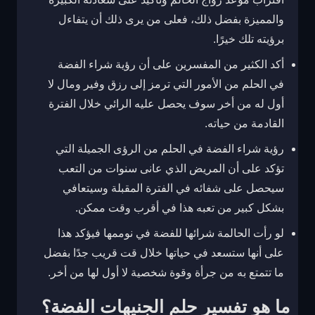
والمميزة بفضل ذلك، فعلى من يرى ذلك أن يتفاءل
برؤيته تلك خيرًا.
أكد الكثير من المفسرين على أن رؤية شراء الفضة
في الحلم من الأمور التي ترمز إلى رزق وفير ومال لا
أول له من أخر سوف يحصل عليه الرائي خلال الفترة
القادمة من حياته.
رؤية شراء الفضة في الحلم من الرؤى الجميلة التي
تؤكد على أن المريض الذي عانى سنوات من التعب
سيحصل على شفائه في الفترة المقبلة وسيتعافي
بشكل كبير من تعبه هذا في أقرب وقت ممكن.
لو رأت الحالمة شرائها للفضة في نوممها فيؤكد هذا
على أنها ستسعد في حياتها خلال قت قريب جدًا بفضل
ما تتمتع به من جرأة وقوة شخصية لا أول لها من أخر.
ما هو تفسير حلم الجنيهات الفضة؟