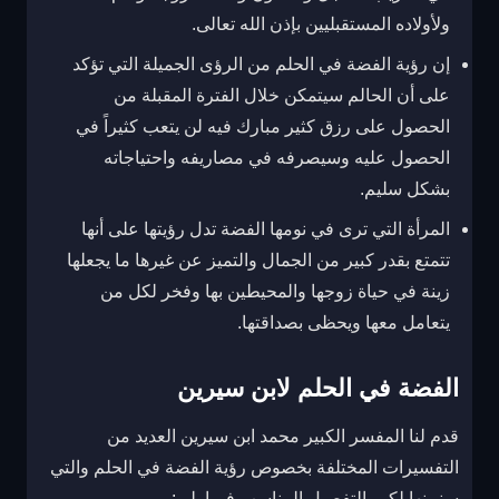
ولأولاده المستقبليين بإذن الله تعالى.
إن رؤية الفضة في الحلم من الرؤى الجميلة التي تؤكد
على أن الحالم سيتمكن خلال الفترة المقبلة من
الحصول على رزق كثير مبارك فيه لن يتعب كثيراً في
الحصول عليه وسيصرفه في مصاريفه واحتياجاته
بشكل سليم.
المرأة التي ترى في نومها الفضة تدل رؤيتها على أنها
تتمتع بقدر كبير من الجمال والتميز عن غيرها ما يجعلها
زينة في حياة زوجها والمحيطين بها وفخر لكل من
يتعامل معها ويحظى بصداقتها.
الفضة في الحلم لابن سيرين
قدم لنا المفسر الكبير محمد ابن سيرين العديد من
التفسيرات المختلفة بخصوص رؤية الفضة في الحلم والتي
سنبينها لكم بالتفصيل المناسب فيما يلي: