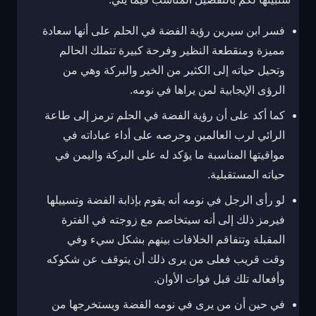
فسر ابن سيرين رؤية الفضة في الحلم على أنها سعادة
مميزة ومنقطعة النظير وفرحة كبيرة تتملك الحالم
وتحيل حياته إلى الكثير من الخير والبركة وهي من
الرؤى الإيجابية لمن يراها في نومه.
كما أكد على أن رؤية الفضة في الحلم ترمز إلى طاعة
الرائي لرب العالمين وحرصه على أداء عباداته في
مواقيتها المناسبة ما يؤكد له على البركة واليمن في
حياته المستقبلية.
لو رأى الرجل في نومه أنه يقوم بإذابة الفضة وتسييلها
فيرمز ذلك إلى أنه سيتخاصم مع زوجته في الفترة
المقبلة وتتفاقم الخلافات بينهم بشكل سيء وفي
وقت قريب فعلى من يرى ذلك أن يتوقف عن شكوكه
وأفعاله تلك قبل فوات الأوان.
في حين أن من يرى في نومه الفضة ويستخرجها من