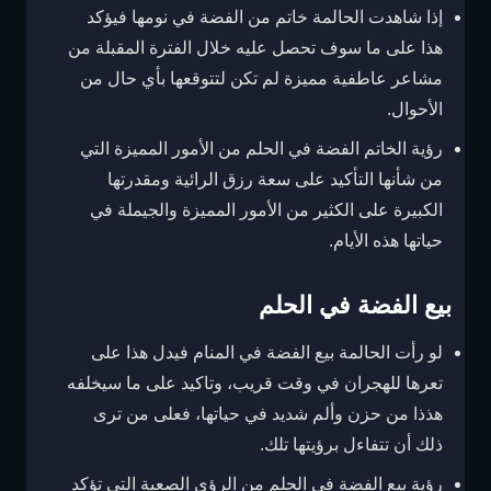
إذا شاهدت الحالمة خاتم من الفضة في نومها فيؤكد
هذا على ما سوف تحصل عليه خلال الفترة المقبلة من
مشاعر عاطفية مميزة لم تكن لتتوقعها بأي حال من
الأحوال.
رؤية الخاتم الفضة في الحلم من الأمور المميزة التي
من شأنها التأكيد على سعة رزق الرائية ومقدرتها
الكبيرة على الكثير من الأمور المميزة والجيملة في
حياتها هذه الأيام.
بيع الفضة في الحلم
لو رأت الحالمة بيع الفضة في المنام فيدل هذا على
تعرها للهجران في وقت قريب، وتاكيد على ما سيخلفه
هذذا من حزن وألم شديد في حياتها، فعلى من ترى
ذلك أن تتفاءل برؤيتها تلك.
رؤية بيع الفضة في الحلم من الرؤى الصعبة التي تؤكد