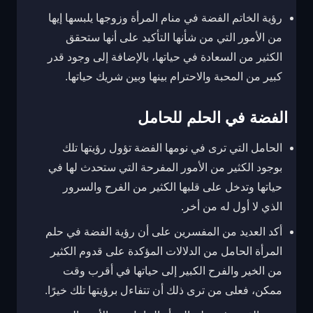
رؤية الخاتم الفضة في منام المرأة وزوجها يلبسها إيها
من الأمور التي من شأنها التأكيد على أنها ستحقق
الكثير من السعادة في حياتها، بالإضافة إلى وجود قدر
كبير من المحبة والاحترام بينها وبين شريك حياتها.
الفضة في الحلم للحامل
الحامل التي ترى في نومها الفضة تؤول رؤيتها تلك
بوجود الكثير من الأمور المفرحة التي ستحدث لها في
حياتها وتدخل على قلبها الكثير من الفرح والسرور
الذي لا أول له من أخر.
أكد العديد من المفسرين على أن رؤية الفضة في حلم
المرأة الحامل من الدلالات المؤكدة على قدوم الكثير
من الخير والفرح الكبير إلى حياتها في أقرب وقت
ممكن، فعلى من ترى ذلك أن تتفاءل برؤيتها تلك خيرًا.