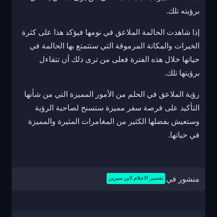
برؤيته تلك.
إذا شاهدت الحالمة الملاعق في نومها فيؤكد هذا على كثرة
الخيرات والمكانة المرموقة التي ستتمتع بها الحالمة في
حياتها خلال هذه الفترة فعلى من ترى ذلك أن تتفاءل
برؤيتها تلك.
رؤية الملاعق في الحلم من الأمور المميزة التي من شأنها
التأكيد على فرصة سفر مميزة ستسنح لصاحبة الرؤية
وستعيش بفضلها الكثير من المغامرات المثيرة والمميزة
في حياتها.
منشور في
تفسير الاحلام لابن سيرين