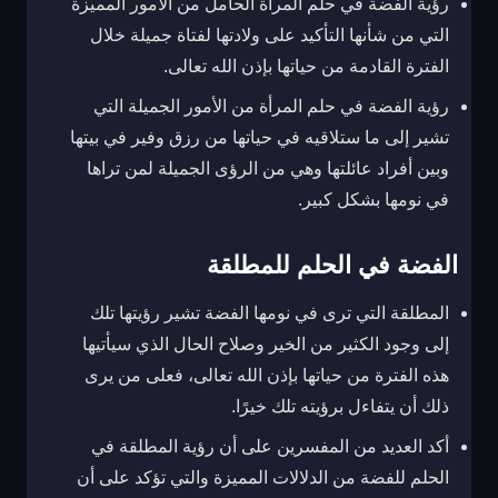
رؤية الفضة في حلم المرأة الحامل من الأمور المميزة
التي من شأنها التأكيد على ولادتها لفتاة جميلة خلال
الفترة القادمة من حياتها بإذن الله تعالى.
رؤية الفضة في حلم المرأة من الأمور الجميلة التي
تشير إلى ما ستلاقيه في حياتها من رزق وفير في بيتها
وبين أفراد عائلتها وهي من الرؤى الجميلة لمن تراها
في نومها بشكل كبير.
الفضة في الحلم للمطلقة
المطلقة التي ترى في نومها الفضة تشير رؤيتها تلك
إلى وجود الكثير من الخير وصلاح الحال الذي سيأتيها
هذه الفترة من حياتها بإذن الله تعالى، فعلى من يرى
ذلك أن يتفاءل برؤيته تلك خيرًا.
أكد العديد من المفسرين على أن رؤية المطلقة في
الحلم للفضة من الدلالات المميزة والتي تؤكد على أن