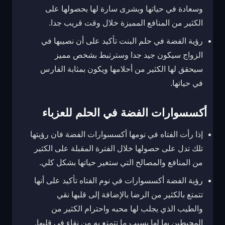
وسعادة في حياتها وبشرى سارة لها بحصولها على
الكثير من المنافع المميزة خلال وقت قريب جدا.
رؤية الفضة في حلم البنت تأكيد على أن نصيبها في
الزواج سيكون جيد جدا وسترتبط بشخص مميز
سيحقق لها الكثير من أحلامها ويكون بمثابة الفارس
في حياتها.
أكسسوارات الفضة في الحلم للعزباء
إذا رأت الفتاه في نومها أكسسوارات الفضة فان رؤيتها
تلك تدل على حصولها خلال الفترة المقبلة على الكثير
من المنافع والمصالح التي ستغير حياتها بشكل كلي.
رؤية الفضة أكسسوارات في نوم الفتاه تأكيد على أنها
تتمتع بالكثير من الرضا بالإضافة إلى قلبها نقي
والطيب الذي يجلب لها محبه واحترام الكثير من
المحيطين بها لها بسبب ما تتمتع به من نقاء في قلبها.