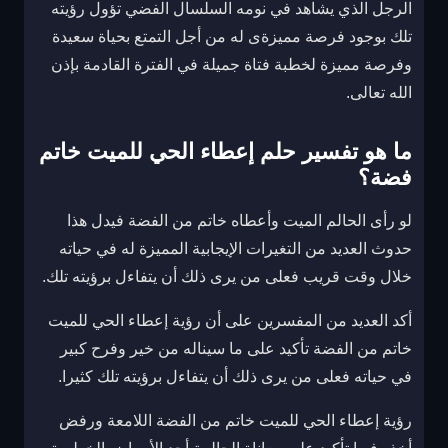
الرجل الذي يشاهد في نومه السلسال الفضي تؤول رؤيته
تلك بوجود فرصة مميزةى له من أجل التمتع بحياة سعيدة
وفرصة مميزة لخطبة فتاة جميلة في الفترة القادمة بإذن
الله تعالى.
ما هو تفسير حلم إعطاء الحي للميت خاتم
فضة؟
لو رأى الحالم الميت وأعطاه خاتم من الفضة فيدل هذا
حدوث العديد من التغيرات الإيجابية المميزة له في حياته
خلال وقت قريب فعلى من يرى ذلك أن يتفاءل برؤيته تلك.
أكد العديد من المفسرين على أن رؤية إعطاء الحي للميت
خاتم من الفضة تأكيد على ما سيناله من خير وفرح كبير
في حياته فعلى من يرى ذلك أن يتفاءل برؤيته تلك كثيرا.
رؤية إعطاء الحي للميت خاتم من الفضة اللامعة ورفض