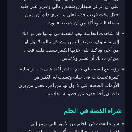
على أن الرائي سيفارق شخص غالي وعزيز على قلبه
خلال وقت قريب جدًا، فعلى من يرى ذلك أن يؤمن
بقضاء الله ويتأكد من أن جميعنا فانون.
إذا شاهدت الحالمة بيعها للفضة في نومها فيرمز ذلك
إلى ما سوف تتعرض له من مشاكل مالية لا أول لها
من أخر، وتأكيد على حزنها الكبير بسبب ذلك، فعلى
من ترى ذلك أن تصبر ولا تيأس.
رؤية بيع الفضة في حلم التاجرتأكيد على خسائر مالية
كبيرة تحدث له في حياته وتسبب له الكثير من
الأزمات الصعبة التي لا أول لها من أخر، فعلى من يرى
ذلك أن يأخذ حذره من خطواته القادمة.
شراء الفضة في الحلم
شراء الفضة في الحلم من الأمور التي ترمز إلى
اقتراب موعد زواج الحالم وتأكيد على سعادته الكبيرة