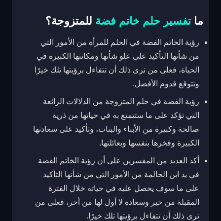
ما
تفسير حلم خاتم فضة
للمتزوجة؟
رؤية الخاتم الفضة في الحلم للمرأة من الأمور التي
من شأنها التأكيد على علو شأنها ومكانتها الكبيرة في
الحياة، فعلى من ترى ذلك أن تتفاءل برؤيتها تلك خيرًا
وتتوقع قدوم الأفضل.
رؤية الفضة في حلم المتزوجة من الدلالات الرائعة
التي تؤكد على ما ستتمتع به في حياتها من ذرية
صالحة وكبيرة من الأبناء والبنات، وتأكيد على سعادتها
الكبيرة وفخرها بنفسها وبعائلتها.
أكد العديد من المفسرين على أن رؤية الخاتم الفضة
في يد ابن الحالمة من الأمور التي من شأنها التأكيد
على ما سوف يحصل عليه في حياته خلال الفترة
المقبلة من خير وسعادة لا أول لها من أخر، فعلى من
ترى ذلك أن تتفاءل برؤيتها تلك خيرًا.