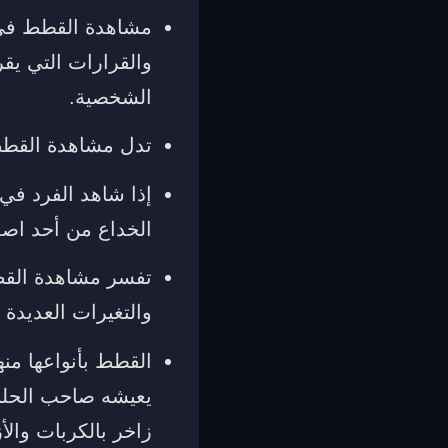
مشاهدة القطط في ا
والقرارات التي يقرر
الشخصية.
تدل مشاهدة القطط
إذا شاهد الفرد في
الخداع من أحد اصد
تفسر مشاهدة القط 
والتغيرات العديدة 
القطط بأنواعها من
يعيشه صاحب الحلم
زاخر بالكربات والأ