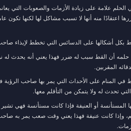
لحلم علامة على زيادة الأزمات والصعوبات التي يعاني 
ها اعتقادًا منه أنها لا تسبب مشاكل لها لكنها تكون عام
 بكل أشكالها على الدسائس التي تخطط لإيذاء صاحب 
 حلمه أن القط سبب له ضرر فهذا يعني أنه يحدث له نو
قائه المقربين.
في المنام على الأحداث التي يمر بها صاحب الرؤية ف
التي تحدث له ولا يتمكن من التأقلم معها.
ها المستأنسة أو العنيفة فإذا كانت مستأنسة فهي تشير
، وإذا كانت عنيفة فهذا يعني وقت صعب يمر به صاحب
زمات.