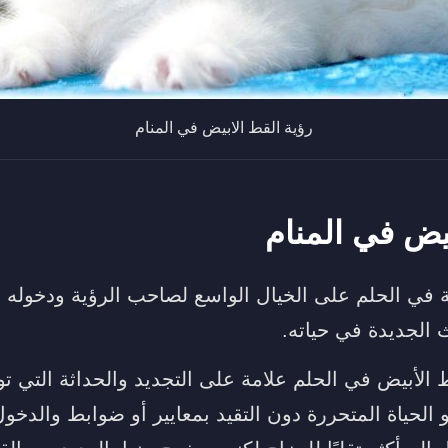
رؤية القط الابيض في المنام
بيض في المنام
في الحلم على الخيال الواسع لصاحب الرؤية ودخوله ل
ث الجديدة في حياته.
 الأبيض في الحلم علامة على التجديد والحداثة التي ت
 الحياة المتحررة دون التقيد بمعايير أو ضوابط والدخ