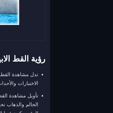
رؤية القط الا
تدل مشاهدة القطة 
الاختبارات والأحدا
تأويل مشاهدة القط
الحالم والذهاب نحو