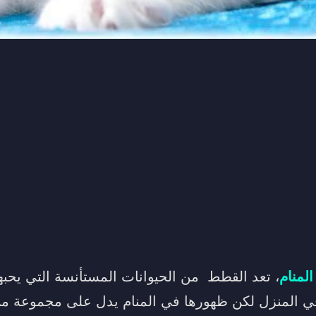
لمنام
، تعد القطط من الحيوانات المستأنسة التي يحبها 
في المنزل لكن ظهورها في المنام يدل على مجموعة من