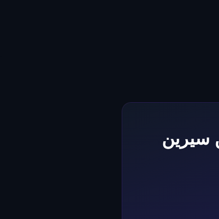
ن سيرين