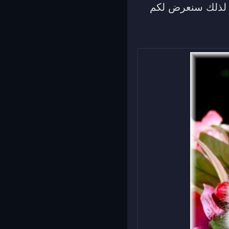
، لذلك سنعرض لكم