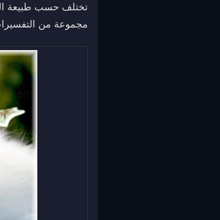
تختلف حسب طبيعة الح
مجموعة من التفسيرات 