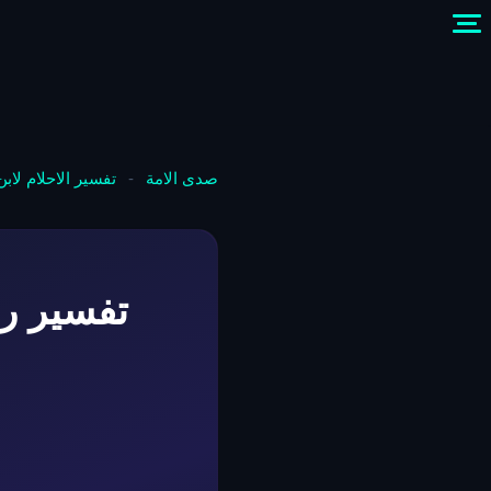
صدى الامة
-
تفسير الاحلام لاب
تفسير رؤ