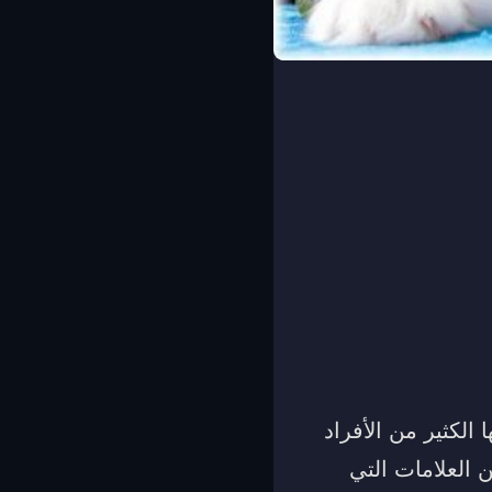
الكثير من الأفراد
 العلامات التي