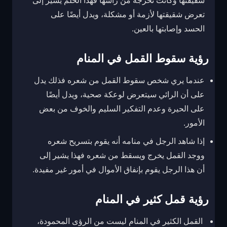
شقيقتها وكانت تخرجه من رأسها فهذا الحلم يشير إلى
تعرض شقيقتها لأزمة أو مشكلة، ويدل أيضًا على
الحسد وإصابتها بالعين.
رؤية سقوط القمل في المنام
عندما يري شخص سقوط القمل من شعره فذلك يدل
على أن الرائي سيتعرض لوعكة صحية، ويدل أيضًا
على الحيرة وعدم التفكير السليم والخوف من بعض
الأمور.
إذا شاهد الرجل في منامه أنه يقوم بتسريح شعره
ووجد القمل يخرج ويسقط من شعره فهذا يشير إلى
أن هذا الرجل يقوم بإنفاق الأموال في أمور غير مفيدة.
رؤية قمل كثير في المنام
القمل الكثير في المنام ليست من الرؤى المحمودة،