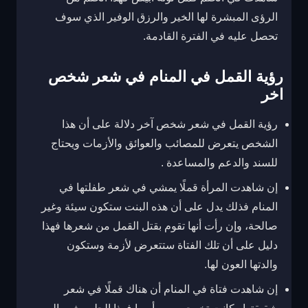
الرؤى المبشرة لها الخير والرزق الوفير الذي سوف
تحصل عليه في الفترة القادمة.
رؤية القمل في المنام في شعر شخص
اخر
رؤية القمل في شعر شخص آخر دلالة على أن هذا
الشخص يتعرض للمصائب والعوائق والأزمات ويحتاج
للسند والدعم والمساعدة .
إن شاهدت المرأة قملًا يمشي في شعر طفلتها في
المنام فذلك يدل على أن هذه البنت ستكون سيئة وغير
صالحة، وإن رأت أنها تقوم بقتل القمل من شعرها فهذا
دليل على أن تلك الفتاة ستتعرض لأزمة وستكون
والدتها العون لها.
إن شاهدت فتاة في المنام أن هناك قملًا في شعر