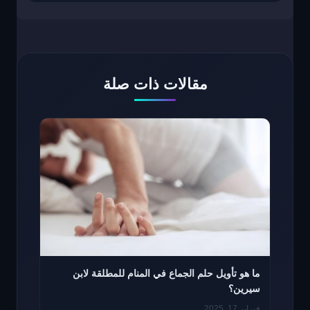
مقالات ذات صلة
ما هو تأويل حلم الجماع في المنام للمطلقة لابن
سيرين؟
فبراير 17, 2025