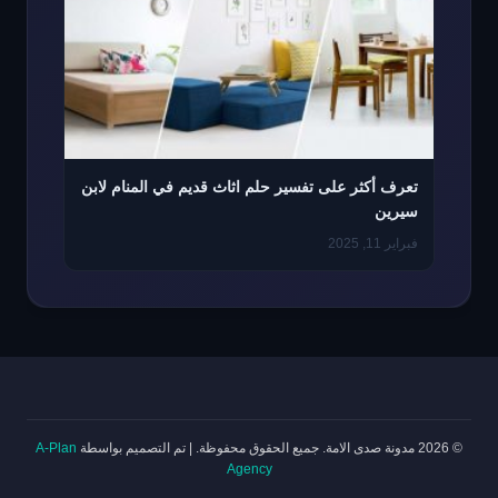
تعرف أكثر على تفسير حلم اثاث قديم في المنام لابن
سيرين
فبراير 11, 2025
© 2026 مدونة صدى الامة. جميع الحقوق محفوظة.
|
تم التصميم بواسطة
A-Plan
Agency