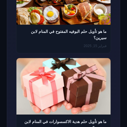
ما هو تأويل حلم البوفيه المفتوح في المنام لابن
سيرين؟
فبراير 15, 2025
ما هو تأويل حلم هدية الاكسسوارات في المنام لابن