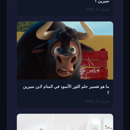
سيرين ؟
فبراير 13, 2025
ما هو تفسير حلم الثور الأسود في المنام لابن سيرين
؟
فبراير 13, 2025