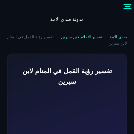
Skip
to
content
مدونة صدى الامة
صدى الامة
-
تفسير الاحلام لابن سيرين
-
تفسير رؤية القمل في المنام
لابن سيرين
تفسير رؤية القمل في المنام لابن
سيرين