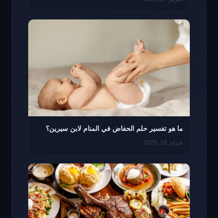
ما هو تفسير حلم الحفاض في المنام لابن سيرين؟
فبراير 16, 2025