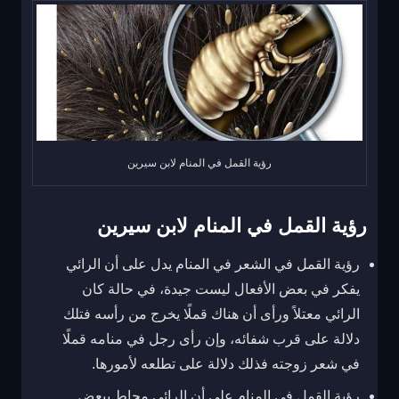
رؤية القمل في المنام لابن سيرين
رؤية القمل في المنام لابن سيرين
رؤية القمل في الشعر في المنام يدل على أن الرائي
يفكر في بعض الأفعال ليست جيدة، في حالة كان
الرائي معتلاً ورأى أن هناك قملًا يخرج من رأسه فتلك
دلالة على قرب شفائه، وإن رأى رجل في منامه قملًا
في شعر زوجته فذلك دلالة على تطلعه لأمورها.
رؤية القمل في المنام على أن الرائي محاط ببعض