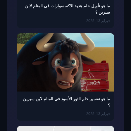
ما هو تأويل حلم هدية الاكسسوارات في المنام لابن
سيرين ؟
فبراير 13, 2025
ما هو تفسير حلم الثور الأسود في المنام لابن سيرين
؟
فبراير 13, 2025