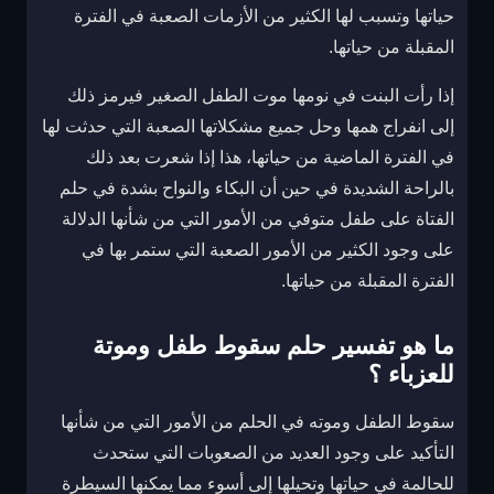
حياتها وتسبب لها الكثير من الأزمات الصعبة في الفترة
المقبلة من حياتها.
إذا رأت البنت في نومها موت الطفل الصغير فيرمز ذلك
إلى انفراج همها وحل جميع مشكلاتها الصعبة التي حدثت لها
في الفترة الماضية من حياتها، هذا إذا شعرت بعد ذلك
بالراحة الشديدة في حين أن البكاء والنواح بشدة في حلم
الفتاة على طفل متوفي من الأمور التي من شأنها الدلالة
على وجود الكثير من الأمور الصعبة التي ستمر بها في
الفترة المقبلة من حياتها.
ما هو تفسير حلم سقوط طفل وموتة
للعزباء ؟
سقوط الطفل وموته في الحلم من الأمور التي من شأنها
التأكيد على وجود العديد من الصعوبات التي ستحدث
للحالمة في حياتها وتحيلها إلى أسوء مما يمكنها السيطرة