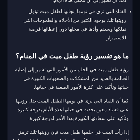
ذلك أن تصبر إلى أن تنجلي هذه الأيام.
الفتاة التي ترى في نومها إنجابها لطفل ميت تؤول
رؤيتها تلك بوجود الكثير من الأحلام والطموحات التي
تملكها وسيتم وأدها في محلها دون إعطائها فرصة
للاستمرار.
ما هو تفسير رؤية طفل ميت في المنام؟
رؤية طفل ميت في الحلم من الأمور التي تشير إلى إصابة
الحالمة بالعديد من المشكلات والصعوبات الكبيرة في
حياتها وتأكيد على كثرة الأمور الصعبة في حياتها.
كما أن الفتاة التي ترى في نومها الطفل الميت تدل رؤيتها
على فساد معين يحدث في حياتها هذه الأيام بدرجة كبيرة
وتأكيد على سعادتها الكبيرة بهذا الأمر لدرجة كبيرة.
إذا رأت البنت في حلمها طفل ميت فإن رؤيتها تلك ترمز