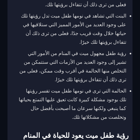
فعلى من ترى ذلك أن تتفاءل برؤيتها تلك.
البنت التي تشاهد في نومها طفل ميت تدل رؤيتها تلك
على وجود العديد من الأمور المميز التي ستلاقيها في
حياتها خلال وقت قريب جدًا، فعلى من ترى ذلك أن
تتفاءل برؤيتها تلك خيرًا.
رؤية طفل مجهول ميت في المنام من الأمور التي
تشير إلى وجود العديد من الأزمات التي ستتمكن من
التخلص منها الحالمة في أقرب وقت ممكن، فعلى من
ترى ذلك أن تتفاءل برؤيتها تلك خيرًا.
الحالمة التي ترى في نومها طفل ميت تفسر رؤيتها
تلك بوجود مشكلة كبيرة كانت تعيق عليها التمتع بحياتها
كما ينبغي ولكنها سرعان ما أصبحت بأفضل حال
وتخلصت من مشكلاتها تلك.
رؤية طفل ميت يعود للحياة في المنام