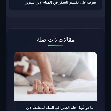
تعرف على تفسير السفر في المنام لابن سيرين
مقالات ذات صلة
ما هو تأويل حلم الجماع في المنام للمطلقة لابن