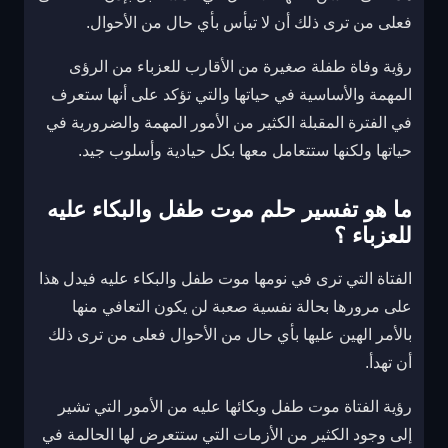
فعلى من ترى ذلك أن لا تيأس بأي حال من الأحوال.
رؤية وفاة طفلة صغيرة من الأقارب للعزباء من الرؤى
المهمة والأساسية في حياتها والتي تؤكد على أنها ستعرف
في الفترة المقبلة الكثير من الأمور المهمة والضرورية في
حياتها ولكنها ستتعامل معها بكل حيادية وأسلوب جيد.
ما هو تفسير حلم موت طفل والبكاء عليه
للعزباء ؟
الفتاة التي ترى في نومها موت طفل والبكاء عليه فيدل هذا
على مرورها بحالة نفسية صعبة لن يكون التعافي منها
بالأمر الهين عليها بأي حال من الأحوال فعلى من ترى ذلك
أن تهدأ.
رؤية الفتاة موت طفل وبكائها عليه من الأمور التي تشير
إلى وجود الكثير من الأزمات التي ستتعرض لها الحالمة في