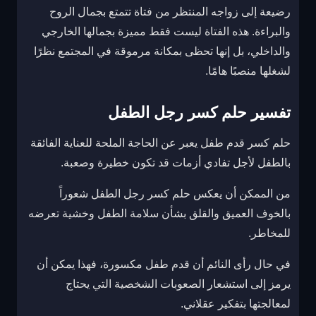
رضيعة إلى زواجه المنتظر من فتاة تتمتع بجمال الروح
والبراءة. هذه الفتاة ليست فقط مميزة بجمالها الخارجي
والداخلي، بل إنها تحظى بمكانة مرموقة في المجتمع نظرًا
لشغلها منصبًا هامًا.
تفسير حلم كسر رجل الطفل
حلم كسر قدم طفل يعبر عن الحاجة الملحة للعناية الفائقة
بالطفل لأجل تفادي أزمات قد تكون خطيرة وصعبة.
من الممكن أن يعكس حلم كسر رجل الطفل شعوراً
بالخوف العميق والقلق بشأن سلامة الطفل وخشية تعرضه
للمخاطر.
في حال رأى النائم أن قدم طفل مكسورة، فهذا يمكن أن
يرمز إلى استشعار الصعوبات الشخصية التي يحتاج
لمعالجتها بتفكير عقلاني.