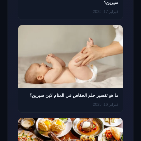
سيرين؟
فبراير 17, 2025
ما هو تفسير حلم الحفاض في المنام لابن سيرين؟
فبراير 16, 2025