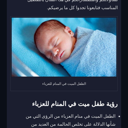
المناسب فتابعونا تجدوا كل ما يرضيكم.
الطفل الميت في المنام للعزباء
رؤية طفل ميت في المنام للعزباء
الطفل الميت في منام العزباء من الرؤى التي من
شأنها الدلالة على تخلص الحالمة من العديد من