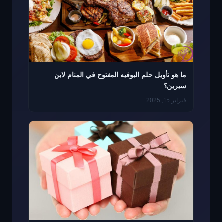
ما هو تأويل حلم البوفيه المفتوح في المنام لابن
سيرين؟
فبراير 15, 2025