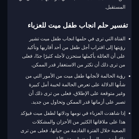
المستقبل.
تفسير حلم انجاب طفل ميت للعزباء
الفتاة التي ترى في حلمها انجاب طفل ميت تشير
رؤيتها إلى اقتراب أجل طفل من أحد أقاربها وتأكيد
على أن العائلة بأكملها ستحزن لأجله كثيرًا جدًا، فعلى
من ترى ذلك أن تكثر من الاستغفار قدر الممكن.
رؤية الحالمة لأنجابها طفل ميت من الأمور التي من
شأنها الدلالة على تعرض الحالمة لخيبة أمل كبيرة
وغير متوقعة على الإطلاق، فعلى من ترى ذلك أن
تصبر على أزماتها قدر الممكن وتحاول من جديد.
إذا شاهدت العزباء في نومها ودلاتها لطفل ميت فيؤكد
هذا على ملاقاتها الكثير من الأحزان والمشكلات
الصعبة خلال الفترة القادمة من حياتها، فعلى من ترى