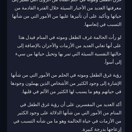
معرفتها العديد من الأخبار السيئة خلال الفترة القادمة من
حياتها وتأكيد على أن تأثيرها عليها من الأمور التي من شأنها
التسبب في إتعاسها.
لو رأت الحالمة غرف الطفل وموته في المنام فيدل هذا
على أنها تعاني العديد من الأزمات والأحزان بالإضافة إلى
حالتها النفسية السيئة التي تمر بها وتحيل حياتها من سيء
إلى أسوأ.
رؤية غرق الطفل وموته في الحلم من الأمور التي من شأنها
الإشارة إلى وجود الكثير من الأشخاص الذين يهملون وجودها
في حياتهم وهو ما يسبب لها الكثير من الألم في قلبها.
أكد العديد من المفسرين على أن رؤية غرق الطفل في
المنام من الأمور التي من شأنها الدلالة على وجود الكثير
من الأزمات في حياة الحالمة وهو ما من شأنه التسبب في
إزعاجها بدرجة كبيرة.