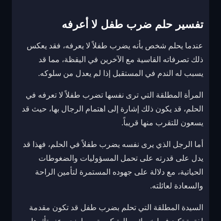
تفسير حلم ضرب طفل لا أعرفه
عندما يحلم شخص بأنه يضرب طفلاً لا يعرفه، فقد يعكس
ذلك تصرفاته القاسية مع الآخرين في اليقظة، مما قد
يسبب له الندم في المستقبل إذا لم يعدل من سلوكه.
المرأة المطلقة التي ترى نفسها تضرب طفلاً لا تعرفه في
الحلم، قد يكون ذلك إشارة إلى اهتمام الرجال بها، حيث قد
يسعون للتقرب منها قريباً.
أما الرجل الذي يرى نفسه يضرب طفلاً في الحلم، فهذا قد
يدل على قدرته على تحمل المسؤوليات والضغوطات
الحياتية، مع دلالة على جهوده المستمرة لتأمين الراحة
والسعادة لعائلته.
السيدة المطلقة التي تحلم بضرب طفل قد تكون مقدمة