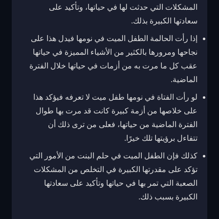
المشكلات التي حدثت لها في حياتها، وتأكيد على
سعادتها الكبيرة بذلك.
إذا رأت الحالمة الطفل الميت في نومها فيدل هذا على
نجاحها ومرورها بالكثير من الأشياء المميزة في حياتها
عقب كل ما مرت به من أزمات في حياتها خلال الفترة
الماضية.
لو رأت الفتاة في نومها طفل ميت لا تعرفه فيؤكد هذا
على خلاصها من أزمة كبيرة كانت قد مرت بها طوال
الفترة الماضية من حياتها، فعلى من ترى ذلك أن
تتفاءل برؤيتها تلك خيرًا.
كذلك فإن الطفل الميت في حلم البنت من الأمور التي
تؤكد على مقدرتها الكبيرة في التخلص من المشكلات
الصعبة التي تمر بها في حياتها وتأكيد على سعادتها
الكبيرة بسبب ذلك.