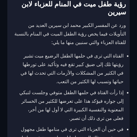
رؤية طفل ميت في المنام للعزباء لابن
سيرين
ورد عن المفسر الكبير محمد ابن سيرين العديد من
التأويلات فيما يخص رؤية الطفل الميت في المنام بالنسبة
للفتاة العزباء والتي سنبين منها ما يلي:
الفتاة التي ترى في حلمها الطفل الرضيع ميت تشير
رؤيتها تلك إلى ضيق كبير تقع فيه وتأكيد على تورطها
في الكثير من المشكلات والأزمات التي تحدث لها في
حياتها وتسبب لها الكثير من التعب.
إذا رأت الفتاة في حلمها الطفل متوفي وجلست لتبكي
إلى جواره فيؤكد هذا على تعرضها للكثير من الخسائر
المعنوية والنفسية الكبيرة التي لا أول لها من أخر،
فعلى من ترى ذلك أن تصبر.
في حين أن العزباء التي ترى في منامها طفل مجهول