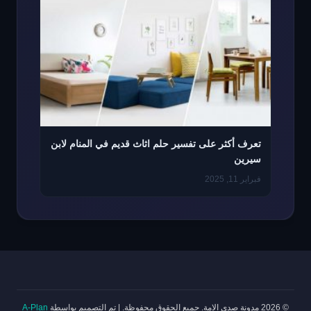
تعرف أكثر على تفسير حلم اثاث قديم في المنام لابن
سيرين
فبراير 11, 2025
© 2026 مدونة صدى الامة. جميع الحقوق محفوظة.
|
تم التصميم بواسطة
A-Plan