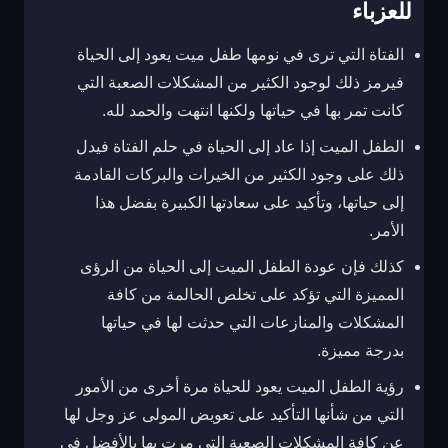
للعزباء
الفتاة التي ترى في نومها طفل ميت يعود إلى الحياة
فيرمز ذلك لوجود الكثير من المشكلات الصعبة التي
كانت تمر بها في حياتها ولكنها انتهت والحمد لله.
الطفل الميت إذا عاد إلى الحياة في حلم الفتاة فيدل
ذلك على وجود الكثير من الخيرات والبركات القادمة
إلى حياتها، وتأكيد على سعادتها الكبيرة بفضل هذا
الأمر.
كذلك فإن عودة الطفل الميت إلى الحياة من الرؤى
المميزة التي تؤكد على تخلص الحالمة من كافة
المشكلات والمنازعات التي حدثت لها في حياتها
بدرجة مميزة.
رؤية الطفل الميت يعود للحياة مرة أخرى من الأمور
التي من شأنها التأكيد على تعويض المولى عز وجل لها
عن كافة المشكلات الصعبة التي مرت بها بالأفضل في