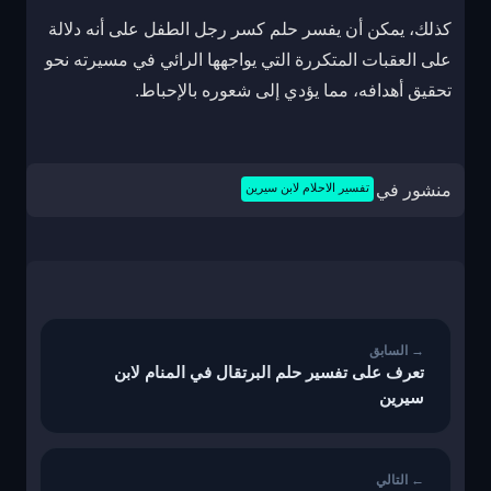
كذلك، يمكن أن يفسر حلم كسر رجل الطفل على أنه دلالة
على العقبات المتكررة التي يواجهها الرائي في مسيرته نحو
تحقيق أهدافه، مما يؤدي إلى شعوره بالإحباط.
منشور في
تفسير الاحلام لابن سيرين
تصفّح
المقالات
تعرف على تفسير حلم البرتقال في المنام لابن
سيرين