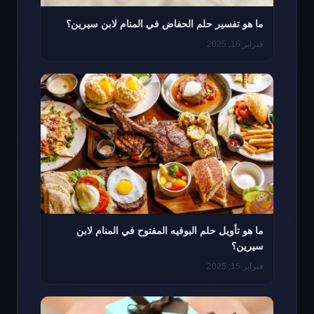
ما هو تفسير حلم الحفاض في المنام لابن سيرين؟
فبراير 16, 2025
ما هو تأويل حلم البوفيه المفتوح في المنام لابن
سيرين؟
فبراير 15, 2025