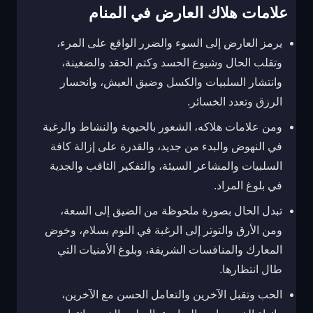
علامات هلاك العارض في المنام
يرمز العارض إلى السوء والضرر الواقع على المرء،
وتقلب الحال وشيوع الحسد وكتم الحقد والضغينة،
وانتشار السلبيات والكسل وضيق العيش، وانحسار
الرزق وتعدد الخسائر.
ومن علامات هلاكه، الشعور بالحيوية والنشاط والرغبة
في النهوض والبدء من جديد، والقدرة على إزالة كافة
السلبيات والمشاعر السيئة، والتفكير الثاقب والجدية
في بلوغ المراد.
تبدل الحال بصورة ملحوظة من الضيق إلى السعة،
ومن الأرق والتوتر إلى الرغبة في النوم بسلام، وخوض
المعارك والمنافسات الشريفة، وبلوغ الأمنيات التي
طال انتظارها.
الحب وتقبل الآخرين والتعامل الحسن مع الآخرين،