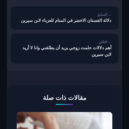
المقالات
دلالة الفستان الاخضر في المنام للعزباء لابن سيرين
أهم دلالات حلمت زوجي يريد أن يطلقني وانا لا أريد
لابن سيرين
مقالات ذات صلة