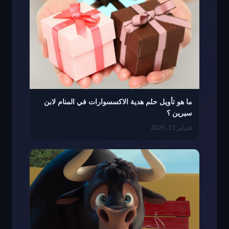
ما هو تأويل حلم هدية الاكسسوارات في المنام لابن
سيرين ؟
فبراير 13, 2025