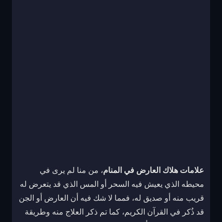
علامات هلاك العارض في المنام
، من منا لم يرى في
محيطه الذي يعيش فيه السحر أو المس الذي قد يتعرض له
قريب منه أو صديق له، فمما لا شك فيه أن العارض أو الجن
قد ذُكر في القرآن الكريم، كما تم ذكر العلاج منه وطريقة