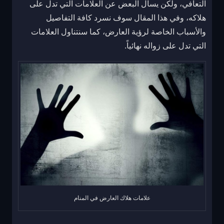
التعافي، ولكن يسأل البعض عن العلامات التي تدل على
هلاكه، وفي هذا المقال سوف نسرد كافة التفاصيل
والأسباب الخاصة لرؤية العارض، كما سنتناول العلامات
التي تدل على زواله نهائياً.
علامات هلاك العارض في المنام