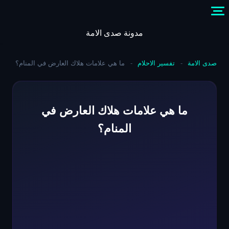
Skip
to
content
مدونة صدى الامة
صدى الامة
-
تفسير الاحلام
-
ما هي علامات هلاك العارض في المنام؟
ما هي علامات هلاك العارض في
المنام؟