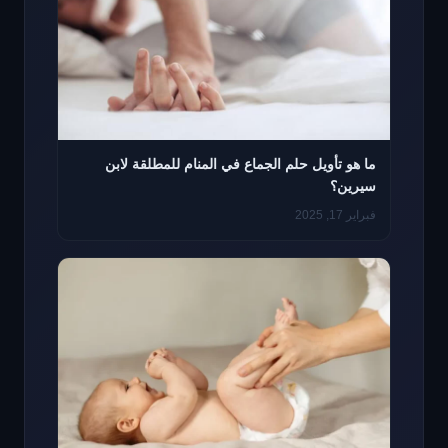
ما هو تأويل حلم الجماع في المنام للمطلقة لابن
سيرين؟
فبراير 17, 2025