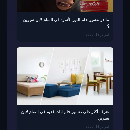
ما هو تفسير حلم الثور الأسود في المنام لابن سيرين
؟
فبراير 13, 2025
تعرف أكثر على تفسير حلم اثاث قديم في المنام لابن
سيرين
فبراير 11, 2025