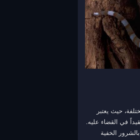
تلفة، حيث يعتبر
داً في القضاء عليه.
بالشرور الخفية