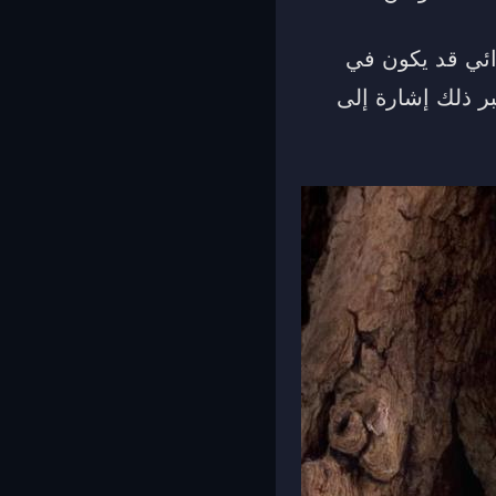
ائي قد يكون في
بر ذلك إشارة إلى