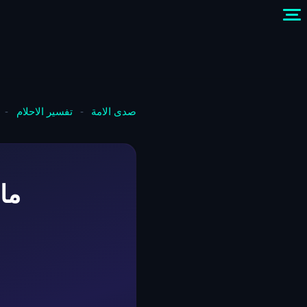
صدى الامة
-
تفسير الاحلام
-
ما