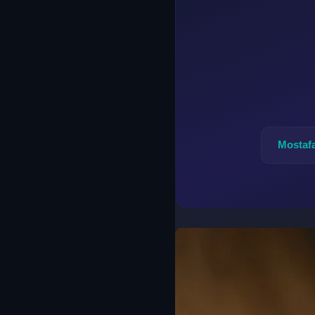
Mostaf