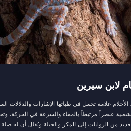
ام لابن سيرين
أحلام علامة تحمل في طياتها الإشارات والدلالات المخ
عبية عنصراً مرتبطاً بالخفاء والسرعة في الحركة، وتعقي
عديد من الروايات إلى المكر والحيلة ويُقال أن له صلة 