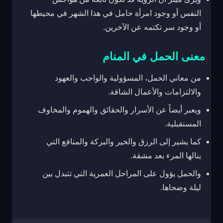
النفس أو وجود امرأة حامل في هذا الشهر في محيطها
أو وجود سر تكتمه عن الآخرين.
معنى الحمل في المنام
من معاني الحمل، المسؤولية والواجب والعهود
والالتزامات والأعمال الشاقة.
ويعبر أيضاً عن الأسرار والحقائق والهموم والمخاوف
المستقبلية.
كما يشير إلى الرزق والخير والبركة والمنافع التي
ينالها المرء بعد مشقة.
والحمل يؤول على المراحل العمرية التي تتبدل بين
ليلة وضحاها.