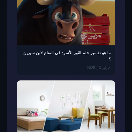
ما هو تفسير حلم الثور الأسود في المنام لابن سيرين
؟
فبراير 13, 2025