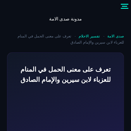
Skip
to
content
مدونة صدى الامة
صدى الامة
-
تفسير الاحلام
-
تعرف على معنى الحمل في المنام
للعزباء لابن سيرين والإمام الصادق
تعرف على معنى الحمل في المنام
للعزباء لابن سيرين والإمام الصادق