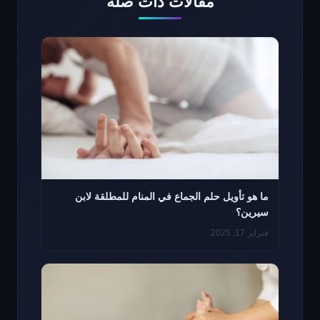
مقالات ذات صلة
ما هو تأويل حلم الجماع في المنام للمطلقة لابن
سيرين؟
فبراير 17, 2025