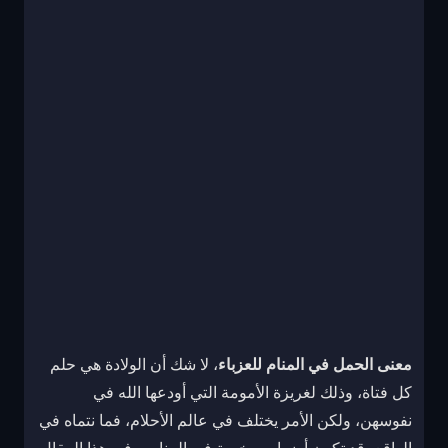
معنى الحمل في المنام للعزباء
، لا شك أن الولادة هي حلم
كل فتاة، وذلك لغريزة الأمومة التي أودعها الله في
نفوسهن، ولكن الأمر يختلف في عالم الأحلام، فما نتماه في