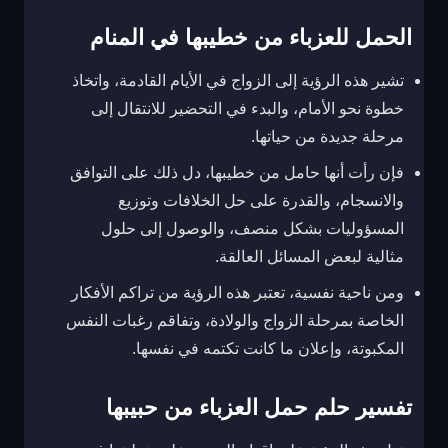
الحمل للعزباء من خطيبها في المنام
تشير هذه الرؤية إلى الزواج في الأيام القادمة، واتخاذ
خطوة نحو الأمام، والبدء في التحضير للانتقال إلى
مرحلة جديدة من حياتها.
فإن رأت أنها حامل من خطيبها، دل ذلك على التوافق
والانسجام، والقدرة على حل الخلافات وتوزيع
المسؤوليات بشكل منصف، والوصول إلى حلول
مثالية لبعض المسائل العالقة.
ومن ناحية نفسية، تعتبر هذه الرؤية من تراكم الأفكار
الخاصة بمرحلة الزواج والولادة، وتفاقم رغبات النفس
المكبوتة، وإعلان ما كانت تكتمه في نفسها.
تفسير حلم حمل العزباء من حبيبها