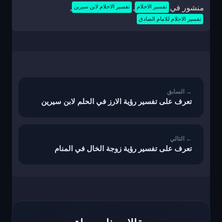
منشور في
تفسير الاحلام
,
تفسير الاحلام لابن سيرين
,
تفسير الاحلام للامام الصادق
تصفّح
المقالات
تعرف على تفسير رؤية الارز في الحلم لابن سيرين
تعرف على تفسير رؤية زوجة الخال في المنام