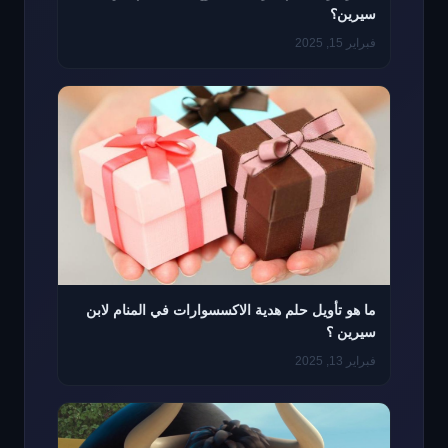
سيرين؟
فبراير 15, 2025
ما هو تأويل حلم هدية الاكسسوارات في المنام لابن
سيرين ؟
فبراير 13, 2025