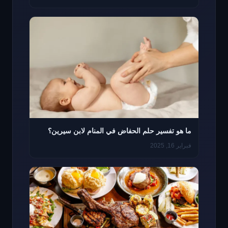
ما هو تفسير حلم الحفاض في المنام لابن سيرين؟
فبراير 16, 2025