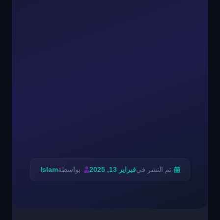
تم النشر في
فبراير 13, 2025
بواسطة
Islam