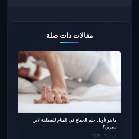
مقالات ذات صلة
ما هو تأويل حلم الجماع في المنام للمطلقة لابن
سيرين؟
فبراير 17, 2025