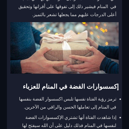
في المنام فيشير ذلك إلى تفوقها على أقرانها وتحقيق
أعلى الدرجات عليهم مما يجعلها تشعر بالتميز.
إكسسوارات الفضة في المنام للعزباء
ترمز رؤية الفتاة نفسها تلبس اكسسوار الفضة بنفسها
في المنام إلى تعاملها الحسن والراقي من الآخرين.
إذا شاهدت الفتاة أنها تشتري الإكسسوارات الفضة
لنفسها في المنام فذلك دليل على أن الله سيفتح لها