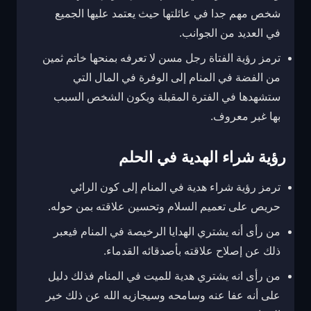
شخص مهم جدا في عائلتها حيث يعتمد عليها الجميع
في العديد من الجوانب.
ترمز رؤية الفتاة رجل مسن لا تعرفه بمنحها خاتم ثمين
من الفضة في المنام إلى الوفرة في المال التي
ستشهدها في الفترة المقبلة ويكون الشخص السبب
بها غبر معروف.
رؤية شراء الهدية في الحلم
ترمز رؤية شراء هدية في المنام إلى كون الرائي
حريص على تعميم السلام وتحسين علاقته بمن حوله.
من رأى أنه يشتري الهدايا الرخيصة في المنام فيعبر
ذلك عن إصلاح علاقته بأصدقائه القدماء.
من رأى انه يشتري هدية للميت في المنام فذلك دليل
على أنه عفا عنه وسامحه وسيجازيه الله عن ذلك خير