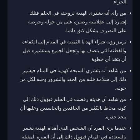
الجزاء.
من رأى أنه يشتري الهدية لزوجته في الحلم فتلك
إشارة إلى عقلانيته وصبره على من حوله وحرصه
على التصرف بشكل لائق دائما.
ترمز رؤية شراء الهدايا الثمينة في المنام إلى الكفاءة
والفطنة التي يتصف بها وتجعل الجميع يستشيره قبل
أن يتخذ أي خطوة.
من شاهد أنه يتشري السبحة كهدية في المنام فيشير
ذلك إلى سلامة قلبه من الحقد والشرور وحبه لكل من
حوله.
من شاهد أن هديته رفضت في الحلم فيؤول ذلك إلى
كونه محاط بالكثير من الحاقدين والحاسدين وعليها أن
يتخذ حذره.
عندما يرى الفرد أن الشخص الذي أهداه الهدية يشعر
بالسعادة في المنام فيؤول ذلك إلى أن الفترة المقبلة