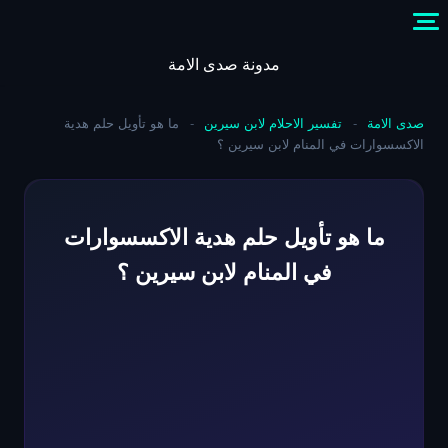
Skip
to
content
مدونة صدى الامة
صدى الامة
-
تفسير الاحلام لابن سيرين
-
ما هو تأويل حلم هدية
الاكسسوارات في المنام لابن سيرين ؟
ما هو تأويل حلم هدية الاكسسوارات
في المنام لابن سيرين ؟