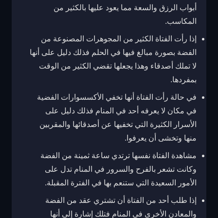
أبواب الرزق والسعة مما يعود عليها بالكثير من
المكاسب.
إذا رأت الفتاة الكثير من المجوهرات المصنوعة من
الفضة بصورة مبالغ فيها في الحلم فذلك دليل على أنها
لا تملك أصدقاء وهذا يجعلها تقضي الكثير من الوقت
بمفردها.
في حالة رأت الفتاة أنها تخفي الأكسسوارات الفضية
في مكان لا يعرفه أحد في المنام فذلك دليل على
الأسرار الكثيرة التي تخفيها عن أصدقائها والمقربين
منها وتخشى أن يعرفوا.
مشاهدة الفتاة نفسها ترتدي ساعة ثمينة من الفضة
وكانت تشعر بالفرح والسرور في المنام تدل على
الأمور السعيدة التي ستنعم بها في الفترة المقبلة.
إذا طلب أحد من الفتاة أن تشتري عقد من الفضة
والمعادن الأخرى في المنام فتلك إشارة إلى أنها