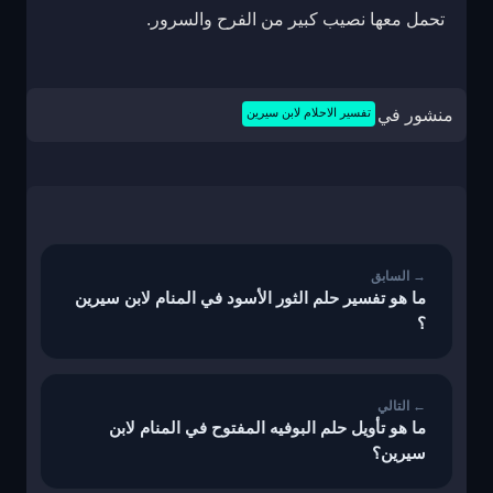
تحمل معها نصيب كبير من الفرح والسرور.
منشور في
تفسير الاحلام لابن سيرين
تصفّح
المقالات
ما هو تفسير حلم الثور الأسود في المنام لابن سيرين
؟
ما هو تأويل حلم البوفيه المفتوح في المنام لابن
سيرين؟