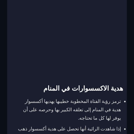
هدية الاكسسوارات في المنام
ترمز رؤية الفتاة المخطوبة خطيبها يهديها أكسسوار
هدية في المنام إلى تعلقه الكبير بها وحرصه على أن
يوفر لها كل ما تحتاجه.
إذا شاهدت الرائية أنها تحصل على هدية أكسسوار ذهب