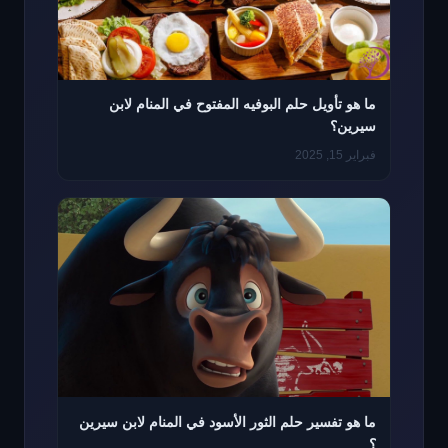
ما هو تأويل حلم البوفيه المفتوح في المنام لابن
سيرين؟
فبراير 15, 2025
ما هو تفسير حلم الثور الأسود في المنام لابن سيرين
؟