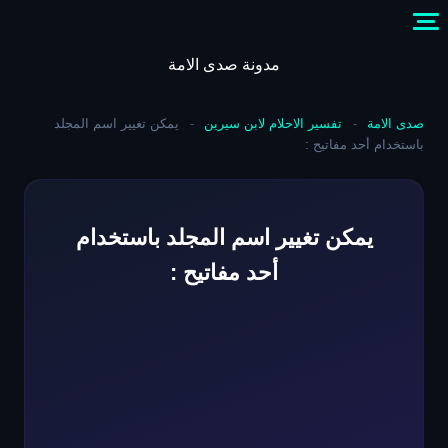
Skip
to
content
مدونة صدى الامة
صدى الامة
-
تفسير الاحلام لابن سيرين
-
يمكن تغيير اسم المجلد
باستخدام أحد مفاتيح :
يمكن تغيير اسم المجلد باستخدام
أحد مفاتيح :