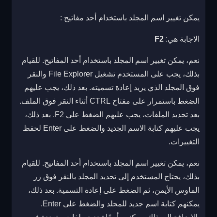
يمكن تغيير اسم المجلد باستخدام أحد مفاتيح :
الاجابة هي:
F2
نعم، يمكن تغيير اسم المجلد باستخدام أحد المفاتيح. للقيام
بذلك، يجب على المستخدم تشغيل File Explorer والنقر
فوق المجلد الذي يريد إعادة تسميته. بعد ذلك، يجب عليهم
الضغط باستمرار على مفتاح CTRL أثناء النقر فوق الملف.
بعد تحديد الملفات، يجب عليهم الضغط على F2. بعد ذلك،
يجب عليهم كتابة الاسم الجديد والضغط على Enter لحفظ
التغييرات.
نعم، يمكن تغيير اسم المجلد باستخدام أحد المفاتيح. للقيام
بذلك، يحتاج المستخدم إلى تحديد المجلد بالنقر فوق زر
الماوس الأيمن، ثم الضغط على إعادة التسمية. بعد ذلك،
يمكنهم كتابة اسم جديد للمجلد والضغط على Enter.