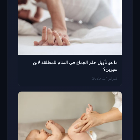
ما هو تأويل حلم الجماع في المنام للمطلقة لابن
سيرين؟
فبراير 17, 2025