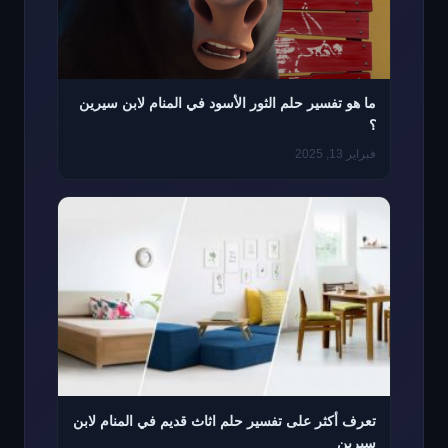
ما هو تفسير حلم الثور الأسود في المنام لابن سيرين
؟
فبراير 13, 2025
تعرف أكثر على تفسير حلم اثاث قديم في المنام لابن
سيرين