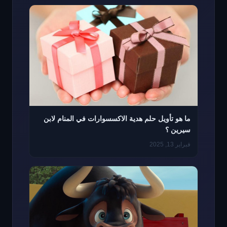
ما هو تأويل حلم هدية الاكسسوارات في المنام لابن
سيرين ؟
فبراير 13, 2025