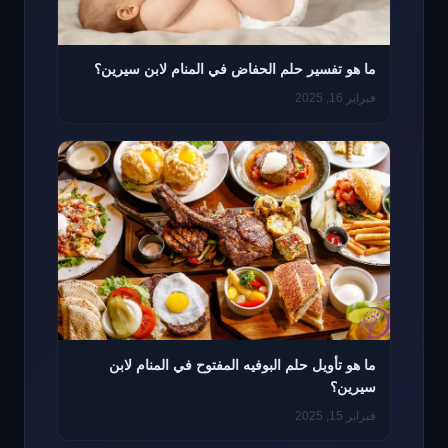
ما هو تفسير حلم الحفاض في المنام لابن سيرين؟
فبراير 16, 2025
ما هو تأويل حلم البوفيه المفتوح في المنام لابن
سيرين؟
فبراير 15, 2025