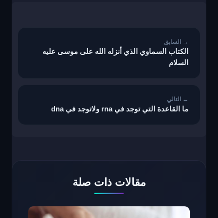
تصفّح
المقالات
الكتاب السماوي الذي أنزله الله على موسى عليه
السلام
ما القاعدة التي توجد في rna ولاتوجد في dna
مقالات ذات صلة