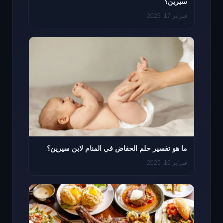
سيرين؟
فبراير 17, 2025
ما هو تفسير حلم الحفاض في المنام لابن سيرين؟
فبراير 16, 2025