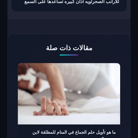
للارانب الصحراويه اذان كبيره تساعدها على السمع
مقالات ذات صلة
ما هو تأويل حلم الجماع في المنام للمطلقة لابن