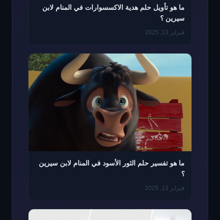
ما هو تأويل حلم هدية الاكسسوارات في المنام لابن
سيرين ؟
فبراير 13, 2025
ما هو تفسير حلم الثور الأسود في المنام لابن سيرين
؟
فبراير 13, 2025