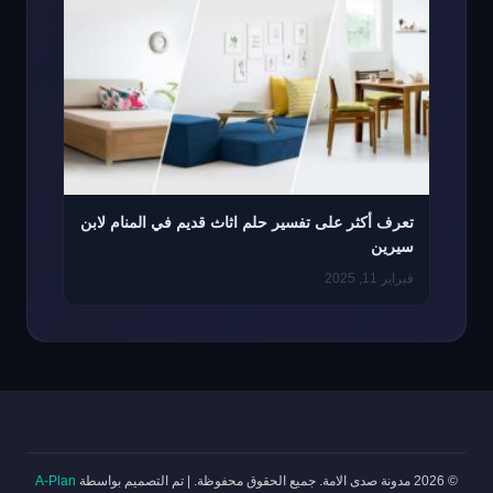
تعرف أكثر على تفسير حلم اثاث قديم في المنام لابن
سيرين
فبراير 11, 2025
© 2026 مدونة صدى الامة. جميع الحقوق محفوظة.
|
تم التصميم بواسطة
A-Plan