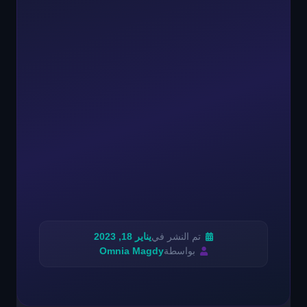
تم النشر في
يناير 18, 2023
بواسطة
Omnia Magdy