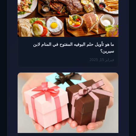
ما هو تأويل حلم البوفيه المفتوح في المنام لابن
سيرين؟
فبراير 15, 2025