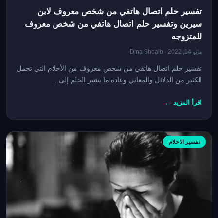
تفسير حلم اتصال هاتفي من شخص معروف لابن
سيرين وتفسير حلم اتصال هاتفي من شخص معروف
للمتزوجه
مايو 14, 2022 · Dina Shoaib
تفسير حلم اتصال هاتفي من شخص معروف من الأحلام التي تحمل
الكثير من الدلائل والمعاني وعادة ما يشير الحلم إلى...
اقرأ المزيد ←
تفسير الاحلام