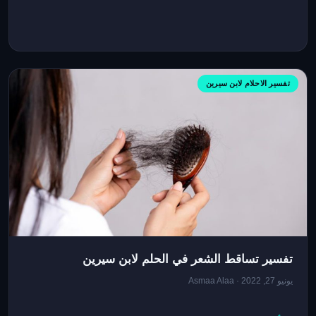
تفسير الاحلام لابن سيرين
تفسير تساقط الشعر في الحلم لابن سيرين
يونيو 27, 2022 · Asmaa Alaa