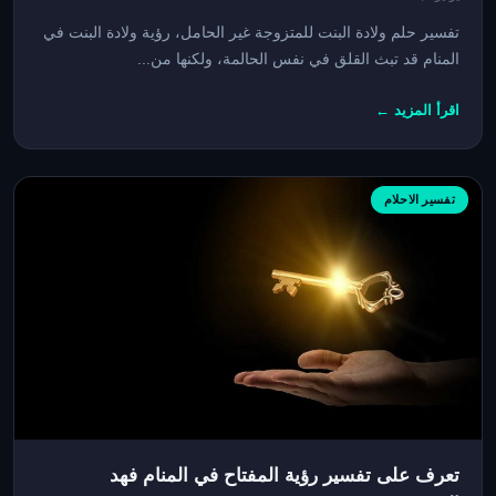
تفسير حلم ولادة البنت للمتزوجة غير الحامل، رؤية ولادة البنت في
المنام قد تبث القلق في نفس الحالمة، ولكنها من...
اقرأ المزيد ←
تفسير الاحلام
تعرف على تفسير رؤية المفتاح في المنام فهد