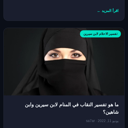
اقرأ المزيد ←
تفسير الاحلام لابن سيرين
ما هو تفسير النقاب في المنام لابن سيرين وابن
شاهين؟
يونيو 11, 2022 · sa7ar