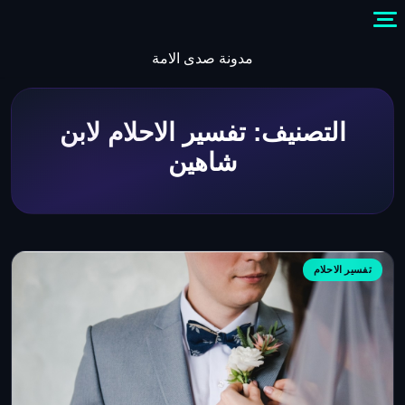
Skip
to
content
مدونة صدى الامة
التصنيف:
تفسير الاحلام لابن
شاهين
تفسير الاحلام