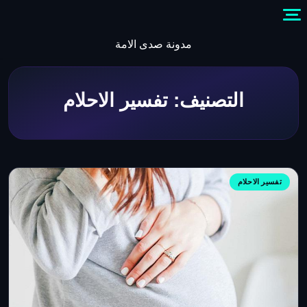
Skip
to
content
مدونة صدى الامة
التصنيف:
تفسير الاحلام
تفسير الاحلام