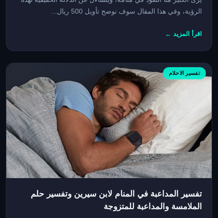
الرؤية، وفي هذا المقال سوف نوضح تأويل 500 ريال...
اقرأ المزيد ←
تفسير الاحلام
تفسير المداعبة في المنام لابن سيرين وتفسير حلم
الملامسة والمداعبة للمتزوجة