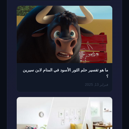
ما هو تفسير حلم الثور الأسود في المنام لابن سيرين
؟
فبراير 13, 2025