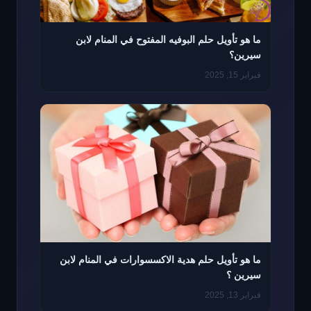
ما هو تأويل حلم البوفيه المفتوح في المنام لابن
سيرين؟
فبراير 15, 2025
ما هو تأويل حلم هدية الاكسسوارات في المنام لابن
سيرين ؟
فبراير 13, 2025