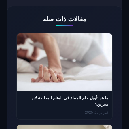
مقالات ذات صلة
ما هو تأويل حلم الجماع في المنام للمطلقة لابن
سيرين؟
فبراير 17, 2025