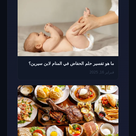
ما هو تفسير حلم الحفاض في المنام لابن سيرين؟
فبراير 16, 2025