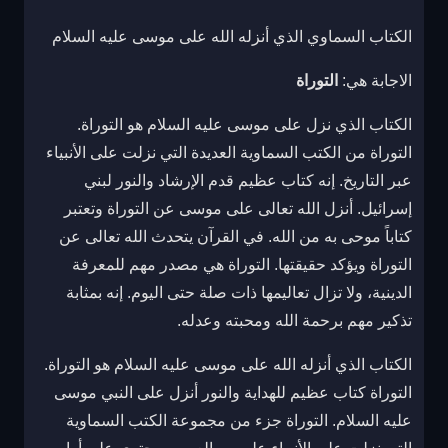
الكتاب السماوي الذي أنزله الله على موسى عليه السلام
الاجابة هي:
التوراة
الكتاب الذي نزل على موسى عليه السلام هو التوراة.
التوراة من الكتب السماوية العديدة التي نزلت على الأنبياء
عبر التاريخ. إنه كتاب عظيم قدم الإرشاد والنور لبني
إسرائيل. أنزل الله تعالى على موسى عن التوراة وتعتبر
كتاباً موحى به من الله. في القرآن يتحدث الله تعالى عن
التوراة ويؤكد حقيقتها. التوراة هي مصدر مهم للمعرفة
الدينية، ولا تزال تعاليمها ذات صلة حتى اليوم. إنه بمثابة
تذكير مهم برحمة الله ومحبته وعدله.
الكتاب الذي أنزله الله على موسى عليه السلام هو التوراة.
التوراة كتاب عظيم للهداية والنور أنزل على النبي موسى
عليه السلام. التوراة جزء من مجموعة الكتب السماوية