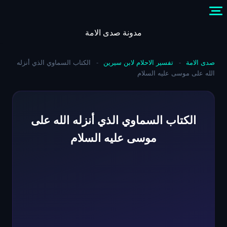
Skip
to
content
مدونة صدى الامة
صدى الامة
-
تفسير الاحلام لابن سيرين
-
الكتاب السماوي الذي أنزله
الله على موسى عليه السلام
الكتاب السماوي الذي أنزله الله على
موسى عليه السلام