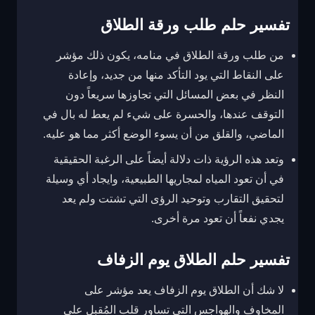
تفسير حلم طلب ورقة الطلاق
من طلب ورقة الطلاق في منامه، يكون ذلك مؤشر
على النقاط التي يود التأكد منها من جديد، وإعادة
النظر في بعض المسائل التي تجاوزها سريعاً دون
التوقف عندها، والحسرة على شيء لم يعط له بال في
الماضي، والقلق من أن يسوء الوضع أكثر مما هو عليه.
وتعد هذه الرؤية ذات دلالة أيضاً على الرغبة الحقيقية
في أن تعود المياه لمجاريها الطبيعية، وايجاد أي وسيلة
لتحقيق التقارب وتوحيد الرؤى التي تشتت ولم يعد
يجدي نفعاً أن تعود مرة أخرى.
تفسير حلم الطلاق يوم الزفاف
لا شك أن الطلاق يوم الزفاف يعد مؤشر على
المخاوف والهواجس التي تساور قلب المُقبل على