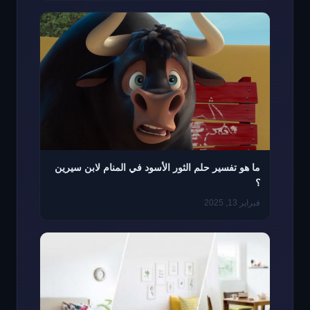
ما هو تفسير حلم الثور الأسود في المنام لابن سيرين
؟
فبراير 13, 2025