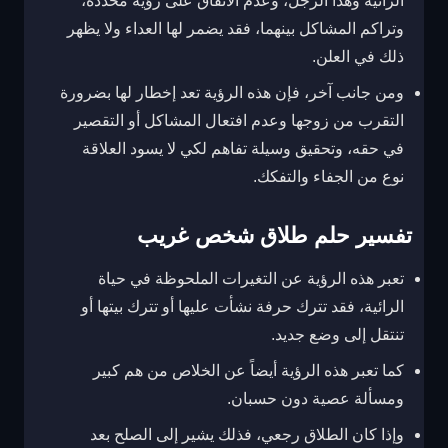
الرائية وهذا الرجل، وعدم الاتفاق على رؤية محددة،
وتراكم المشاكل بينهما، فقد يضمر لها العداء ولا يظهر
ذلك في العلن.
ومن جانب آخر، فإن هذه الرؤية تعد إخطار لها بضرورة
التقرب من زوجها وعدم افتعال المشاكل أو التقصير
في حقه، وتحقيق وسيلة تفاهم لكي لا يسود العلاقة
نوع من الجفاء والتفكك.
تفسير حلم طلاق شخص غريب
تعبر هذه الرؤية عن التغيرات الملحوظة في حياة
الرائية، فقد تترك حرفة نشأت عليها أو تترك بيتها أو
تنتقل إلى وضع جديد.
كما تعبر هذه الرؤية أيضاً عن الخلاص من هم كبير
ومسألة عصية دون حسبان.
وإذا كان الطلاق رجعي، فذلك يشير إلى الصلح بعد