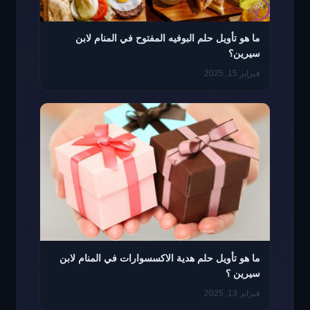
ما هو تأويل حلم البوفيه المفتوح في المنام لابن
سيرين؟
فبراير 15, 2025
ما هو تأويل حلم هدية الاكسسوارات في المنام لابن
سيرين ؟
فبراير 13, 2025