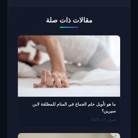
مقالات ذات صلة
ما هو تأويل حلم الجماع في المنام للمطلقة لابن
سيرين؟
فبراير 17, 2025