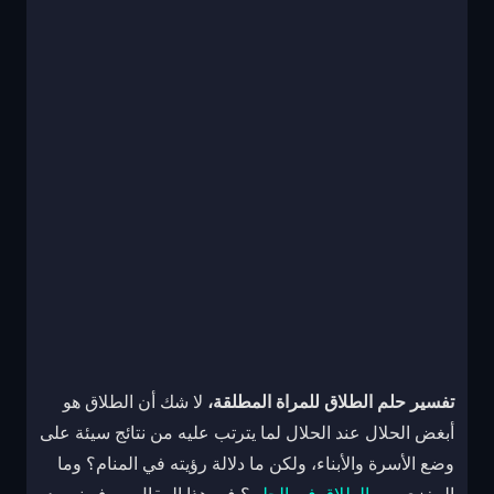
تفسير حلم الطلاق للمراة المطلقة،
لا شك أن الطلاق هو
أبغض الحلال عند الحلال لما يترتب عليه من نتائج سيئة على
وضع الأسرة والأبناء، ولكن ما دلالة رؤيته في المنام؟ وما