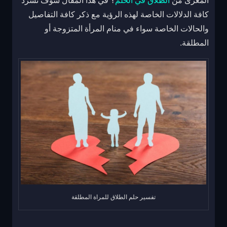
المغزى من
الطلاق في الحلم
؟ في هذا المقال سوف نسرد
كافة الدلالات الخاصة لهذه الرؤية مع ذكر كافة التفاصيل
والحالات الخاصة سواء في منام المرأة المتزوجة أو
المطلقة.
تفسير حلم الطلاق للمراة المطلقة