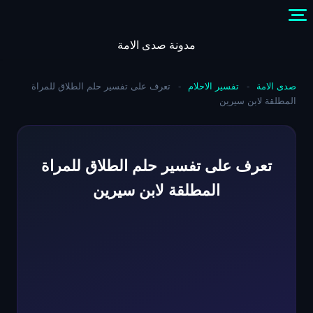
Skip
to
content
مدونة صدى الامة
صدى الامة
-
تفسير الاحلام
-
تعرف على تفسير حلم الطلاق للمراة
المطلقة لابن سيرين
تعرف على تفسير حلم الطلاق للمراة
المطلقة لابن سيرين