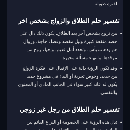
لفترة طويلة.
تفسير حلم الطلاق والزواج بشخص اخر
من تزوج بشخص آخر بعد الطلاق، يكون ذلك دال على
حصد منفعة كبيرة ونيل مقصد وقضاء حاجة، وزوال
هم وذهاب يأس، وتجدد أمل قديم، وإحياء روح من
مرقدها، وانتهاء مسألة محيرة.
وقد تكون الرؤية دالة على الإقبال على فكرة الزواج
من جديد، وخوض تجربة أو البدء في مشروع جديد
يكون له عائد كبير سواء في الجانب المادي أو المعنوي
والنفسي.
تفسير حلم الطلاق من رجل غير زوجي
تدل هذه الرؤية على الخصومة أو النزاع القائم بين