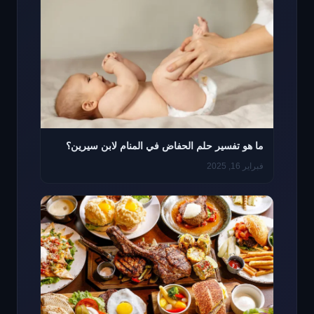
ما هو تفسير حلم الحفاض في المنام لابن سيرين؟
فبراير 16, 2025