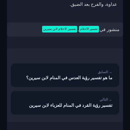
عداوة، والفرج بعد الضيق.
منشور في
تفسير الاحلام
,
تفسير الاحلام لابن سيرين
تصفّح
المقالات
ما هو تفسير رؤية العدس في المنام لابن سيرين؟
تفسير رؤية القرد في المنام للعزباء لابن سيرين