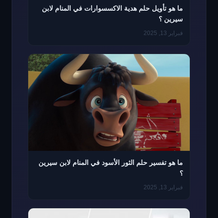
ما هو تأويل حلم هدية الاكسسوارات في المنام لابن
سيرين ؟
فبراير 13, 2025
ما هو تفسير حلم الثور الأسود في المنام لابن سيرين
؟
فبراير 13, 2025