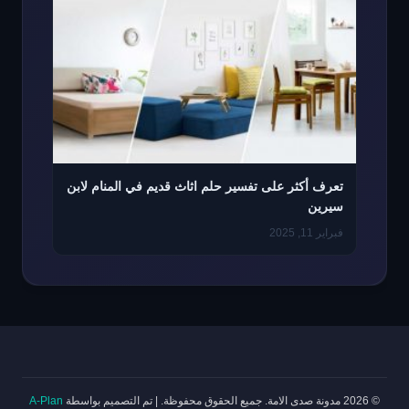
تعرف أكثر على تفسير حلم اثاث قديم في المنام لابن
سيرين
فبراير 11, 2025
© 2026 مدونة صدى الامة. جميع الحقوق محفوظة.
|
تم التصميم بواسطة
A-Plan