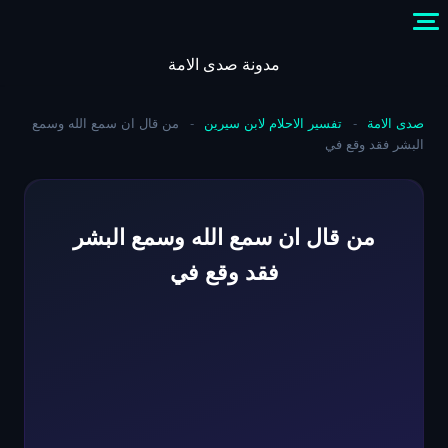
Skip
to
content
مدونة صدى الامة
صدى الامة
-
تفسير الاحلام لابن سيرين
-
من قال ان سمع الله وسمع
البشر فقد وقع في
من قال ان سمع الله وسمع البشر
فقد وقع في