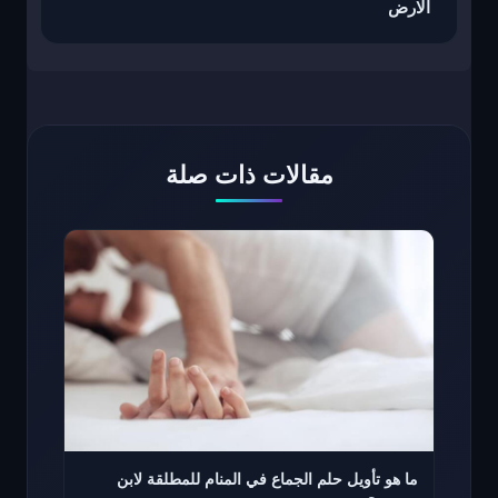
الارض
مقالات ذات صلة
ما هو تأويل حلم الجماع في المنام للمطلقة لابن