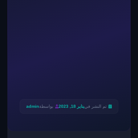
تم النشر في
يناير 18, 2023
بواسطة
admin