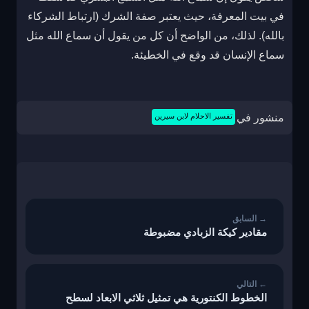
في بيت المعرفة، حيث يعتبر صفة الشرك (ارتباط الشركاء
بالله). لذلك، من الواضح أن كل من يقول أن سماع الله مثل
سماع الإنسان قد وقع في الخطيئة.
منشور في
تفسير الاحلام لابن سيرين
تصفّح
المقالات
مقادير كيكة الزبادي مضبوطة
الخطوط الكنتورية هي تمثيل ثلاثي الابعاد لسطح