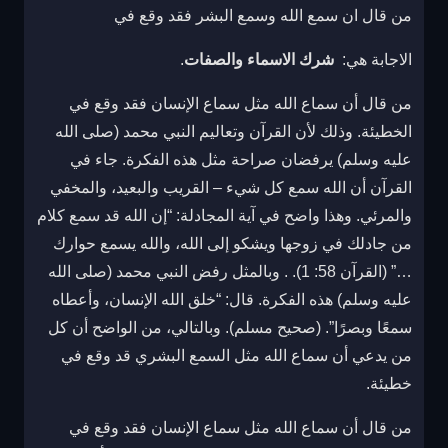
من قال ان سمع الله وسمع البشر فقد وقع في
الاجابة هي:
شرك الاسماء والصفات
.
من قال أن سماع الله مثل سماع الإنسان فقد وقع في
الخطيئة. وذلك لأن القرآن وتعاليم النبي محمد (صلى الله
عليه وسلم) يرفضان صراحة مثل هذه الفكرة. جاء في
القرآن أن الله سمع كل شيء – القريب والبعيد، والمخفي
والمرئي. وهذا واضح في آية المجادلة: “إن الله قد سمع كلام
من جادلك في زوجها ويشكو إلى الله، والله يسمع حوارك
…” (القرآن 58: 1). . وبالمثل رفض النبي محمد (صلى الله
عليه وسلم) هذه الفكرة. قال: “خلق الله الإنسان، وأعطاه
سمعًا وبصرًا”. (صحيح مسلم). وبالتالي، من الواضح أن كل
من يدعي أن سماع الله مثل السمع البشري قد وقع في
خطيئة.
من قال أن سماع الله مثل سماع الإنسان فقد وقع في