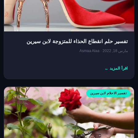
تفسير حلم انقطاع الحذاء للمتزوجة لابن سيرين
مارس 18, 2022 · Asmaa Alaa
اقرأ المزيد ←
تفسير الاحلام لابن سيرين