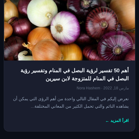
أهم 50 تفسير لرؤية البصل في المنام وتفسير رؤية
البصل في المنام للمتزوجة لابن سيرين
مارس 18, 2022 · Nora Hashem
نعرض إليكم في المقال التالي واحدة من أهم الرؤى التي يمكن أن
يشاهده النائم والتي تحمل الكثير من المعاني المختلفة...
اقرأ المزيد ←