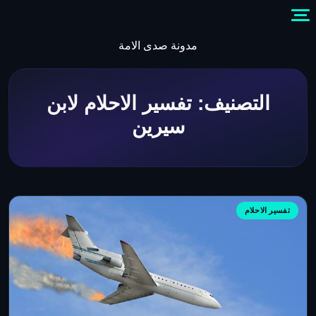
Skip
to
content
مدونة صدى الامة
التصنيف:
تفسير الاحلام لابن
سيرين
تفسير الاحلام