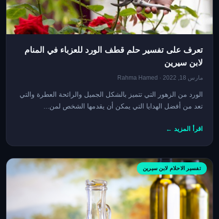
تعرف على تفسير حلم قطف الورد للعزباء في المنام
لابن سيرين
مارس 18, 2022 · Rahma Hamed
الورد من الزهور التي تتميز بالشكل الجميل والرائحة العطرة والتي
تعد من أفضل الهدايا التي يمكن أن يقدمها الشخص لمن...
اقرأ المزيد ←
تفسير الاحلام لابن سيرين