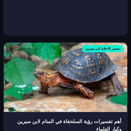
تفسير الاحلام لابن سيرين
أهم تفسيرات رؤية السلحفاة في المنام لابن سيرين
وكبار العلماء