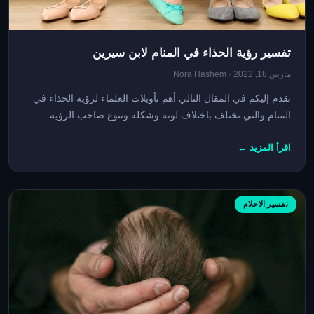
تفسير رؤية الحذاء في المنام لابن سيرين
مارس 18, 2022 · Nora Hashem
نقدم إليكم في المقال التالي أهم تأويلات العلماء لرؤية الحذاء في
المنام والتي تختلف باختلاف لونه وشكله وتنوع صاحب الرؤية...
اقرأ المزيد ←
تفسير الاحلام