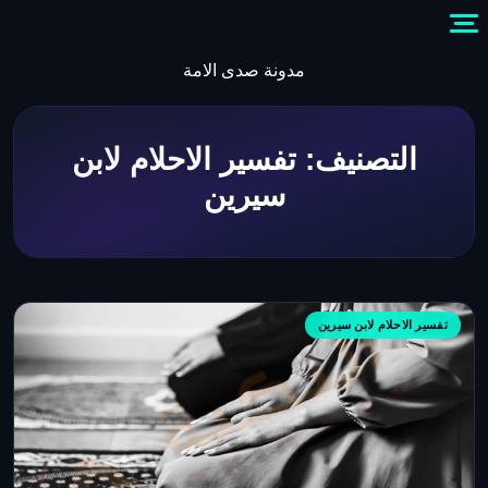
Skip
to
content
مدونة صدى الامة
التصنيف:
تفسير الاحلام لابن
سيرين
تفسير الاحلام لابن سيرين