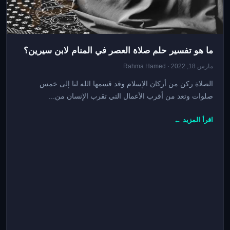
ما هو تفسير حلم صلاة العصر في المنام لابن سيرين؟
مارس 18, 2022 · Rahma Hamed
الصلاة ركن من أركان الإسلام وقد قسمها الله لنا إلى خمس
صلوات وتعد من أقرب الأعمال التي تقرب الإنسان من...
اقرأ المزيد ←